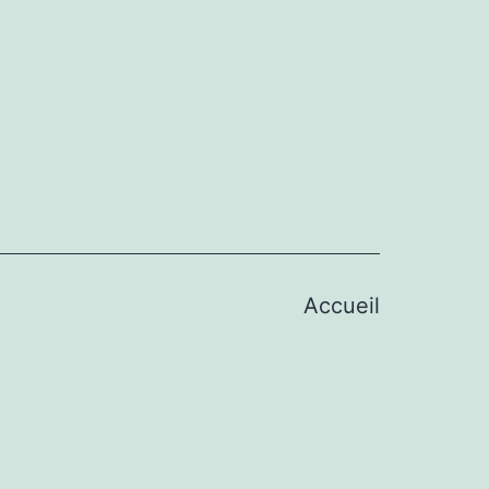
Accueil