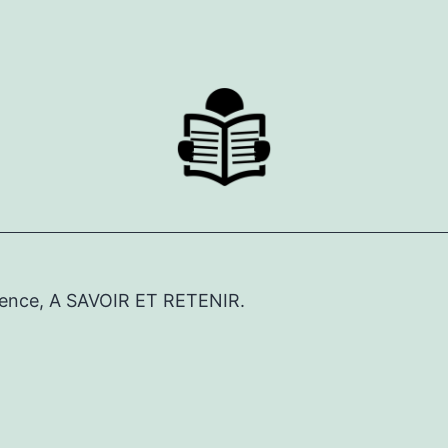
érence, A SAVOIR ET RETENIR.