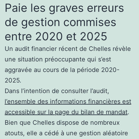
Paie les graves erreurs
de gestion commises
entre 2020 et 2025
Un audit financier récent de Chelles révèle
une situation préoccupante qui s’est
aggravée au cours de la période 2020-
2025.
Dans l’intention de consulter l’audit,
l’ensemble des informations financières est
accessible sur la page du bilan de mandat
.
Bien que Chelles dispose de nombreux
atouts, elle a cédé à une gestion aléatoire