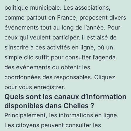
politique municipale. Les associations,
comme partout en France, proposent divers
événements tout au long de l’année. Pour
ceux qui veulent participer, il est aisé de
s’inscrire à ces activités en ligne, où un
simple clic suffit pour consulter l’agenda
des événements ou obtenir les
coordonnées des responsables. Cliquez
pour vous enregistrer.
Quels sont les canaux d’information
disponibles dans Chelles ?
Principalement, les informations en ligne.
Les citoyens peuvent consulter les