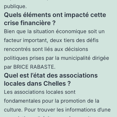
publique.
Quels éléments ont impacté cette
crise financière ?
Bien que la situation économique soit un
facteur important, deux tiers des défis
rencontrés sont liés aux décisions
politiques prises par la municipalité dirigée
par BRICE RABASTE.
Quel est l’état des associations
locales dans Chelles ?
Les associations locales sont
fondamentales pour la promotion de la
culture. Pour trouver les informations d’une