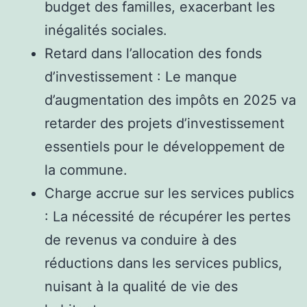
budget des familles, exacerbant les
inégalités sociales.
Retard dans l’allocation des fonds
d’investissement : Le manque
d’augmentation des impôts en 2025 va
retarder des projets d’investissement
essentiels pour le développement de
la commune.
Charge accrue sur les services publics
: La nécessité de récupérer les pertes
de revenus va conduire à des
réductions dans les services publics,
nuisant à la qualité de vie des