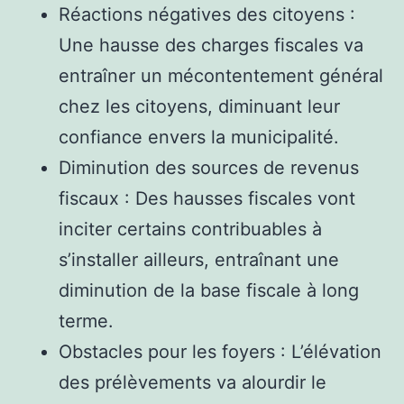
Réactions négatives des citoyens :
Une hausse des charges fiscales va
entraîner un mécontentement général
chez les citoyens, diminuant leur
confiance envers la municipalité.
Diminution des sources de revenus
fiscaux : Des hausses fiscales vont
inciter certains contribuables à
s’installer ailleurs, entraînant une
diminution de la base fiscale à long
terme.
Obstacles pour les foyers : L’élévation
des prélèvements va alourdir le