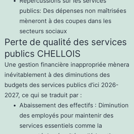
Répercussions sur les services
publics: Des dépenses non maîtrisées
mèneront à des coupes dans les
secteurs sociaux
Perte de qualité des services
publics CHELLOIS
Une gestion financière inappropriée mènera
inévitablement à des diminutions des
budgets des services publics d’ici 2026-
2027, ce qui se traduit par :
Abaissement des effectifs : Diminution
des employés pour maintenir des
services essentiels comme la