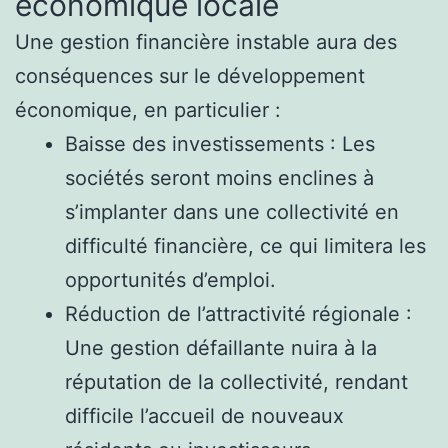
économique locale
Une gestion financière instable aura des
conséquences sur le développement
économique, en particulier :
Baisse des investissements : Les
sociétés seront moins enclines à
s’implanter dans une collectivité en
difficulté financière, ce qui limitera les
opportunités d’emploi.
Réduction de l’attractivité régionale :
Une gestion défaillante nuira à la
réputation de la collectivité, rendant
difficile l’accueil de nouveaux