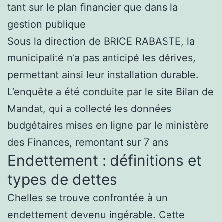
tant sur le plan financier que dans la
gestion publique
Sous la direction de BRICE RABASTE, la
municipalité n’a pas anticipé les dérives,
permettant ainsi leur installation durable.
L’enquête a été conduite par le site Bilan de
Mandat, qui a collecté les données
budgétaires mises en ligne par le ministère
des Finances, remontant sur 7 ans
Endettement : définitions et
types de dettes
Chelles se trouve confrontée à un
endettement devenu ingérable. Cette