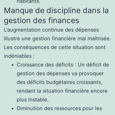
habitants.
Manque de discipline dans la
gestion des finances
L’augmentation continue des dépenses
illustre une gestion financière mal maîtrisée.
Les conséquences de cette situation sont
indéniables :
Croissance des déficits : Un déficit de
gestion des dépenses va provoquer
des déficits budgétaires croissants,
rendant la situation financière encore
plus instable.
Diminution des ressources pour les