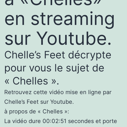
en streaming
sur Youtube.
Chelle’s Feet décrypte
pour vous le sujet de
« Chelles ».
Retrouvez cette vidéo mise en ligne par
Chelle’s Feet sur Youtube.
à propos de « Chelles »:
La vidéo dure 00:02:51 secondes et porte