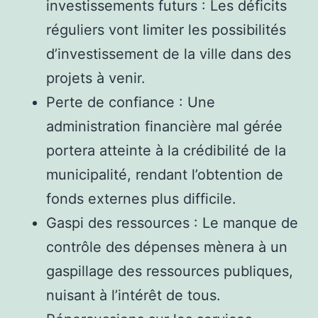
investissements futurs : Les déficits
réguliers vont limiter les possibilités
d’investissement de la ville dans des
projets à venir.
Perte de confiance : Une
administration financière mal gérée
portera atteinte à la crédibilité de la
municipalité, rendant l’obtention de
fonds externes plus difficile.
Gaspi des ressources : Le manque de
contrôle des dépenses mènera à un
gaspillage des ressources publiques,
nuisant à l’intérêt de tous.