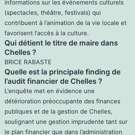
informations sur les événements culturels
(spectacles, théâtre, festivals) qui
contribuent à l’animation de la vie locale et
favorisent l’accès à la culture.
Qui détient le titre de maire dans
Chelles ?
BRICE RABASTE
Quelle est la principale finding de
l’audit financier de Chelles ?
L’enquête met en évidence une
détérioration préoccupante des finances
publiques et de la gestion de Chelles,
soulignant une gestion imprudente tant sur
le plan financier que dans l’administration