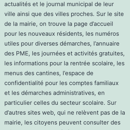
actualités et le journal municipal de leur
ville ainsi que des villes proches. Sur le site
de la mairie, on trouve la page d’accueil
pour les nouveaux résidents, les numéros
utiles pour diverses démarches, l’annuaire
des PME, les journées et activités gratuites,
les informations pour la rentrée scolaire, les
menus des cantines, l’espace de
confidentialité pour les comptes familiaux
et les démarches administratives, en
particulier celles du secteur scolaire. Sur
d’autres sites web, qui ne relèvent pas de la
mairie, les citoyens peuvent consulter des