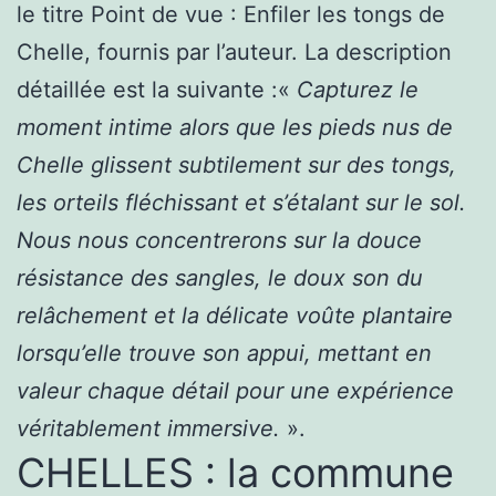
le titre Point de vue : Enfiler les tongs de
Chelle, fournis par l’auteur. La description
détaillée est la suivante :«
Capturez le
moment intime alors que les pieds nus de
Chelle glissent subtilement sur des tongs,
les orteils fléchissant et s’étalant sur le sol.
Nous nous concentrerons sur la douce
résistance des sangles, le doux son du
relâchement et la délicate voûte plantaire
lorsqu’elle trouve son appui, mettant en
valeur chaque détail pour une expérience
véritablement immersive.
».
CHELLES : la commune