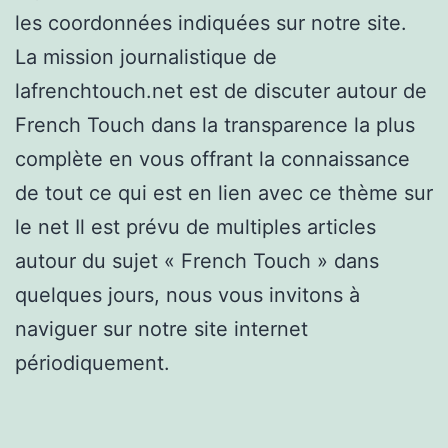
les coordonnées indiquées sur notre site.
La mission journalistique de
lafrenchtouch.net est de discuter autour de
French Touch dans la transparence la plus
complète en vous offrant la connaissance
de tout ce qui est en lien avec ce thème sur
le net Il est prévu de multiples articles
autour du sujet « French Touch » dans
quelques jours, nous vous invitons à
naviguer sur notre site internet
périodiquement.