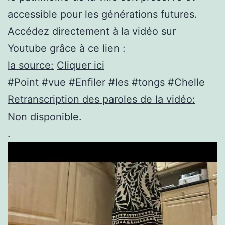
accessible pour les générations futures.
Accédez directement à la vidéo sur
Youtube grâce à ce lien :
la source:
Cliquer ici
#Point #vue #Enfiler #les #tongs #Chelle
Retranscription des paroles de la vidéo:
Non disponible.
.