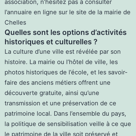
association, n’hésitez pas à consulter
l’annuaire en ligne sur le site de la mairie de
Chelles
Quelles sont les options d’activités
historiques et culturelles ?
La culture d’une ville est révélée par son
histoire. La mairie ou l’hôtel de ville, les
photos historiques de l’école, et les savoir-
faire des anciens métiers offrent une
découverte gratuite, ainsi qu’une
transmission et une préservation de ce
patrimoine local. Dans l’ensemble du pays,
la politique de sensibilisation veille à ce que
le patrimoine de la ville soit préservé et