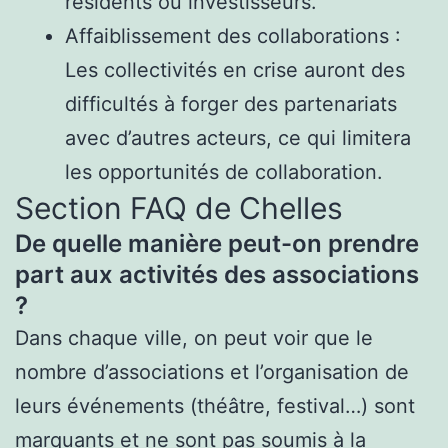
résidents ou investisseurs.
Affaiblissement des collaborations :
Les collectivités en crise auront des
difficultés à forger des partenariats
avec d’autres acteurs, ce qui limitera
les opportunités de collaboration.
Section FAQ de Chelles
De quelle manière peut-on prendre
part aux activités des associations
?
Dans chaque ville, on peut voir que le
nombre d’associations et l’organisation de
leurs événements (théâtre, festival…) sont
marquants et ne sont pas soumis à la