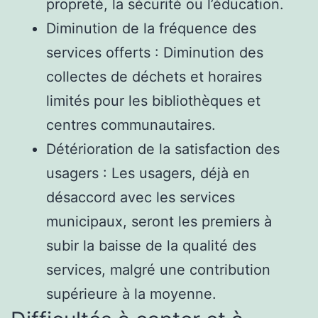
propreté, la sécurité ou l’éducation.
Diminution de la fréquence des
services offerts : Diminution des
collectes de déchets et horaires
limités pour les bibliothèques et
centres communautaires.
Détérioration de la satisfaction des
usagers : Les usagers, déjà en
désaccord avec les services
municipaux, seront les premiers à
subir la baisse de la qualité des
services, malgré une contribution
supérieure à la moyenne.