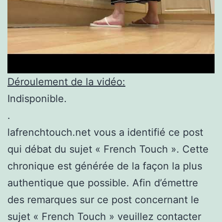
Déroulement de la vidéo:
Indisponible.
.
lafrenchtouch.net vous a identifié ce post
qui débat du sujet « French Touch ». Cette
chronique est générée de la façon la plus
authentique que possible. Afin d’émettre
des remarques sur ce post concernant le
sujet « French Touch » veuillez contacter