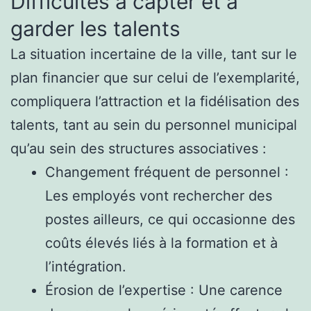
Difficultés à capter et à
garder les talents
La situation incertaine de la ville, tant sur le
plan financier que sur celui de l’exemplarité,
compliquera l’attraction et la fidélisation des
talents, tant au sein du personnel municipal
qu’au sein des structures associatives :
Changement fréquent de personnel :
Les employés vont rechercher des
postes ailleurs, ce qui occasionne des
coûts élevés liés à la formation et à
l’intégration.
Érosion de l’expertise : Une carence