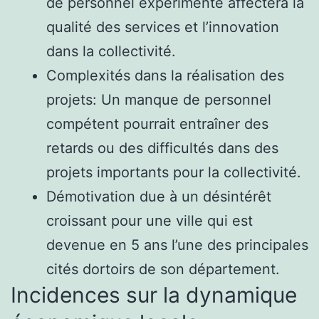
de personnel expérimenté affectera la
qualité des services et l’innovation
dans la collectivité.
Complexités dans la réalisation des
projets: Un manque de personnel
compétent pourrait entraîner des
retards ou des difficultés dans des
projets importants pour la collectivité.
Démotivation due à un désintérêt
croissant pour une ville qui est
devenue en 5 ans l’une des principales
cités dortoirs de son département.
Incidences sur la dynamique