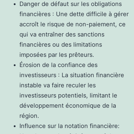
Danger de défaut sur les obligations
financières : Une dette difficile à gérer
accroît le risque de non-paiement, ce
qui va entraîner des sanctions
financières ou des limitations
imposées par les prêteurs.
Érosion de la confiance des
investisseurs : La situation financière
instable va faire reculer les
investisseurs potentiels, limitant le
développement économique de la
région.
Influence sur la notation financière: