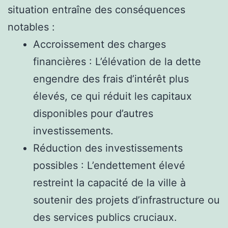
situation entraîne des conséquences
notables :
Accroissement des charges
financières : L’élévation de la dette
engendre des frais d’intérêt plus
élevés, ce qui réduit les capitaux
disponibles pour d’autres
investissements.
Réduction des investissements
possibles : L’endettement élevé
restreint la capacité de la ville à
soutenir des projets d’infrastructure ou
des services publics cruciaux.