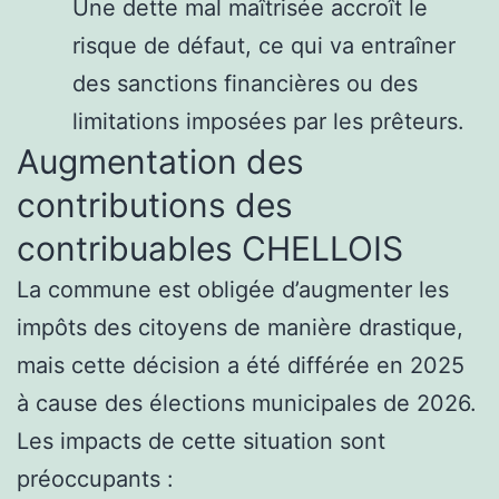
Une dette mal maîtrisée accroît le
risque de défaut, ce qui va entraîner
des sanctions financières ou des
limitations imposées par les prêteurs.
Augmentation des
contributions des
contribuables CHELLOIS
La commune est obligée d’augmenter les
impôts des citoyens de manière drastique,
mais cette décision a été différée en 2025
à cause des élections municipales de 2026.
Les impacts de cette situation sont
préoccupants :