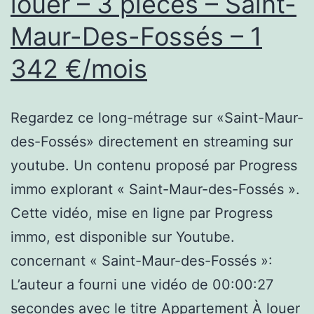
louer – 3 pièces – Saint-
Maur-Des-Fossés – 1
342 €/mois
Regardez ce long-métrage sur «Saint-Maur-
des-Fossés» directement en streaming sur
youtube. Un contenu proposé par Progress
immo explorant « Saint-Maur-des-Fossés ».
Cette vidéo, mise en ligne par Progress
immo, est disponible sur Youtube.
concernant « Saint-Maur-des-Fossés »:
L’auteur a fourni une vidéo de 00:00:27
secondes avec le titre Appartement À louer