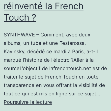
réinventé la French
Touch ?
SYNTHWAVE – Comment, avec deux
albums, un tube et une Testarossa,
Kavinsky, décédé ce mardi à Paris, a-t-il
marqué l’histoire de l’électro ?Aller à la
sourceL’objectif de lafrenchtouch.net est de
traiter le sujet de French Touch en toute
transparence en vous offrant la visibilité de
tout ce qui est mis en ligne sur ce sujet…
Mort
Poursuivre la lecture
de