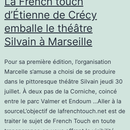
La French touch
d’Étienne de Crécy
emballe le théâtre
Silvain à Marseille
Pour sa première édition, l’organisation
Marcelle s’amuse a choisi de se produire
dans le pittoresque théâtre Silvain jeudi 30
juillet. À deux pas de la Corniche, coincé
entre le parc Valmer et Endoum …Aller à la
sourceL’objectif de lafrenchtouch.net est de
traiter le sujet de French Touch en toute