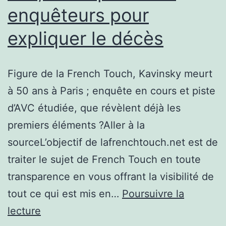
enquêteurs pour
expliquer le décès
Figure de la French Touch, Kavinsky meurt
à 50 ans à Paris ; enquête en cours et piste
d’AVC étudiée, que révèlent déjà les
premiers éléments ?Aller à la
sourceL’objectif de lafrenchtouch.net est de
traiter le sujet de French Touch en toute
transparence en vous offrant la visibilité de
tout ce qui est mis en…
Poursuivre la
Kavinsky
lecture