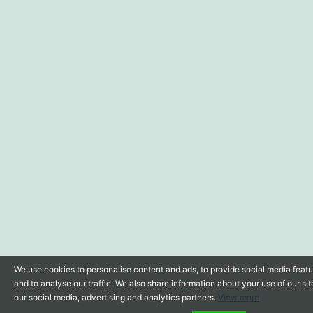
We use cookies to personalise content and ads, to provide social media feat
and to analyse our traffic. We also share information about your use of our sit
our social media, advertising and analytics partners.
View more