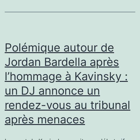
Polémique autour de
Jordan Bardella après
l’hommage à Kavinsky :
un DJ annonce un
rendez-vous au tribunal
après menaces