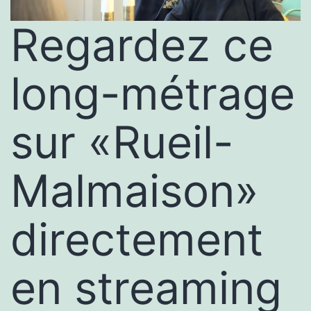
Regardez ce
long-métrage
sur «Rueil-
Malmaison»
directement
en streaming