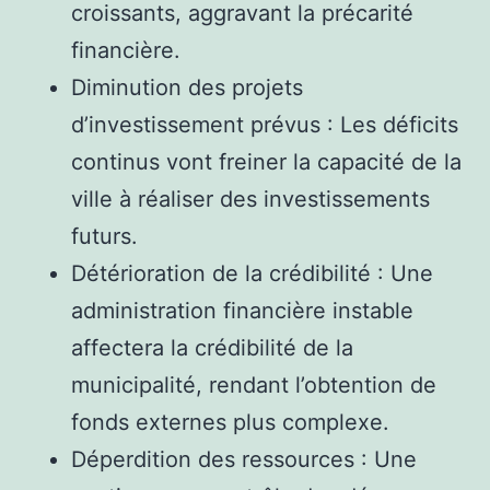
croissants, aggravant la précarité
financière.
Diminution des projets
d’investissement prévus : Les déficits
continus vont freiner la capacité de la
ville à réaliser des investissements
futurs.
Détérioration de la crédibilité : Une
administration financière instable
affectera la crédibilité de la
municipalité, rendant l’obtention de
fonds externes plus complexe.
Déperdition des ressources : Une