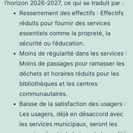
l’horizon 2026-2027, ce qui se traduit par :
Resserrement des effectifs : Effectifs
réduits pour fournir des services
essentiels comme la propreté, la
sécurité ou l’éducation.
Moins de régularité dans les services :
Moins de passages pour ramasser les
déchets et horaires réduits pour les
bibliothèques et les centres
communautaires.
Baisse de la satisfaction des usagers :
Les usagers, déjà en désaccord avec
les services municipaux, seront les