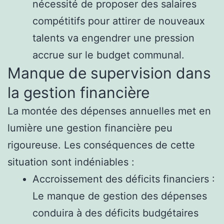
nécessité de proposer des salaires
compétitifs pour attirer de nouveaux
talents va engendrer une pression
accrue sur le budget communal.
Manque de supervision dans
la gestion financière
La montée des dépenses annuelles met en
lumière une gestion financière peu
rigoureuse. Les conséquences de cette
situation sont indéniables :
Accroissement des déficits financiers :
Le manque de gestion des dépenses
conduira à des déficits budgétaires