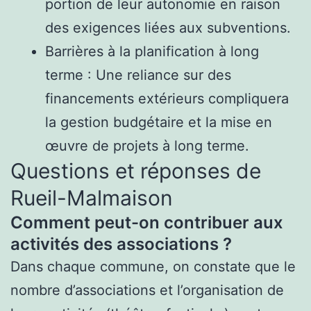
portion de leur autonomie en raison
des exigences liées aux subventions.
Barrières à la planification à long
terme : Une reliance sur des
financements extérieurs compliquera
la gestion budgétaire et la mise en
œuvre de projets à long terme.
Questions et réponses de
Rueil-Malmaison
Comment peut-on contribuer aux
activités des associations ?
Dans chaque commune, on constate que le
nombre d’associations et l’organisation de