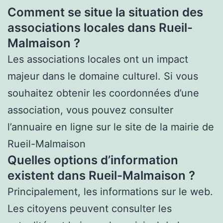
Comment se situe la situation des
associations locales dans Rueil-
Malmaison ?
Les associations locales ont un impact
majeur dans le domaine culturel. Si vous
souhaitez obtenir les coordonnées d’une
association, vous pouvez consulter
l’annuaire en ligne sur le site de la mairie de
Rueil-Malmaison
Quelles options d’information
existent dans Rueil-Malmaison ?
Principalement, les informations sur le web.
Les citoyens peuvent consulter les