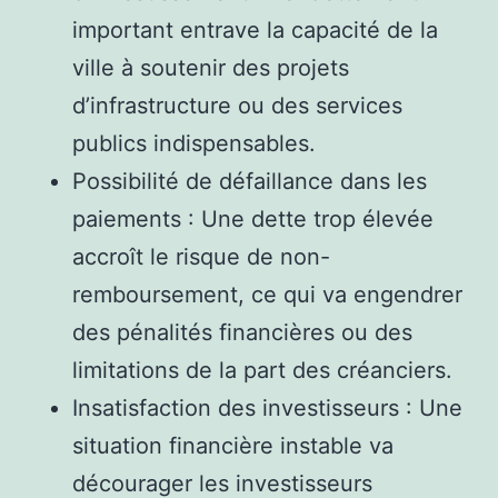
important entrave la capacité de la
ville à soutenir des projets
d’infrastructure ou des services
publics indispensables.
Possibilité de défaillance dans les
paiements : Une dette trop élevée
accroît le risque de non-
remboursement, ce qui va engendrer
des pénalités financières ou des
limitations de la part des créanciers.
Insatisfaction des investisseurs : Une
situation financière instable va
décourager les investisseurs