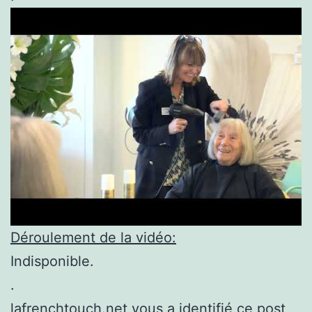
Déroulement de la vidéo:
Indisponible.
.
lafrenchtouch.net vous a identifié ce post