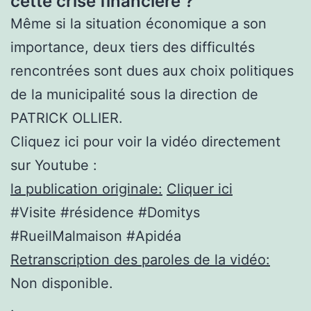
cette crise financière ?
Même si la situation économique a son
importance, deux tiers des difficultés
rencontrées sont dues aux choix politiques
de la municipalité sous la direction de
PATRICK OLLIER.
Cliquez ici pour voir la vidéo directement
sur Youtube :
la publication originale:
Cliquer ici
#Visite #résidence #Domitys
#RueilMalmaison #Apidéa
Retranscription des paroles de la vidéo:
Non disponible.
.