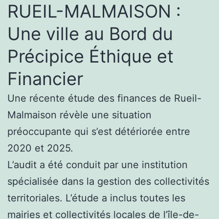
RUEIL-MALMAISON :
Une ville au Bord du
Précipice Éthique et
Financier
Une récente étude des finances de Rueil-
Malmaison révèle une situation
préoccupante qui s’est détériorée entre
2020 et 2025.
L’audit a été conduit par une institution
spécialisée dans la gestion des collectivités
territoriales. L’étude a inclus toutes les
mairies et collectivités locales de l’île-de-