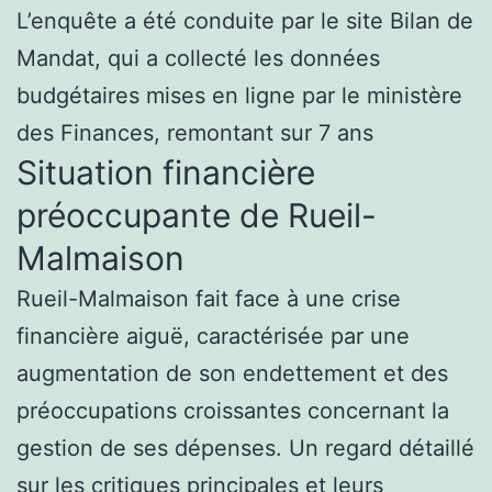
L’enquête a été conduite par le site Bilan de
Mandat, qui a collecté les données
budgétaires mises en ligne par le ministère
des Finances, remontant sur 7 ans
Situation financière
préoccupante de Rueil-
Malmaison
Rueil-Malmaison fait face à une crise
financière aiguë, caractérisée par une
augmentation de son endettement et des
préoccupations croissantes concernant la
gestion de ses dépenses. Un regard détaillé
sur les critiques principales et leurs