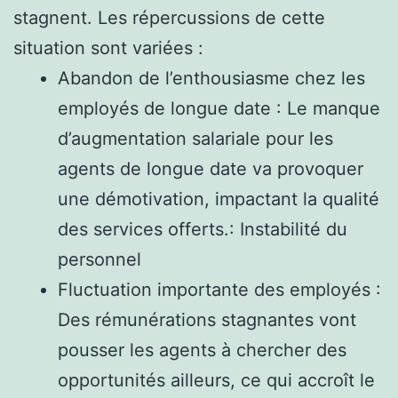
stagnent. Les répercussions de cette
situation sont variées :
Abandon de l’enthousiasme chez les
employés de longue date : Le manque
d’augmentation salariale pour les
agents de longue date va provoquer
une démotivation, impactant la qualité
des services offerts.: Instabilité du
personnel
Fluctuation importante des employés :
Des rémunérations stagnantes vont
pousser les agents à chercher des
opportunités ailleurs, ce qui accroît le