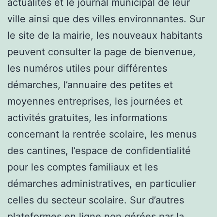
actualités et le journal municipal de leur
ville ainsi que des villes environnantes. Sur
le site de la mairie, les nouveaux habitants
peuvent consulter la page de bienvenue,
les numéros utiles pour différentes
démarches, l’annuaire des petites et
moyennes entreprises, les journées et
activités gratuites, les informations
concernant la rentrée scolaire, les menus
des cantines, l’espace de confidentialité
pour les comptes familiaux et les
démarches administratives, en particulier
celles du secteur scolaire. Sur d’autres
plateformes en ligne non gérées par la