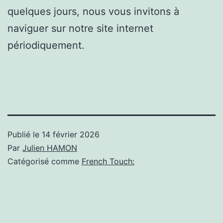
quelques jours, nous vous invitons à
naviguer sur notre site internet
périodiquement.
Publié le
14 février 2026
Par
Julien HAMON
Catégorisé comme
French Touch: