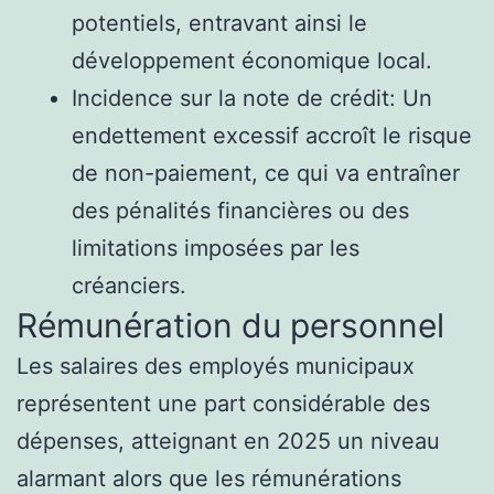
potentiels, entravant ainsi le
développement économique local.
Incidence sur la note de crédit: Un
endettement excessif accroît le risque
de non-paiement, ce qui va entraîner
des pénalités financières ou des
limitations imposées par les
créanciers.
Rémunération du personnel
Les salaires des employés municipaux
représentent une part considérable des
dépenses, atteignant en 2025 un niveau
alarmant alors que les rémunérations