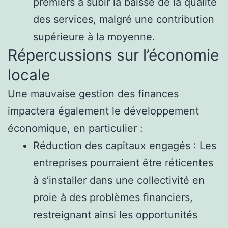
premiers à subir la baisse de la qualité
des services, malgré une contribution
supérieure à la moyenne.
Répercussions sur l’économie
locale
Une mauvaise gestion des finances
impactera également le développement
économique, en particulier :
Réduction des capitaux engagés : Les
entreprises pourraient être réticentes
à s’installer dans une collectivité en
proie à des problèmes financiers,
restreignant ainsi les opportunités