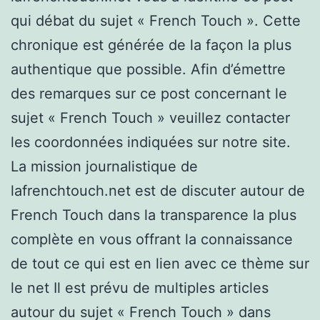
qui débat du sujet « French Touch ». Cette
chronique est générée de la façon la plus
authentique que possible. Afin d’émettre
des remarques sur ce post concernant le
sujet « French Touch » veuillez contacter
les coordonnées indiquées sur notre site.
La mission journalistique de
lafrenchtouch.net est de discuter autour de
French Touch dans la transparence la plus
complète en vous offrant la connaissance
de tout ce qui est en lien avec ce thème sur
le net Il est prévu de multiples articles
autour du sujet « French Touch » dans