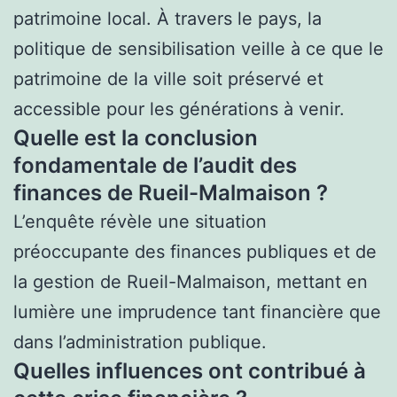
patrimoine local. À travers le pays, la
politique de sensibilisation veille à ce que le
patrimoine de la ville soit préservé et
accessible pour les générations à venir.
Quelle est la conclusion
fondamentale de l’audit des
finances de Rueil-Malmaison ?
L’enquête révèle une situation
préoccupante des finances publiques et de
la gestion de Rueil-Malmaison, mettant en
lumière une imprudence tant financière que
dans l’administration publique.
Quelles influences ont contribué à