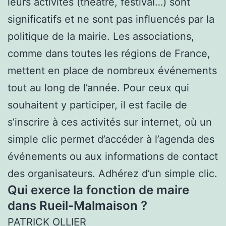
leurs activités (théâtre, festival…) sont
significatifs et ne sont pas influencés par la
politique de la mairie. Les associations,
comme dans toutes les régions de France,
mettent en place de nombreux événements
tout au long de l’année. Pour ceux qui
souhaitent y participer, il est facile de
s’inscrire à ces activités sur internet, où un
simple clic permet d’accéder à l’agenda des
événements ou aux informations de contact
des organisateurs. Adhérez d’un simple clic.
Qui exerce la fonction de maire
dans Rueil-Malmaison ?
PATRICK OLLIER