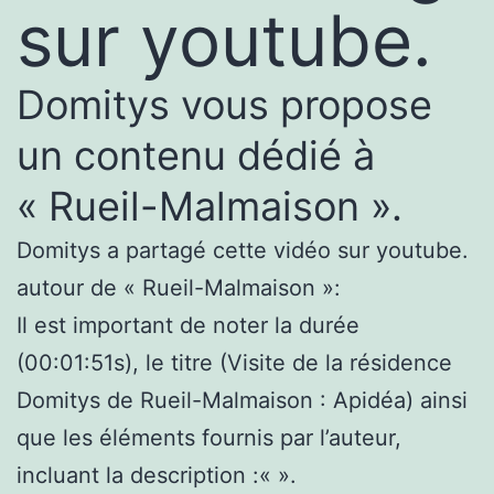
sur youtube.
Domitys vous propose
un contenu dédié à
« Rueil-Malmaison ».
Domitys a partagé cette vidéo sur youtube.
autour de « Rueil-Malmaison »:
Il est important de noter la durée
(00:01:51s), le titre (Visite de la résidence
Domitys de Rueil-Malmaison : Apidéa) ainsi
que les éléments fournis par l’auteur,
incluant la description :«
».