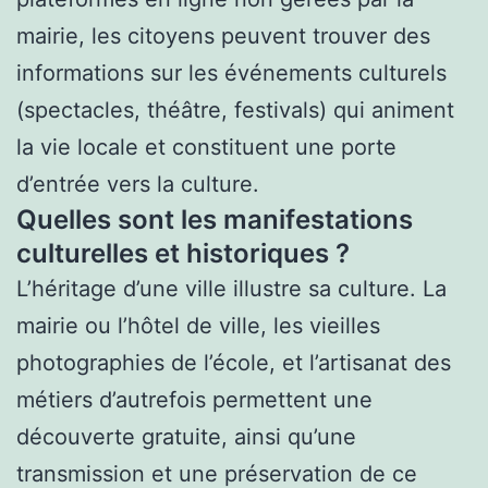
mairie, les citoyens peuvent trouver des
informations sur les événements culturels
(spectacles, théâtre, festivals) qui animent
la vie locale et constituent une porte
d’entrée vers la culture.
Quelles sont les manifestations
culturelles et historiques ?
L’héritage d’une ville illustre sa culture. La
mairie ou l’hôtel de ville, les vieilles
photographies de l’école, et l’artisanat des
métiers d’autrefois permettent une
découverte gratuite, ainsi qu’une
transmission et une préservation de ce