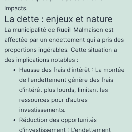
impacts.
La dette : enjeux et nature
La municipalité de Rueil-Malmaison est
affectée par un endettement qui a pris des
proportions ingérables. Cette situation a
des implications notables :
Hausse des frais d’intérêt : La montée
de l’endettement génère des frais
d’intérêt plus lourds, limitant les
ressources pour d’autres
investissements.
Réduction des opportunités
d’investissement : L’endettement