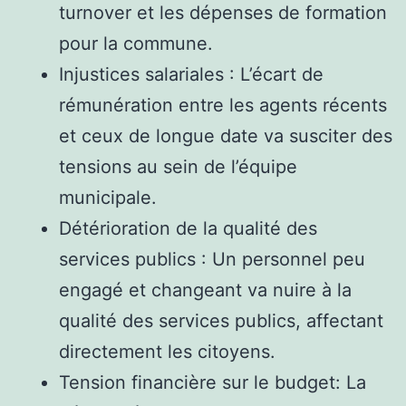
turnover et les dépenses de formation
pour la commune.
Injustices salariales : L’écart de
rémunération entre les agents récents
et ceux de longue date va susciter des
tensions au sein de l’équipe
municipale.
Détérioration de la qualité des
services publics : Un personnel peu
engagé et changeant va nuire à la
qualité des services publics, affectant
directement les citoyens.
Tension financière sur le budget: La