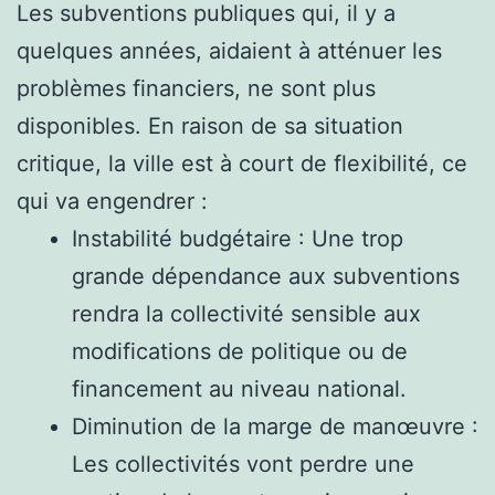
Les subventions publiques qui, il y a
quelques années, aidaient à atténuer les
problèmes financiers, ne sont plus
disponibles. En raison de sa situation
critique, la ville est à court de flexibilité, ce
qui va engendrer :
Instabilité budgétaire : Une trop
grande dépendance aux subventions
rendra la collectivité sensible aux
modifications de politique ou de
financement au niveau national.
Diminution de la marge de manœuvre :
Les collectivités vont perdre une