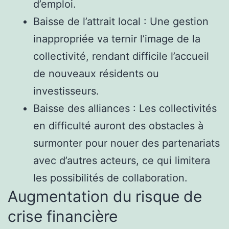
d’emploi.
Baisse de l’attrait local : Une gestion
inappropriée va ternir l’image de la
collectivité, rendant difficile l’accueil
de nouveaux résidents ou
investisseurs.
Baisse des alliances : Les collectivités
en difficulté auront des obstacles à
surmonter pour nouer des partenariats
avec d’autres acteurs, ce qui limitera
les possibilités de collaboration.
Augmentation du risque de
crise financière