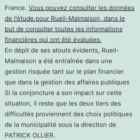
France.
Vous pouvez consulter les données
de l’étude pour Rueil-Malmaison, dans le
but de consulter toutes les informations
financières qui ont été évaluées.
En dépit de ses atouts évidents, Rueil-
Malmaison a été entraînée dans une
gestion risquée tant sur le plan financier
que dans la gestion des affaires publiques
Si la conjoncture a son impact sur cette
situation, il reste que les deux tiers des
difficultés proviennent des choix politiques
de la municipalité sous la direction de
PATRICK OLLIER.