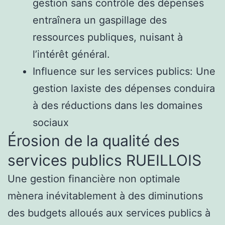
gestion sans contrôle des dépenses
entraînera un gaspillage des
ressources publiques, nuisant à
l’intérêt général.
Influence sur les services publics: Une
gestion laxiste des dépenses conduira
à des réductions dans les domaines
sociaux
Érosion de la qualité des
services publics RUEILLOIS
Une gestion financière non optimale
mènera inévitablement à des diminutions
des budgets alloués aux services publics à