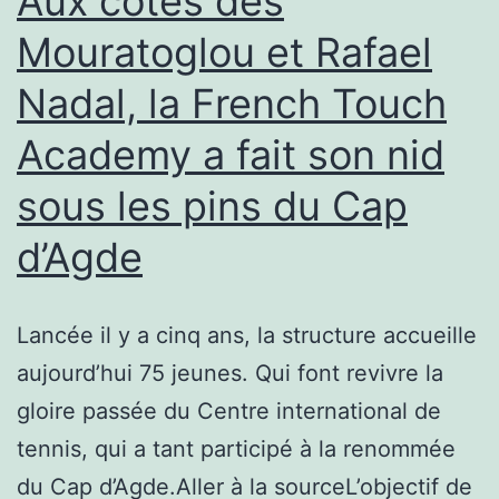
Aux côtés des
Mouratoglou et Rafael
Nadal, la French Touch
Academy a fait son nid
sous les pins du Cap
d’Agde
Lancée il y a cinq ans, la structure accueille
aujourd’hui 75 jeunes. Qui font revivre la
gloire passée du Centre international de
tennis, qui a tant participé à la renommée
du Cap d’Agde.Aller à la sourceL’objectif de