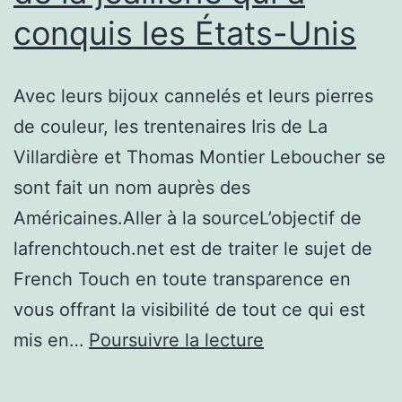
conquis les États-Unis
Avec leurs bijoux cannelés et leurs pierres
de couleur, les trentenaires Iris de La
Villardière et Thomas Montier Leboucher se
sont fait un nom auprès des
Américaines.Aller à la sourceL’objectif de
lafrenchtouch.net est de traiter le sujet de
French Touch en toute transparence en
vous offrant la visibilité de tout ce qui est
Viltier,
mis en…
Poursuivre la lecture
la
French