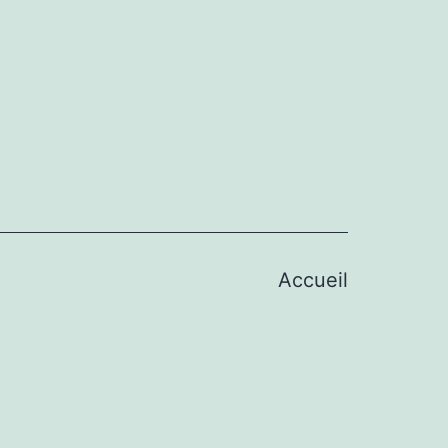
Accueil