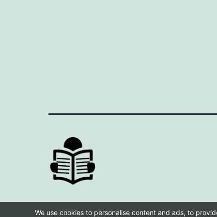
We use cookies to personalise content and ads, to provide