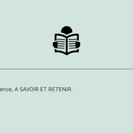
érence, A SAVOIR ET RETENIR.