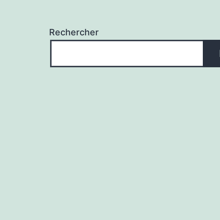
Rechercher