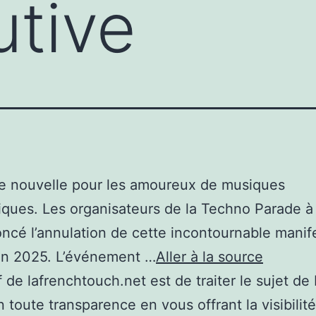
tive
e nouvelle pour les amoureux de musiques
iques. Les organisateurs de la Techno Parade à 
ncé l’annulation de cette incontournable manif
en 2025. L’événement …
Aller à la source
if de lafrenchtouch.net est de traiter le sujet de
 toute transparence en vous offrant la visibilité