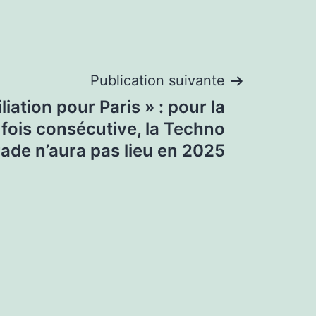
Publication suivante
iation pour Paris » : pour la
fois consécutive, la Techno
ade n’aura pas lieu en 2025