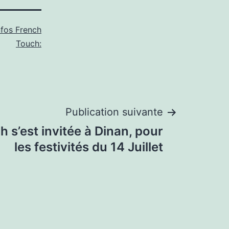
nfos French
Touch:
Publication suivante
h s’est invitée à Dinan, pour
les festivités du 14 Juillet