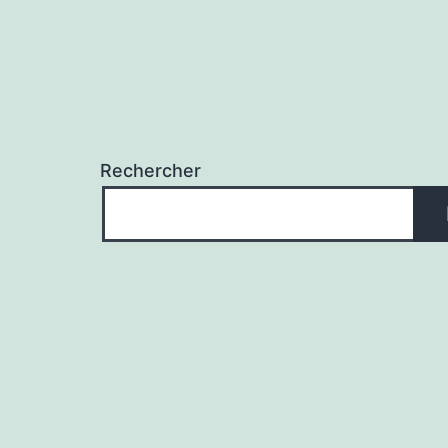
Rechercher