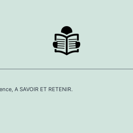
érence, A SAVOIR ET RETENIR.