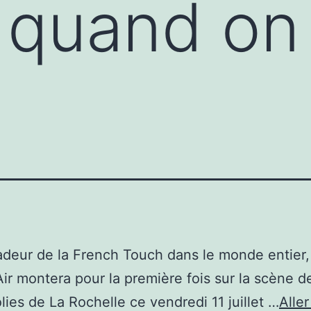
quand on 
eur de la French Touch dans le monde entier,
ir montera pour la première fois sur la scène d
lies de La Rochelle ce vendredi 11 juillet …
Aller