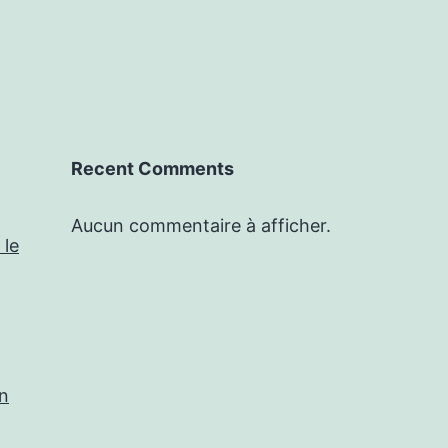
Recent Comments
Aucun commentaire à afficher.
 le
in