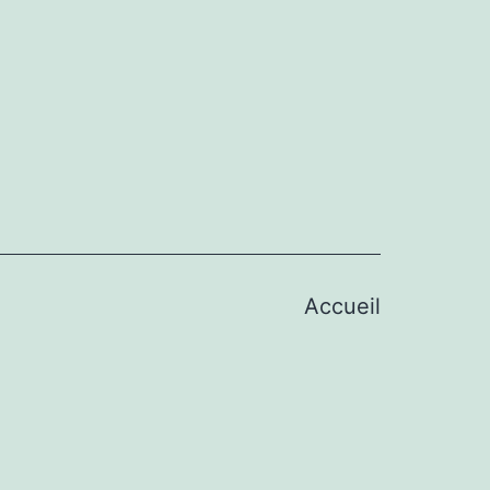
Accueil