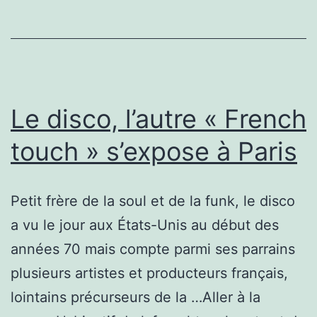
Le disco, l’autre « French
touch » s’expose à Paris
Petit frère de la soul et de la funk, le disco
a vu le jour aux États-Unis au début des
années 70 mais compte parmi ses parrains
plusieurs artistes et producteurs français,
lointains précurseurs de la …Aller à la