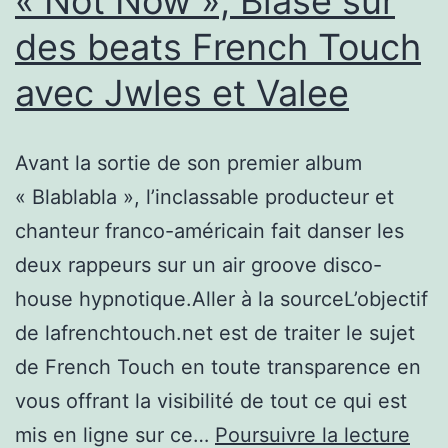
« Not Now », Blasé sur
des beats French Touch
avec Jwles et Valee
Avant la sortie de son premier album
« Blablabla », l’inclassable producteur et
chanteur franco-américain fait danser les
deux rappeurs sur un air groove disco-
house hypnotique.Aller à la sourceL’objectif
de lafrenchtouch.net est de traiter le sujet
de French Touch en toute transparence en
vous offrant la visibilité de tout ce qui est
« N
mis en ligne sur ce…
Poursuivre la lecture