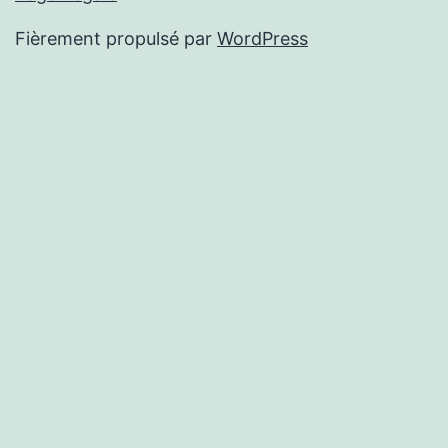
Fièrement propulsé par
WordPress