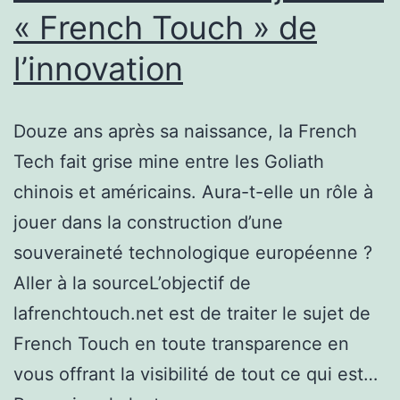
« French Touch » de
l’innovation
Douze ans après sa naissance, la French
Tech fait grise mine entre les Goliath
chinois et américains. Aura-t-elle un rôle à
jouer dans la construction d’une
souveraineté technologique européenne ?
Aller à la sourceL’objectif de
lafrenchtouch.net est de traiter le sujet de
French Touch en toute transparence en
vous offrant la visibilité de tout ce qui est…