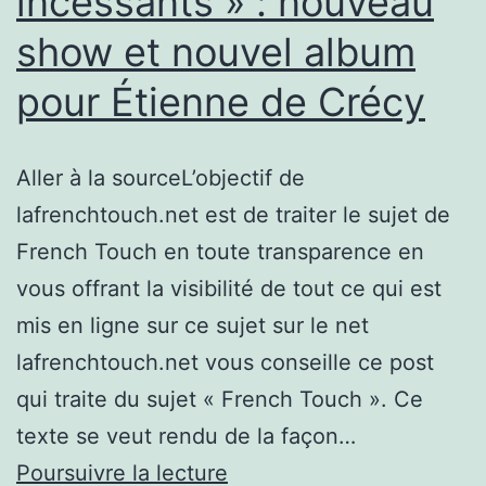
incessants » : nouveau
show et nouvel album
pour Étienne de Crécy
Aller à la sourceL’objectif de
lafrenchtouch.net est de traiter le sujet de
French Touch en toute transparence en
vous offrant la visibilité de tout ce qui est
mis en ligne sur ce sujet sur le net
lafrenchtouch.net vous conseille ce post
qui traite du sujet « French Touch ». Ce
texte se veut rendu de la façon…
« J’ai
Poursuivre la lecture