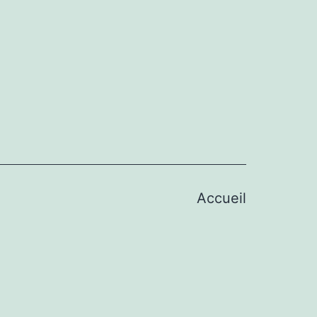
Accueil