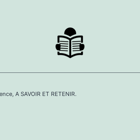
érence, A SAVOIR ET RETENIR.