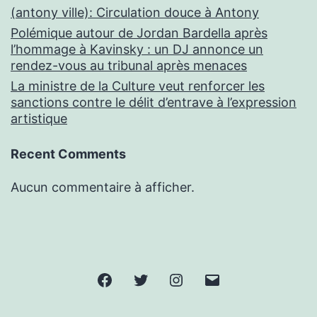
(antony ville): Circulation douce à Antony
Polémique autour de Jordan Bardella après
l’hommage à Kavinsky : un DJ annonce un
rendez-vous au tribunal après menaces
La ministre de la Culture veut renforcer les
sanctions contre le délit d’entrave à l’expression
artistique
Recent Comments
Aucun commentaire à afficher.
Facebook
Twitter
Instagram
E-
mail