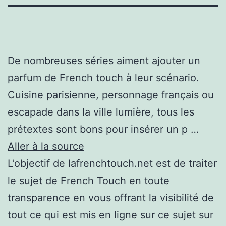
De nombreuses séries aiment ajouter un
parfum de French touch à leur scénario.
Cuisine parisienne, personnage français ou
escapade dans la ville lumière, tous les
prétextes sont bons pour insérer un p …
Aller à la source
L’objectif de lafrenchtouch.net est de traiter
le sujet de French Touch en toute
transparence en vous offrant la visibilité de
tout ce qui est mis en ligne sur ce sujet sur