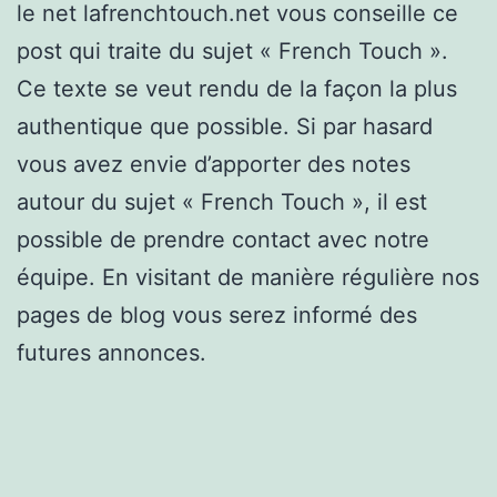
le net lafrenchtouch.net vous conseille ce
post qui traite du sujet « French Touch ».
Ce texte se veut rendu de la façon la plus
authentique que possible. Si par hasard
vous avez envie d’apporter des notes
autour du sujet « French Touch », il est
possible de prendre contact avec notre
équipe. En visitant de manière régulière nos
pages de blog vous serez informé des
futures annonces.