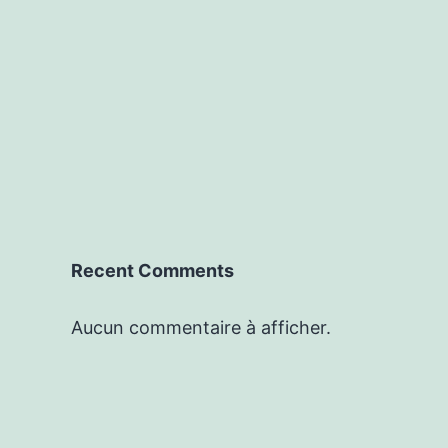
Recent Comments
Aucun commentaire à afficher.