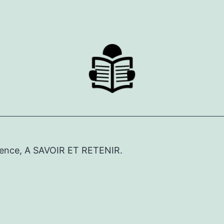
érence, A SAVOIR ET RETENIR.