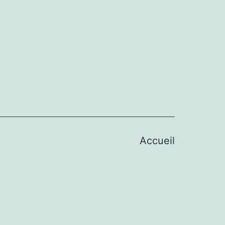
Accueil