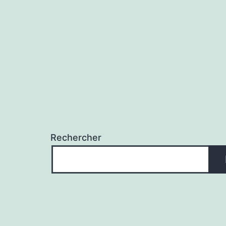
l’article
Rechercher