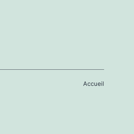
Accueil