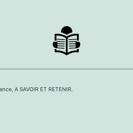
érence, A SAVOIR ET RETENIR.