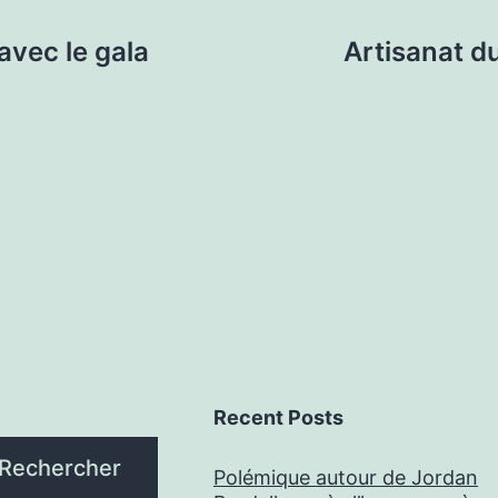
 avec le gala
Artisanat du
Recent Posts
Rechercher
Polémique autour de Jordan