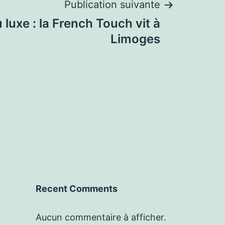
Publication suivante
 luxe : la French Touch vit à
Limoges
Recent Comments
Aucun commentaire à afficher.