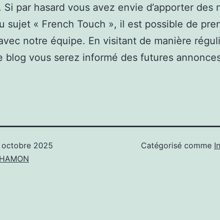
. Si par hasard vous avez envie d’apporter des 
u sujet « French Touch », il est possible de pre
avec notre équipe. En visitant de manière régul
 blog vous serez informé des futures annonces
 octobre 2025
Catégorisé comme
I
n HAMON