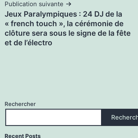
Publication suivante
Jeux Paralympiques : 24 DJ de la
« french touch », la cérémonie de
clôture sera sous le signe de la fête
et de l’électro
Rechercher
Recherc
Recent Posts