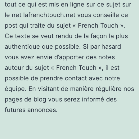
tout ce qui est mis en ligne sur ce sujet sur
le net lafrenchtouch.net vous conseille ce
post qui traite du sujet « French Touch ».
Ce texte se veut rendu de la façon la plus
authentique que possible. Si par hasard
vous avez envie d’apporter des notes
autour du sujet « French Touch », il est
possible de prendre contact avec notre
équipe. En visitant de manière régulière nos
pages de blog vous serez informé des
futures annonces.