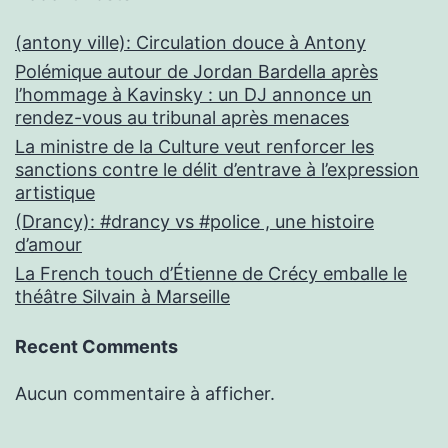
(antony ville): Circulation douce à Antony
Polémique autour de Jordan Bardella après
l’hommage à Kavinsky : un DJ annonce un
rendez-vous au tribunal après menaces
La ministre de la Culture veut renforcer les
sanctions contre le délit d’entrave à l’expression
artistique
(Drancy): #drancy vs #police , une histoire
d’amour
La French touch d’Étienne de Crécy emballe le
théâtre Silvain à Marseille
Recent Comments
Aucun commentaire à afficher.