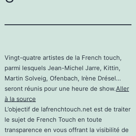
Vingt-quatre artistes de la French touch,
parmi lesquels Jean-Michel Jarre, Kittin,
Martin Solveig, Ofenbach, Irène Drésel…
seront réunis pour une heure de show.
Aller
à la source
L’objectif de lafrenchtouch.net est de traiter
le sujet de French Touch en toute
transparence en vous offrant la visibilité de