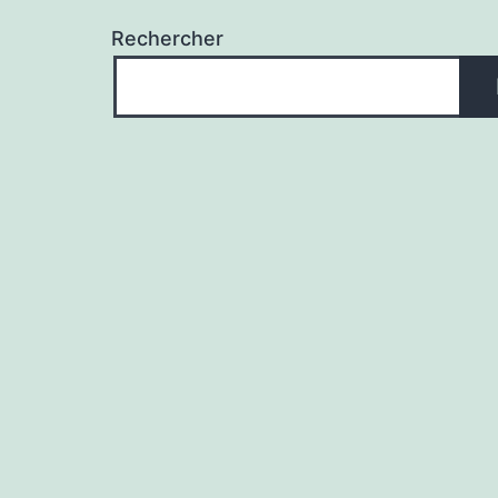
Rechercher