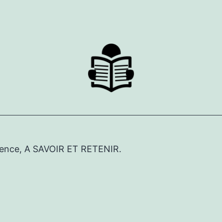
érence, A SAVOIR ET RETENIR.