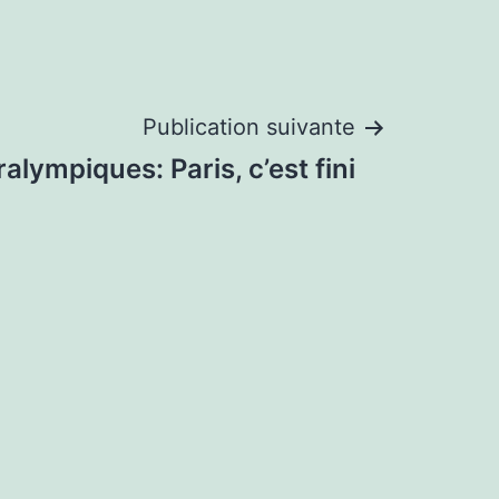
Publication suivante
alympiques: Paris, c’est fini