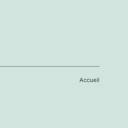
Accueil