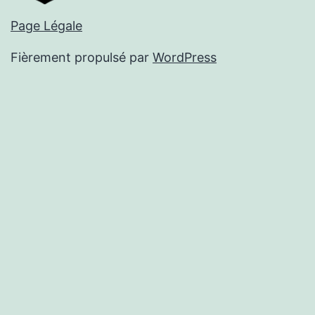
Page Légale
Fièrement propulsé par
WordPress