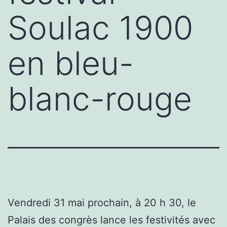
Soulac 1900
en bleu-
blanc-rouge
Vendredi 31 mai prochain, à 20 h 30, le
Palais des congrès lance les festivités avec