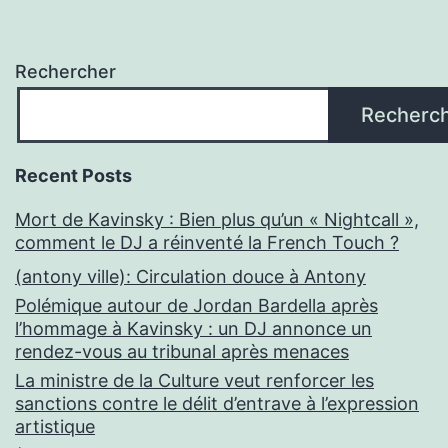
Rechercher
Recherc
Recent Posts
Mort de Kavinsky : Bien plus qu’un « Nightcall »,
comment le DJ a réinventé la French Touch ?
(antony ville): Circulation douce à Antony
Polémique autour de Jordan Bardella après
l’hommage à Kavinsky : un DJ annonce un
rendez-vous au tribunal après menaces
La ministre de la Culture veut renforcer les
sanctions contre le délit d’entrave à l’expression
artistique