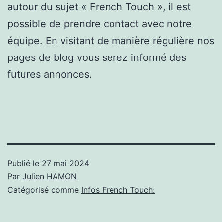
autour du sujet « French Touch », il est
possible de prendre contact avec notre
équipe. En visitant de manière régulière nos
pages de blog vous serez informé des
futures annonces.
Publié le
27 mai 2024
Par
Julien HAMON
Catégorisé comme
Infos French Touch: