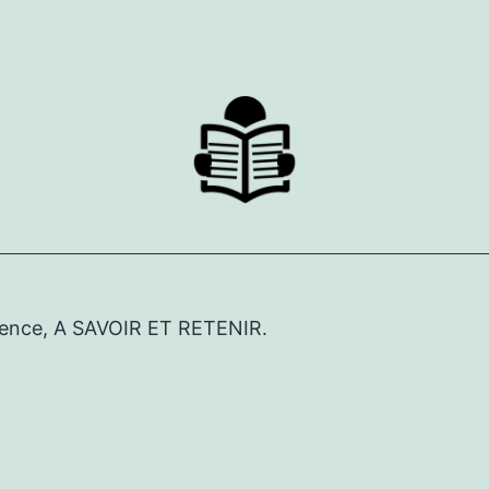
érence, A SAVOIR ET RETENIR.