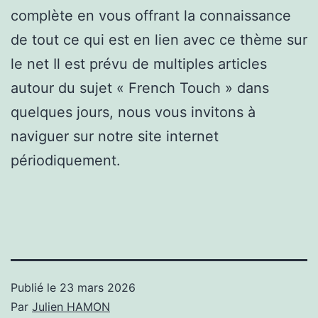
complète en vous offrant la connaissance
de tout ce qui est en lien avec ce thème sur
le net Il est prévu de multiples articles
autour du sujet « French Touch » dans
quelques jours, nous vous invitons à
naviguer sur notre site internet
périodiquement.
Publié le
23 mars 2026
Par
Julien HAMON