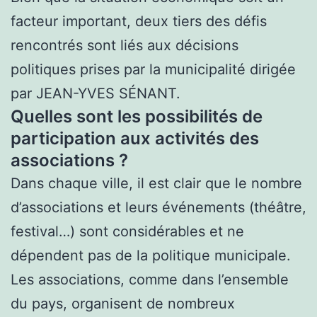
facteur important, deux tiers des défis
rencontrés sont liés aux décisions
politiques prises par la municipalité dirigée
par JEAN-YVES SÉNANT.
Quelles sont les possibilités de
participation aux activités des
associations ?
Dans chaque ville, il est clair que le nombre
d’associations et leurs événements (théâtre,
festival…) sont considérables et ne
dépendent pas de la politique municipale.
Les associations, comme dans l’ensemble
du pays, organisent de nombreux