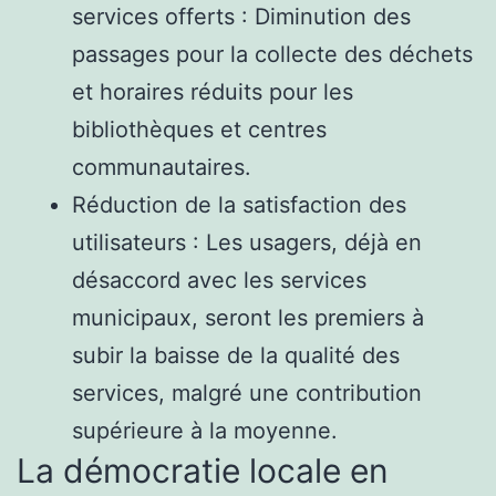
services offerts : Diminution des
passages pour la collecte des déchets
et horaires réduits pour les
bibliothèques et centres
communautaires.
Réduction de la satisfaction des
utilisateurs : Les usagers, déjà en
désaccord avec les services
municipaux, seront les premiers à
subir la baisse de la qualité des
services, malgré une contribution
supérieure à la moyenne.
La démocratie locale en