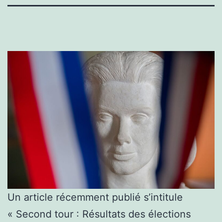
Un article récemment publié s’intitule
« Second tour : Résultats des élections