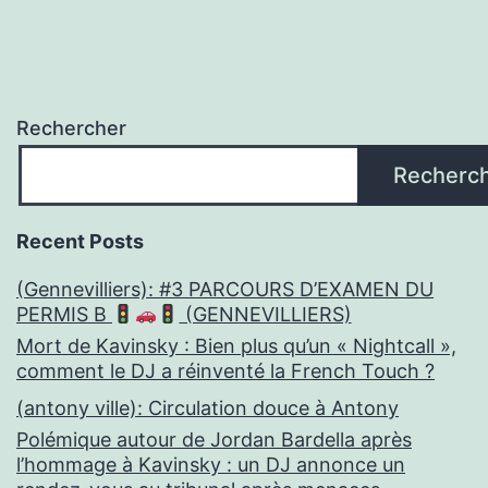
Rechercher
Recherc
Recent Posts
(Gennevilliers): #3 PARCOURS D’EXAMEN DU
PERMIS B
(GENNEVILLIERS)
Mort de Kavinsky : Bien plus qu’un « Nightcall »,
comment le DJ a réinventé la French Touch ?
(antony ville): Circulation douce à Antony
Polémique autour de Jordan Bardella après
l’hommage à Kavinsky : un DJ annonce un