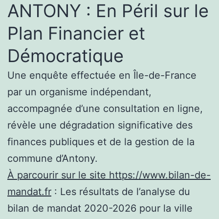
ANTONY : En Péril sur le
Plan Financier et
Démocratique
Une enquête effectuée en Île-de-France
par un organisme indépendant,
accompagnée d’une consultation en ligne,
révèle une dégradation significative des
finances publiques et de la gestion de la
commune d’Antony.
À parcourir sur le site https://www.bilan-de-
mandat.fr
: Les résultats de l’analyse du
bilan de mandat 2020-2026 pour la ville