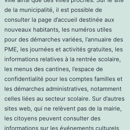
ville ainsi que des villes proches. Sur le site
de la municipalité, il est possible de
consulter la page d’accueil destinée aux
nouveaux habitants, les numéros utiles
pour des démarches variées, l’annuaire des
PME, les journées et activités gratuites, les
informations relatives à la rentrée scolaire,
les menus des cantines, l’espace de
confidentialité pour les comptes familles et
les démarches administratives, notamment
celles liées au secteur scolaire. Sur d’autres
sites web, qui ne relèvent pas de la mairie,
les citoyens peuvent consulter des
informations sur les événements culturels