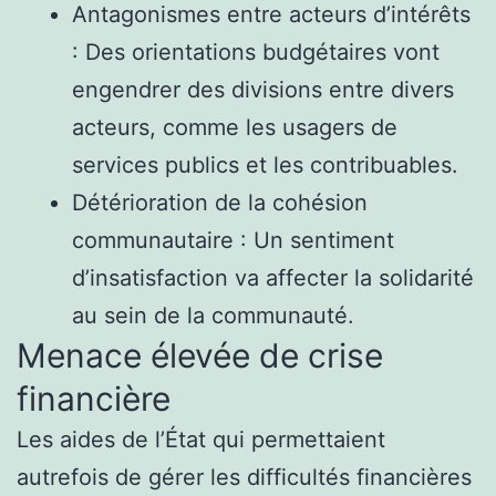
Antagonismes entre acteurs d’intérêts
: Des orientations budgétaires vont
engendrer des divisions entre divers
acteurs, comme les usagers de
services publics et les contribuables.
Détérioration de la cohésion
communautaire : Un sentiment
d’insatisfaction va affecter la solidarité
au sein de la communauté.
Menace élevée de crise
financière
Les aides de l’État qui permettaient
autrefois de gérer les difficultés financières