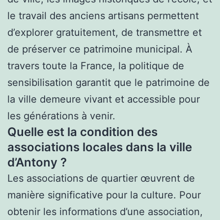
le travail des anciens artisans permettent
d’explorer gratuitement, de transmettre et
de préserver ce patrimoine municipal. À
travers toute la France, la politique de
sensibilisation garantit que le patrimoine de
la ville demeure vivant et accessible pour
les générations à venir.
Quelle est la condition des
associations locales dans la ville
d’Antony ?
Les associations de quartier œuvrent de
manière significative pour la culture. Pour
obtenir les informations d’une association,