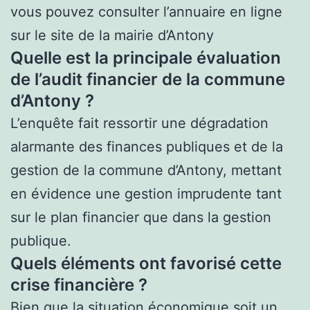
vous pouvez consulter l’annuaire en ligne
sur le site de la mairie d’Antony
Quelle est la principale évaluation
de l’audit financier de la commune
d’Antony ?
L’enquête fait ressortir une dégradation
alarmante des finances publiques et de la
gestion de la commune d’Antony, mettant
en évidence une gestion imprudente tant
sur le plan financier que dans la gestion
publique.
Quels éléments ont favorisé cette
crise financière ?
Bien que la situation économique soit un