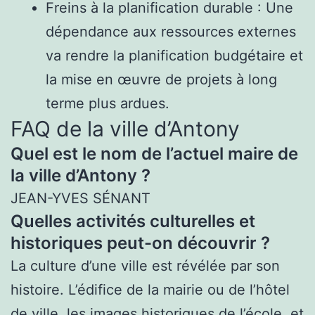
Freins à la planification durable : Une
dépendance aux ressources externes
va rendre la planification budgétaire et
la mise en œuvre de projets à long
terme plus ardues.
FAQ de la ville d’Antony
Quel est le nom de l’actuel maire de
la ville d’Antony ?
JEAN-YVES SÉNANT
Quelles activités culturelles et
historiques peut-on découvrir ?
La culture d’une ville est révélée par son
histoire. L’édifice de la mairie ou de l’hôtel
de ville, les images historiques de l’école, et