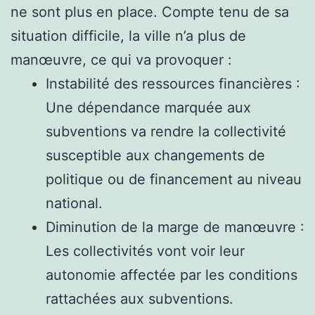
ne sont plus en place. Compte tenu de sa
situation difficile, la ville n’a plus de
manœuvre, ce qui va provoquer :
Instabilité des ressources financières :
Une dépendance marquée aux
subventions va rendre la collectivité
susceptible aux changements de
politique ou de financement au niveau
national.
Diminution de la marge de manœuvre :
Les collectivités vont voir leur
autonomie affectée par les conditions
rattachées aux subventions.