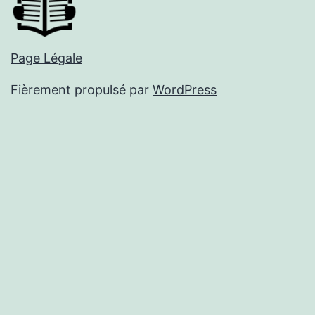
Page Légale
Fièrement propulsé par
WordPress