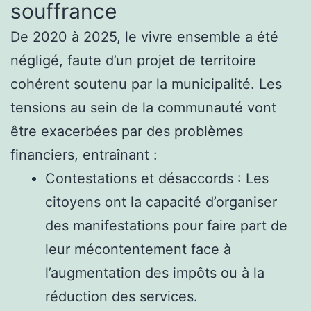
souffrance
De 2020 à 2025, le vivre ensemble a été
négligé, faute d’un projet de territoire
cohérent soutenu par la municipalité. Les
tensions au sein de la communauté vont
être exacerbées par des problèmes
financiers, entraînant :
Contestations et désaccords : Les
citoyens ont la capacité d’organiser
des manifestations pour faire part de
leur mécontentement face à
l’augmentation des impôts ou à la
réduction des services.