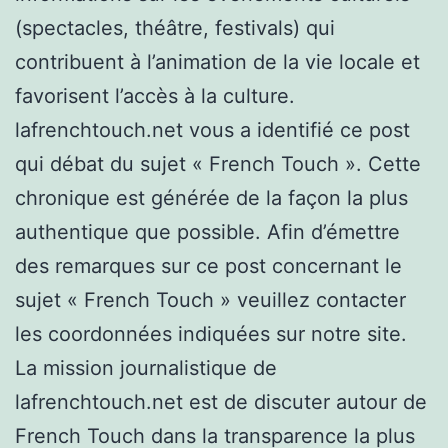
(spectacles, théâtre, festivals) qui
contribuent à l’animation de la vie locale et
favorisent l’accès à la culture.
lafrenchtouch.net vous a identifié ce post
qui débat du sujet « French Touch ». Cette
chronique est générée de la façon la plus
authentique que possible. Afin d’émettre
des remarques sur ce post concernant le
sujet « French Touch » veuillez contacter
les coordonnées indiquées sur notre site.
La mission journalistique de
lafrenchtouch.net est de discuter autour de
French Touch dans la transparence la plus