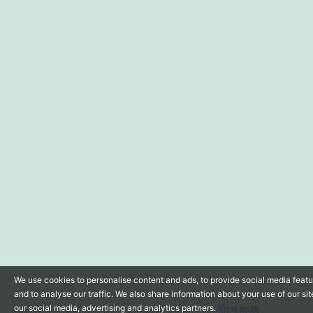
We use cookies to personalise content and ads, to provide social media feat
and to analyse our traffic. We also share information about your use of our sit
our social media, advertising and analytics partners.
View more