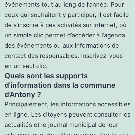
événements tout au long de l’année. Pour
ceux qui souhaitent y participer, il est facile
de s’inscrire à ces activités sur internet, où
un simple clic permet d’accéder à l’agenda
des événements ou aux informations de
contact des responsables. Inscrivez-vous
en un seul clic.
Quels sont les supports
d’information dans la commune
d’Antony ?
Principalement, les informations accessibles
en ligne. Les citoyens peuvent consulter les
actualités et le journal municipal de leur