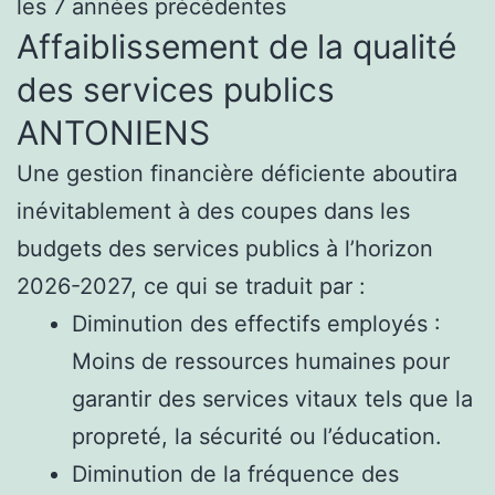
les 7 années précédentes
Affaiblissement de la qualité
des services publics
ANTONIENS
Une gestion financière déficiente aboutira
inévitablement à des coupes dans les
budgets des services publics à l’horizon
2026-2027, ce qui se traduit par :
Diminution des effectifs employés :
Moins de ressources humaines pour
garantir des services vitaux tels que la
propreté, la sécurité ou l’éducation.
Diminution de la fréquence des