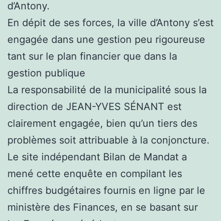
d’Antony.
En dépit de ses forces, la ville d’Antony s’est
engagée dans une gestion peu rigoureuse
tant sur le plan financier que dans la
gestion publique
La responsabilité de la municipalité sous la
direction de JEAN-YVES SÉNANT est
clairement engagée, bien qu’un tiers des
problèmes soit attribuable à la conjoncture.
Le site indépendant Bilan de Mandat a
mené cette enquête en compilant les
chiffres budgétaires fournis en ligne par le
ministère des Finances, en se basant sur