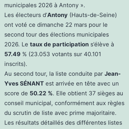
municipales 2026 à Antony ».
Les électeurs d’
Antony
(Hauts-de-Seine)
ont voté ce dimanche 22 mars pour le
second tour des élections municipales
2026. Le
taux de participation
s’élève à
57.49
% (23.053 votants sur 40.101
inscrits).
Au second tour, la liste conduite par
Jean-
Yves SÉNANT
est arrivée en tête avec un
score de
50.22 %
. Elle obtient 37 sièges au
conseil municipal, conformément aux règles
du scrutin de liste avec prime majoritaire.
Les résultats détaillés des différentes listes