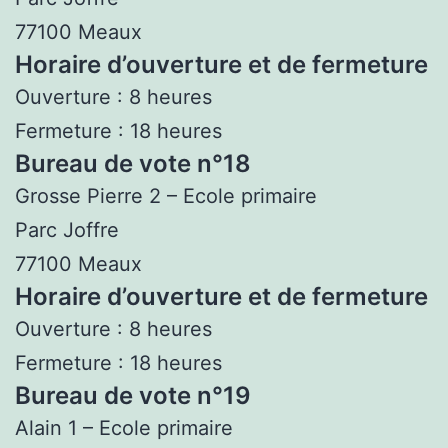
77100 Meaux
Horaire d’ouverture et de fermeture
Ouverture : 8 heures
Fermeture : 18 heures
Bureau de vote n°18
Grosse Pierre 2 – Ecole primaire
Parc Joffre
77100 Meaux
Horaire d’ouverture et de fermeture
Ouverture : 8 heures
Fermeture : 18 heures
Bureau de vote n°19
Alain 1 – Ecole primaire