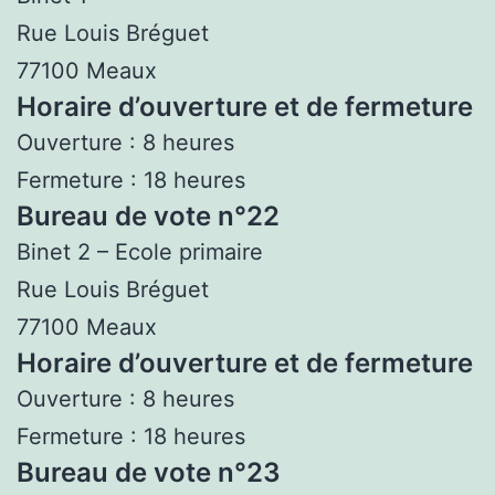
Rue Louis Bréguet
77100 Meaux
Horaire d’ouverture et de fermeture
Ouverture : 8 heures
Fermeture : 18 heures
Bureau de vote n°22
Binet 2 – Ecole primaire
Rue Louis Bréguet
77100 Meaux
Horaire d’ouverture et de fermeture
Ouverture : 8 heures
Fermeture : 18 heures
Bureau de vote n°23