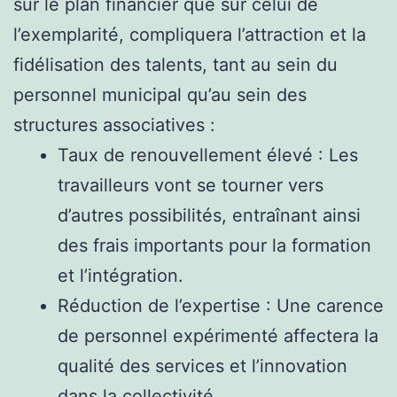
sur le plan financier que sur celui de
l’exemplarité, compliquera l’attraction et la
fidélisation des talents, tant au sein du
personnel municipal qu’au sein des
structures associatives :
Taux de renouvellement élevé : Les
travailleurs vont se tourner vers
d’autres possibilités, entraînant ainsi
des frais importants pour la formation
et l’intégration.
Réduction de l’expertise : Une carence
de personnel expérimenté affectera la
qualité des services et l’innovation
dans la collectivité.