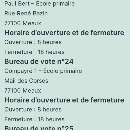
Paul Bert – Ecole primaire
Rue René Bazin
77100 Meaux
Horaire d’ouverture et de fermeture
Ouverture : 8 heures
Fermeture : 18 heures
Bureau de vote n°24
Compayré 1 – Ecole primaire
Mail des Corses
77100 Meaux
Horaire d’ouverture et de fermeture
Ouverture : 8 heures
Fermeture : 18 heures
Bureau de vote n°25