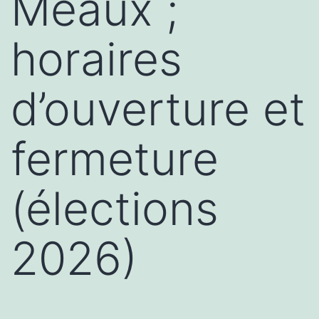
Meaux ;
horaires
d’ouverture et
fermeture
(élections
2026)