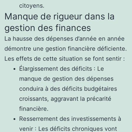
citoyens.
Manque de rigueur dans la
gestion des finances
La hausse des dépenses d’année en année
démontre une gestion financière déficiente.
Les effets de cette situation se font sentir :
Élargissement des déficits : Le
manque de gestion des dépenses
conduira à des déficits budgétaires
croissants, aggravant la précarité
financière.
Resserrement des investissements à
venir : Les déficits chroniques vont