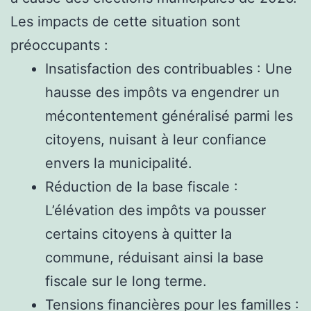
Les impacts de cette situation sont
préoccupants :
Insatisfaction des contribuables : Une
hausse des impôts va engendrer un
mécontentement généralisé parmi les
citoyens, nuisant à leur confiance
envers la municipalité.
Réduction de la base fiscale :
L’élévation des impôts va pousser
certains citoyens à quitter la
commune, réduisant ainsi la base
fiscale sur le long terme.
Tensions financières pour les familles :