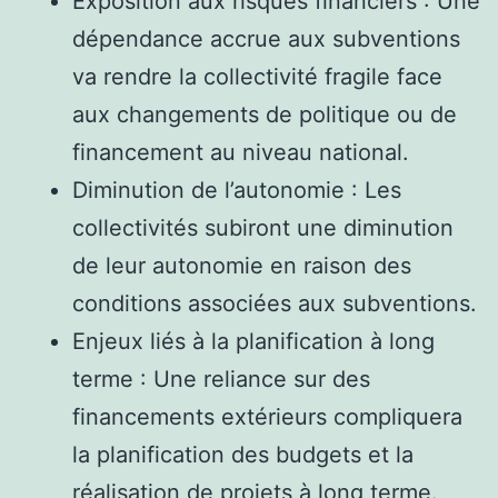
Exposition aux risques financiers : Une
dépendance accrue aux subventions
va rendre la collectivité fragile face
aux changements de politique ou de
financement au niveau national.
Diminution de l’autonomie : Les
collectivités subiront une diminution
de leur autonomie en raison des
conditions associées aux subventions.
Enjeux liés à la planification à long
terme : Une reliance sur des
financements extérieurs compliquera
la planification des budgets et la
réalisation de projets à long terme.