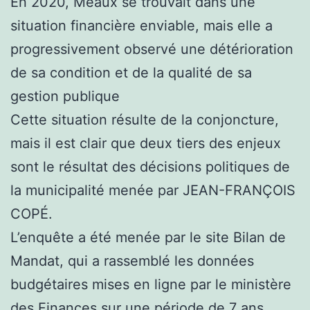
En 2020, Meaux se trouvait dans une
situation financière enviable, mais elle a
progressivement observé une détérioration
de sa condition et de la qualité de sa
gestion publique
Cette situation résulte de la conjoncture,
mais il est clair que deux tiers des enjeux
sont le résultat des décisions politiques de
la municipalité menée par JEAN-FRANÇOIS
COPÉ.
L’enquête a été menée par le site Bilan de
Mandat, qui a rassemblé les données
budgétaires mises en ligne par le ministère
des Finances sur une période de 7 ans