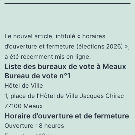
Le nouvel article, intitulé « horaires
d’ouverture et fermeture (élections 2026) »,
a été récemment mis en ligne.
Liste des bureaux de vote à Meaux
Bureau de vote n°1
Hôtel de Ville
1, place de l’Hôtel de Ville Jacques Chirac
77100 Meaux
Horaire d’ouverture et de fermeture
Ouverture : 8 heures