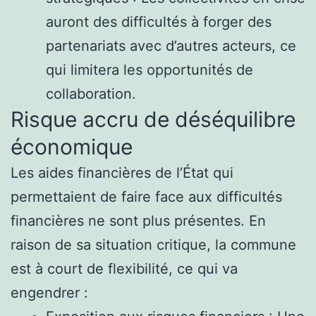
auront des difficultés à forger des
partenariats avec d’autres acteurs, ce
qui limitera les opportunités de
collaboration.
Risque accru de déséquilibre
économique
Les aides financières de l’État qui
permettaient de faire face aux difficultés
financières ne sont plus présentes. En
raison de sa situation critique, la commune
est à court de flexibilité, ce qui va
engendrer :