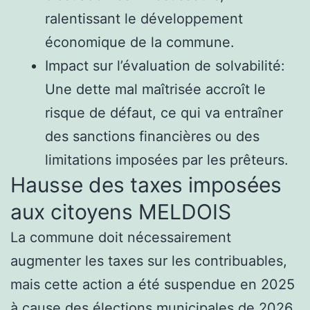
ralentissant le développement
économique de la commune.
Impact sur l’évaluation de solvabilité:
Une dette mal maîtrisée accroît le
risque de défaut, ce qui va entraîner
des sanctions financières ou des
limitations imposées par les prêteurs.
Hausse des taxes imposées
aux citoyens MELDOIS
La commune doit nécessairement
augmenter les taxes sur les contribuables,
mais cette action a été suspendue en 2025
à cause des élections municipales de 2026.