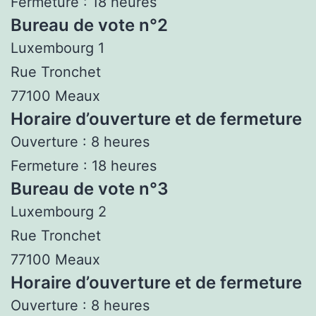
Fermeture : 18 heures
Bureau de vote n°2
Luxembourg 1
Rue Tronchet
77100 Meaux
Horaire d’ouverture et de fermeture
Ouverture : 8 heures
Fermeture : 18 heures
Bureau de vote n°3
Luxembourg 2
Rue Tronchet
77100 Meaux
Horaire d’ouverture et de fermeture
Ouverture : 8 heures