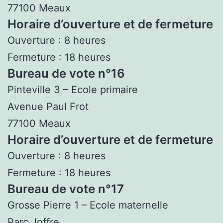
77100 Meaux
Horaire d’ouverture et de fermeture
Ouverture : 8 heures
Fermeture : 18 heures
Bureau de vote n°16
Pinteville 3 – Ecole primaire
Avenue Paul Frot
77100 Meaux
Horaire d’ouverture et de fermeture
Ouverture : 8 heures
Fermeture : 18 heures
Bureau de vote n°17
Grosse Pierre 1 – Ecole maternelle
Parc Joffre