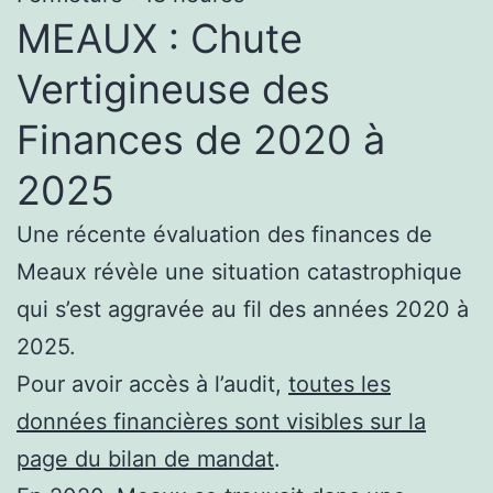
MEAUX : Chute
Vertigineuse des
Finances de 2020 à
2025
Une récente évaluation des finances de
Meaux révèle une situation catastrophique
qui s’est aggravée au fil des années 2020 à
2025.
Pour avoir accès à l’audit,
toutes les
données financières sont visibles sur la
page du bilan de mandat
.