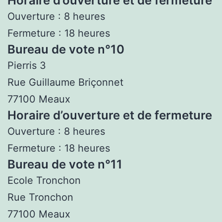
Horaire d’ouverture et de fermeture
Ouverture : 8 heures
Fermeture : 18 heures
Bureau de vote n°10
Pierris 3
Rue Guillaume Briçonnet
77100 Meaux
Horaire d’ouverture et de fermeture
Ouverture : 8 heures
Fermeture : 18 heures
Bureau de vote n°11
Ecole Tronchon
Rue Tronchon
77100 Meaux