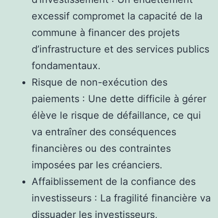
excessif compromet la capacité de la
commune à financer des projets
d’infrastructure et des services publics
fondamentaux.
Risque de non-exécution des
paiements : Une dette difficile à gérer
élève le risque de défaillance, ce qui
va entraîner des conséquences
financières ou des contraintes
imposées par les créanciers.
Affaiblissement de la confiance des
investisseurs : La fragilité financière va
dissuader les investisseurs,