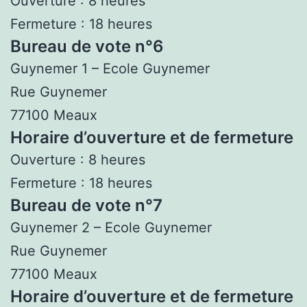
Ouverture : 8 heures
Fermeture : 18 heures
Bureau de vote n°6
Guynemer 1 – Ecole Guynemer
Rue Guynemer
77100 Meaux
Horaire d’ouverture et de fermeture
Ouverture : 8 heures
Fermeture : 18 heures
Bureau de vote n°7
Guynemer 2 – Ecole Guynemer
Rue Guynemer
77100 Meaux
Horaire d’ouverture et de fermeture