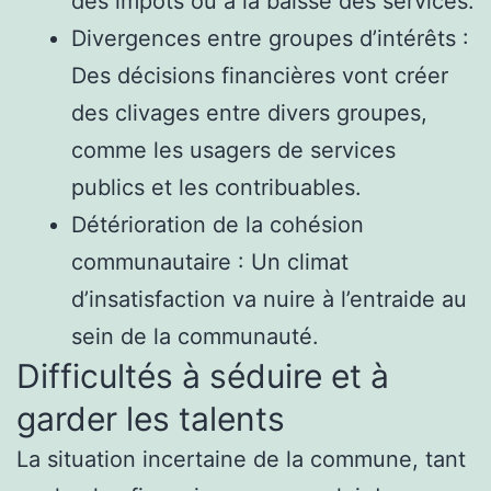
des impôts ou à la baisse des services.
Divergences entre groupes d’intérêts :
Des décisions financières vont créer
des clivages entre divers groupes,
comme les usagers de services
publics et les contribuables.
Détérioration de la cohésion
communautaire : Un climat
d’insatisfaction va nuire à l’entraide au
sein de la communauté.
Difficultés à séduire et à
garder les talents
La situation incertaine de la commune, tant