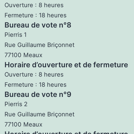
Ouverture : 8 heures
Fermeture : 18 heures
Bureau de vote n°8
Pierris 1
Rue Guillaume Briçonnet
77100 Meaux
Horaire d’ouverture et de fermeture
Ouverture : 8 heures
Fermeture : 18 heures
Bureau de vote n°9
Pierris 2
Rue Guillaume Briçonnet
77100 Meaux