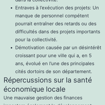
Entraves à l’exécution des projets: Un
manque de personnel compétent
pourrait entraîner des retards ou des
difficultés dans des projets importants
pour la collectivité.
Démotivation causée par un désintérêt
croissant pour une ville qui a, en 5
ans, évolué en l’une des principales
cités dortoirs de son département.
Répercussions sur la santé
économique locale
Une mauvaise gestion des finances