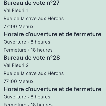
Bureau de vote n°27
Val Fleuri 1
Rue de la cave aux Hérons
77100 Meaux
Horaire d’ouverture et de fermeture
Ouverture : 8 heures
Fermeture : 18 heures
Bureau de vote n°28
Val Fleuri 2
Rue de la cave aux Hérons
77100 Meaux
Horaire d’ouverture et de fermeture
Ouverture : 8 heures
Fermeture : 18 heures