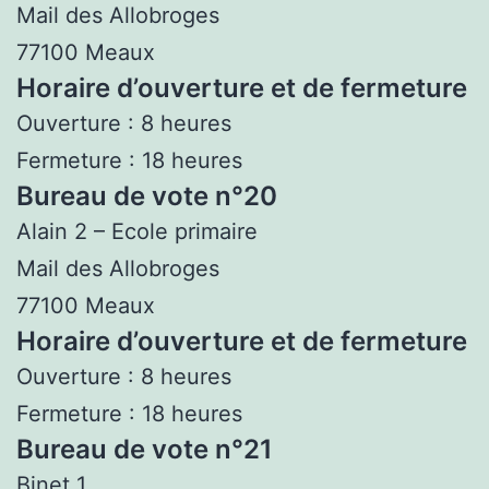
Mail des Allobroges
77100 Meaux
Horaire d’ouverture et de fermeture
Ouverture : 8 heures
Fermeture : 18 heures
Bureau de vote n°20
Alain 2 – Ecole primaire
Mail des Allobroges
77100 Meaux
Horaire d’ouverture et de fermeture
Ouverture : 8 heures
Fermeture : 18 heures
Bureau de vote n°21
Binet 1