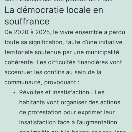
La démocratie locale en
souffrance
De 2020 à 2025, le vivre ensemble a perdu
toute sa signification, faute d’une initiative
territoriale soutenue par une municipalité
cohérente. Les difficultés financières vont
accentuer les conflits au sein de la
communauté, provoquant :
Révoltes et insatisfaction : Les
habitants vont organiser des actions
de protestation pour exprimer leur
insatisfaction face à l’augmentation