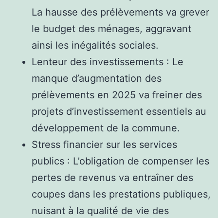
La hausse des prélèvements va grever
le budget des ménages, aggravant
ainsi les inégalités sociales.
Lenteur des investissements : Le
manque d’augmentation des
prélèvements en 2025 va freiner des
projets d’investissement essentiels au
développement de la commune.
Stress financier sur les services
publics : L’obligation de compenser les
pertes de revenus va entraîner des
coupes dans les prestations publiques,
nuisant à la qualité de vie des