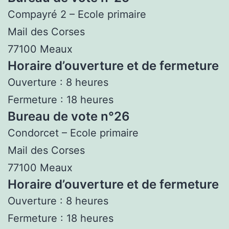
Compayré 2 – Ecole primaire
Mail des Corses
77100 Meaux
Horaire d’ouverture et de fermeture
Ouverture : 8 heures
Fermeture : 18 heures
Bureau de vote n°26
Condorcet – Ecole primaire
Mail des Corses
77100 Meaux
Horaire d’ouverture et de fermeture
Ouverture : 8 heures
Fermeture : 18 heures