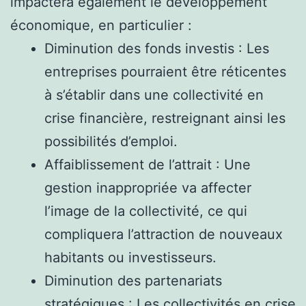
impactera également le développement
économique, en particulier :
Diminution des fonds investis : Les
entreprises pourraient être réticentes
à s’établir dans une collectivité en
crise financière, restreignant ainsi les
possibilités d’emploi.
Affaiblissement de l’attrait : Une
gestion inappropriée va affecter
l’image de la collectivité, ce qui
compliquera l’attraction de nouveaux
habitants ou investisseurs.
Diminution des partenariats
stratégiques : Les collectivités en crise