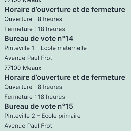
Horaire d’ouverture et de fermeture
Ouverture : 8 heures
Fermeture : 18 heures
Bureau de vote n°14
Pinteville 1 – Ecole maternelle
Avenue Paul Frot
77100 Meaux
Horaire d’ouverture et de fermeture
Ouverture : 8 heures
Fermeture : 18 heures
Bureau de vote n°15
Pinteville 2 – Ecole primaire
Avenue Paul Frot