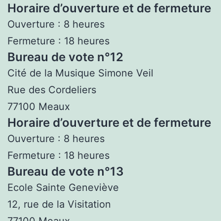
Horaire d’ouverture et de fermeture
Ouverture : 8 heures
Fermeture : 18 heures
Bureau de vote n°12
Cité de la Musique Simone Veil
Rue des Cordeliers
77100 Meaux
Horaire d’ouverture et de fermeture
Ouverture : 8 heures
Fermeture : 18 heures
Bureau de vote n°13
Ecole Sainte Geneviève
12, rue de la Visitation
77100 Meaux