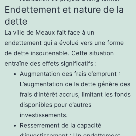
Endettement et nature de la
dette
La ville de Meaux fait face à un
endettement qui a évolué vers une forme
de dette insoutenable. Cette situation
entraîne des effets significatifs :
Augmentation des frais d’emprunt :
L’augmentation de la dette génère des
frais d’intérêt accrus, limitant les fonds
disponibles pour d’autres
investissements.
Resserrement de la capacité
d’investissement : Un endettement