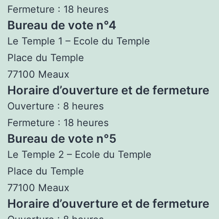
Fermeture : 18 heures
Bureau de vote n°4
Le Temple 1 – Ecole du Temple
Place du Temple
77100 Meaux
Horaire d’ouverture et de fermeture
Ouverture : 8 heures
Fermeture : 18 heures
Bureau de vote n°5
Le Temple 2 – Ecole du Temple
Place du Temple
77100 Meaux
Horaire d’ouverture et de fermeture