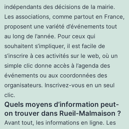
indépendants des décisions de la mairie.
Les associations, comme partout en France,
proposent une variété d’événements tout
au long de l’année. Pour ceux qui
souhaitent s’impliquer, il est facile de
s’inscrire à ces activités sur le web, où un
simple clic donne accès à l’agenda des
événements ou aux coordonnées des
organisateurs. Inscrivez-vous en un seul
clic.
Quels moyens d’information peut-
on trouver dans Rueil-Malmaison ?
Avant tout, les informations en ligne. Les