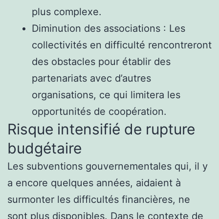
plus complexe.
Diminution des associations : Les
collectivités en difficulté rencontreront
des obstacles pour établir des
partenariats avec d’autres
organisations, ce qui limitera les
opportunités de coopération.
Risque intensifié de rupture
budgétaire
Les subventions gouvernementales qui, il y
a encore quelques années, aidaient à
surmonter les difficultés financières, ne
sont plus disponibles. Dans le contexte de