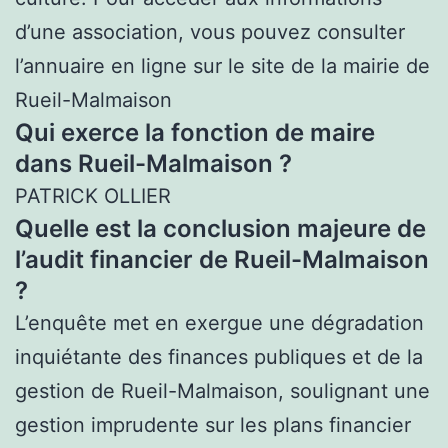
d’une association, vous pouvez consulter
l’annuaire en ligne sur le site de la mairie de
Rueil-Malmaison
Qui exerce la fonction de maire
dans Rueil-Malmaison ?
PATRICK OLLIER
Quelle est la conclusion majeure de
l’audit financier de Rueil-Malmaison
?
L’enquête met en exergue une dégradation
inquiétante des finances publiques et de la
gestion de Rueil-Malmaison, soulignant une
gestion imprudente sur les plans financier