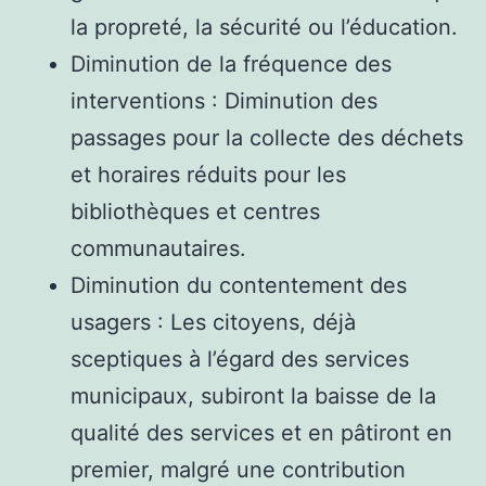
la propreté, la sécurité ou l’éducation.
Diminution de la fréquence des
interventions : Diminution des
passages pour la collecte des déchets
et horaires réduits pour les
bibliothèques et centres
communautaires.
Diminution du contentement des
usagers : Les citoyens, déjà
sceptiques à l’égard des services
municipaux, subiront la baisse de la
qualité des services et en pâtiront en
premier, malgré une contribution