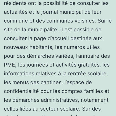
résidents ont la possibilité de consulter les
actualités et le journal municipal de leur
commune et des communes voisines. Sur le
site de la municipalité, il est possible de
consulter la page d’accueil destinée aux
nouveaux habitants, les numéros utiles
pour des démarches variées, l’annuaire des
PME, les journées et activités gratuites, les
informations relatives à la rentrée scolaire,
les menus des cantines, l’espace de
confidentialité pour les comptes familles et
les démarches administratives, notamment
celles liées au secteur scolaire. Sur des