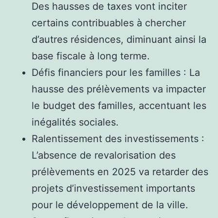
Des hausses de taxes vont inciter
certains contribuables à chercher
d’autres résidences, diminuant ainsi la
base fiscale à long terme.
Défis financiers pour les familles : La
hausse des prélèvements va impacter
le budget des familles, accentuant les
inégalités sociales.
Ralentissement des investissements :
L’absence de revalorisation des
prélèvements en 2025 va retarder des
projets d’investissement importants
pour le développement de la ville.