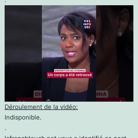
Déroulement de la vidéo:
Indisponible.
.