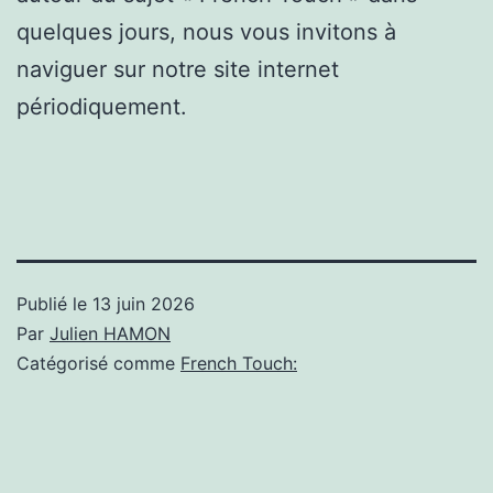
quelques jours, nous vous invitons à
naviguer sur notre site internet
périodiquement.
Publié le
13 juin 2026
Par
Julien HAMON
Catégorisé comme
French Touch: