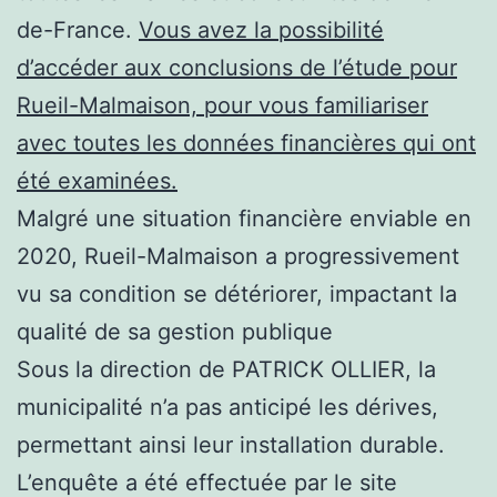
de-France.
Vous avez la possibilité
d’accéder aux conclusions de l’étude pour
Rueil-Malmaison, pour vous familiariser
avec toutes les données financières qui ont
été examinées.
Malgré une situation financière enviable en
2020, Rueil-Malmaison a progressivement
vu sa condition se détériorer, impactant la
qualité de sa gestion publique
Sous la direction de PATRICK OLLIER, la
municipalité n’a pas anticipé les dérives,
permettant ainsi leur installation durable.
L’enquête a été effectuée par le site