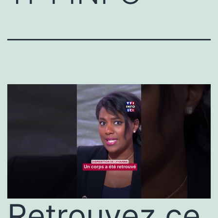
Retrouvez ce