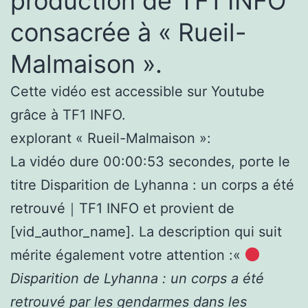
production de TF1 INFO
consacrée à « Rueil-
Malmaison ».
Cette vidéo est accessible sur Youtube
grâce à TF1 INFO.
explorant « Rueil-Malmaison »:
La vidéo dure 00:00:53 secondes, porte le
titre Disparition de Lyhanna : un corps a été
retrouvé｜TF1 INFO et provient de
[vid_author_name]. La description qui suit
mérite également votre attention :«
Disparition de Lyhanna : un corps a été
retrouvé par les gendarmes dans les