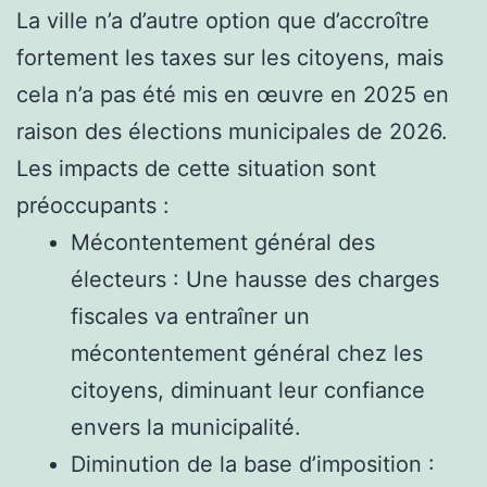
La ville n’a d’autre option que d’accroître
fortement les taxes sur les citoyens, mais
cela n’a pas été mis en œuvre en 2025 en
raison des élections municipales de 2026.
Les impacts de cette situation sont
préoccupants :
Mécontentement général des
électeurs : Une hausse des charges
fiscales va entraîner un
mécontentement général chez les
citoyens, diminuant leur confiance
envers la municipalité.
Diminution de la base d’imposition :