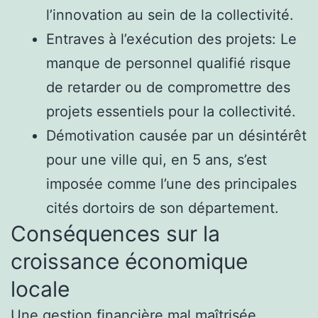
l’innovation au sein de la collectivité.
Entraves à l’exécution des projets: Le
manque de personnel qualifié risque
de retarder ou de compromettre des
projets essentiels pour la collectivité.
Démotivation causée par un désintérêt
pour une ville qui, en 5 ans, s’est
imposée comme l’une des principales
cités dortoirs de son département.
Conséquences sur la
croissance économique
locale
Une gestion financière mal maîtrisée