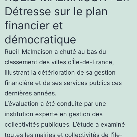
Détresse sur le plan
financier et
démocratique
Rueil-Malmaison a chuté au bas du
classement des villes d’Île-de-France,
illustrant la détérioration de sa gestion
financière et de ses services publics ces
dernières années.
L’évaluation a été conduite par une
institution experte en gestion des
collectivités publiques. L’étude a examiné
toutes les mairies et collectivités de l’île-