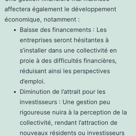
affectera également le développement
économique, notamment :
Baisse des financements : Les
entreprises seront hésitantes à
s’installer dans une collectivité en
proie à des difficultés financières,
réduisant ainsi les perspectives
d’emploi.
Diminution de l’attrait pour les
investisseurs : Une gestion peu
rigoureuse nuira à la perception de la
collectivité, rendant l’attraction de
nouveaux résidents ou investisseurs