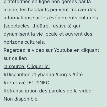
plateformes en ligne non gérées par la
mairie, les habitants peuvent trouver des
informations sur les événements culturels
(spectacles, théâtre, festivals) qui
dynamisent la vie locale et ouvrent des
horizons culturels.
Regardez la vidéo sur Youtube en cliquant
sur ce lien :
la source:
Cliquer ici
#Disparition #Lyhanna #corps #été
#retrouvéTF1 #INFO
Retranscription des paroles de la vidéo:
Non disponible.
.