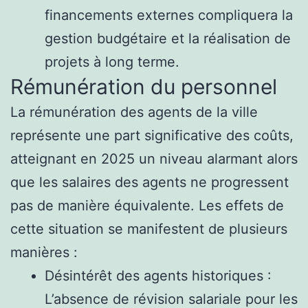
financements externes compliquera la
gestion budgétaire et la réalisation de
projets à long terme.
Rémunération du personnel
La rémunération des agents de la ville
représente une part significative des coûts,
atteignant en 2025 un niveau alarmant alors
que les salaires des agents ne progressent
pas de manière équivalente. Les effets de
cette situation se manifestent de plusieurs
manières :
Désintérêt des agents historiques :
L’absence de révision salariale pour les