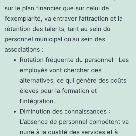
sur le plan financier que sur celui de
l’exemplarité, va entraver l’attraction et la
rétention des talents, tant au sein du
personnel municipal qu’au sein des
associations :
Rotation fréquente du personnel : Les
employés vont chercher des
alternatives, ce qui génère des coûts
élevés pour la formation et
l’intégration.
Diminution des connaissances :
L’absence de personnel compétent va
nuire à la qualité des services et à