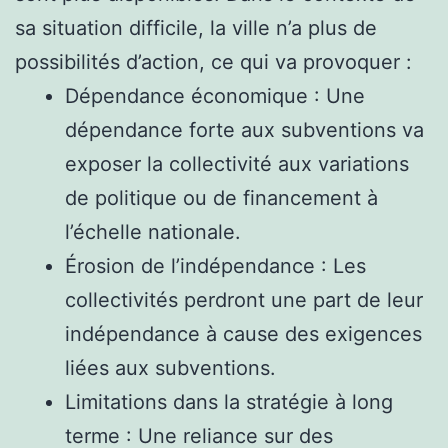
sa situation difficile, la ville n’a plus de
possibilités d’action, ce qui va provoquer :
Dépendance économique : Une
dépendance forte aux subventions va
exposer la collectivité aux variations
de politique ou de financement à
l’échelle nationale.
Érosion de l’indépendance : Les
collectivités perdront une part de leur
indépendance à cause des exigences
liées aux subventions.
Limitations dans la stratégie à long
terme : Une reliance sur des