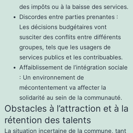
des impôts ou à la baisse des services.
Discordes entre parties prenantes :
Les décisions budgétaires vont
susciter des conflits entre différents
groupes, tels que les usagers de
services publics et les contribuables.
Affaiblissement de l’intégration sociale
: Un environnement de
mécontentement va affecter la
solidarité au sein de la communauté.
Obstacles à l’attraction et à la
rétention des talents
La situation incertaine de la commune, tant