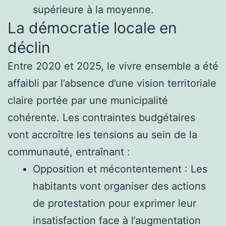
supérieure à la moyenne.
La démocratie locale en
déclin
Entre 2020 et 2025, le vivre ensemble a été
affaibli par l’absence d’une vision territoriale
claire portée par une municipalité
cohérente. Les contraintes budgétaires
vont accroître les tensions au sein de la
communauté, entraînant :
Opposition et mécontentement : Les
habitants vont organiser des actions
de protestation pour exprimer leur
insatisfaction face à l’augmentation