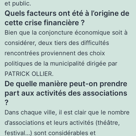
et public.
Quels facteurs ont été à l’origine de
cette crise financière ?
Bien que la conjoncture économique soit à
considérer, deux tiers des difficultés
rencontrées proviennent des choix
politiques de la municipalité dirigée par
PATRICK OLLIER.
De quelle manière peut-on prendre
part aux activités des associations
?
Dans chaque ville, il est clair que le nombre
d’associations et leurs activités (théâtre,
festival…) sont considérables et