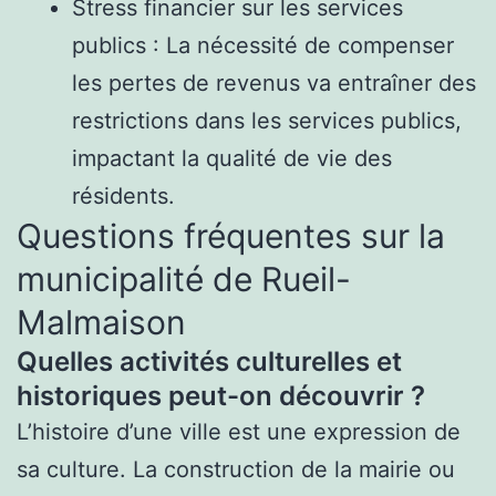
Stress financier sur les services
publics : La nécessité de compenser
les pertes de revenus va entraîner des
restrictions dans les services publics,
impactant la qualité de vie des
résidents.
Questions fréquentes sur la
municipalité de Rueil-
Malmaison
Quelles activités culturelles et
historiques peut-on découvrir ?
L’histoire d’une ville est une expression de
sa culture. La construction de la mairie ou