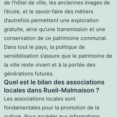
de l’hôtel de ville, les anciennes images de
l’école, et le savoir-faire des métiers
d’autrefois permettent une exploration
gratuite, ainsi qu’une transmission et une
conservation de ce patrimoine communal.
Dans tout le pays, la politique de
sensibilisation s’assure que le patrimoine de
la ville reste vivant et à la portée des
générations futures.
Quel est le bilan des associations
locales dans Rueil-Malmaison ?
Les associations locales sont
fondamentales pour la promotion de la
culture. Pour accéder aux informations