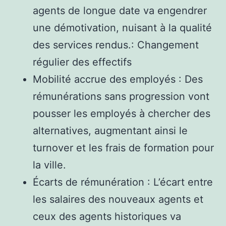
agents de longue date va engendrer
une démotivation, nuisant à la qualité
des services rendus.: Changement
régulier des effectifs
Mobilité accrue des employés : Des
rémunérations sans progression vont
pousser les employés à chercher des
alternatives, augmentant ainsi le
turnover et les frais de formation pour
la ville.
Écarts de rémunération : L’écart entre
les salaires des nouveaux agents et
ceux des agents historiques va