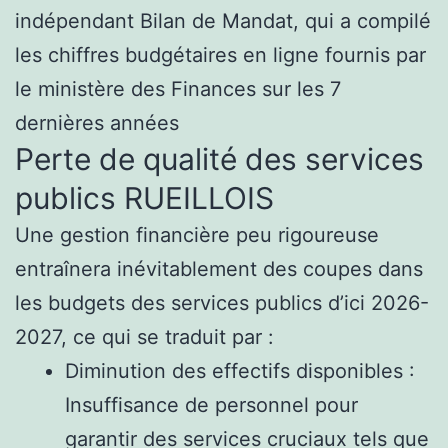
indépendant Bilan de Mandat, qui a compilé
les chiffres budgétaires en ligne fournis par
le ministère des Finances sur les 7
dernières années
Perte de qualité des services
publics RUEILLOIS
Une gestion financière peu rigoureuse
entraînera inévitablement des coupes dans
les budgets des services publics d’ici 2026-
2027, ce qui se traduit par :
Diminution des effectifs disponibles :
Insuffisance de personnel pour
garantir des services cruciaux tels que