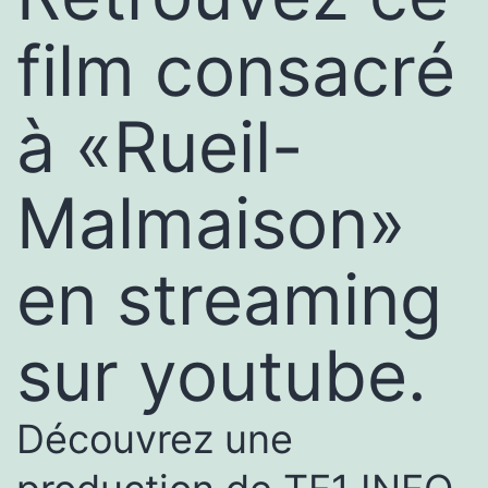
film consacré
à «Rueil-
Malmaison»
en streaming
sur youtube.
Découvrez une