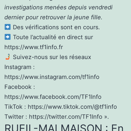
investigations menées depuis vendredi
dernier pour retrouver la jeune fille.
Des vérifications sont en cours.
Toute l’actualité en direct sur
https://www.tf1info.fr
Suivez-nous sur les réseaux
Instagram :
https://www.instagram.com/tf1info
Facebook :
https://www.facebook.com/TF1Info
TikTok : https://www.tiktok.com/@tf1info
Twitter : https://twitter.com/TF1Info ».
RUEIL-MALMAISON : En