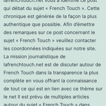
lafrenchtouch.net vous a identifié ce post
qui débat du sujet « French Touch ». Cette
chronique est générée de la façon la plus
authentique que possible. Afin d’émettre
des remarques sur ce post concernant le
sujet « French Touch » veuillez contacter
les coordonnées indiquées sur notre site.
La mission journalistique de
lafrenchtouch.net est de discuter autour de
French Touch dans la transparence la plus
complète en vous offrant la connaissance
de tout ce qui est en lien avec ce thème sur
le net Il est prévu de multiples articles
autour du sujet « French Touch » dans