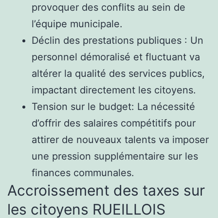
provoquer des conflits au sein de
l’équipe municipale.
Déclin des prestations publiques : Un
personnel démoralisé et fluctuant va
altérer la qualité des services publics,
impactant directement les citoyens.
Tension sur le budget: La nécessité
d’offrir des salaires compétitifs pour
attirer de nouveaux talents va imposer
une pression supplémentaire sur les
finances communales.
Accroissement des taxes sur
les citoyens RUEILLOIS