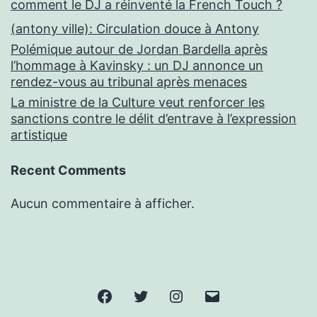
comment le DJ a réinventé la French Touch ?
(antony ville): Circulation douce à Antony
Polémique autour de Jordan Bardella après
l’hommage à Kavinsky : un DJ annonce un
rendez-vous au tribunal après menaces
La ministre de la Culture veut renforcer les
sanctions contre le délit d’entrave à l’expression
artistique
Recent Comments
Aucun commentaire à afficher.
Facebook
Twitter
Instagram
E-