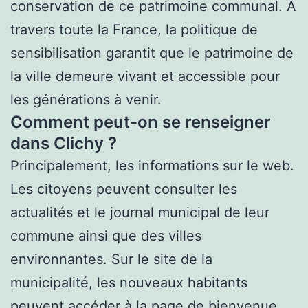
conservation de ce patrimoine communal. À
travers toute la France, la politique de
sensibilisation garantit que le patrimoine de
la ville demeure vivant et accessible pour
les générations à venir.
Comment peut-on se renseigner
dans Clichy ?
Principalement, les informations sur le web.
Les citoyens peuvent consulter les
actualités et le journal municipal de leur
commune ainsi que des villes
environnantes. Sur le site de la
municipalité, les nouveaux habitants
peuvent accéder à la page de bienvenue,