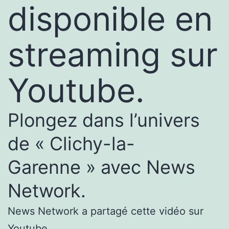
disponible en
streaming sur
Youtube.
Plongez dans l’univers
de « Clichy-la-
Garenne » avec News
Network.
News Network a partagé cette vidéo sur
Youtube.