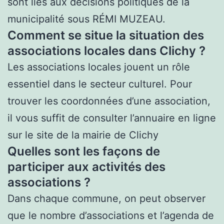
sont liés aux décisions politiques de la
municipalité sous RÉMI MUZEAU.
Comment se situe la situation des
associations locales dans Clichy ?
Les associations locales jouent un rôle
essentiel dans le secteur culturel. Pour
trouver les coordonnées d’une association,
il vous suffit de consulter l’annuaire en ligne
sur le site de la mairie de Clichy
Quelles sont les façons de
participer aux activités des
associations ?
Dans chaque commune, on peut observer
que le nombre d’associations et l’agenda de