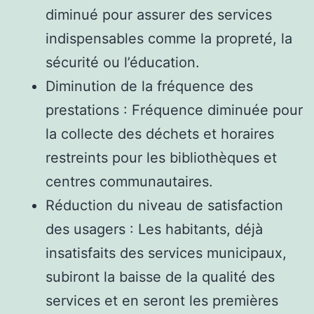
diminué pour assurer des services
indispensables comme la propreté, la
sécurité ou l’éducation.
Diminution de la fréquence des
prestations : Fréquence diminuée pour
la collecte des déchets et horaires
restreints pour les bibliothèques et
centres communautaires.
Réduction du niveau de satisfaction
des usagers : Les habitants, déjà
insatisfaits des services municipaux,
subiront la baisse de la qualité des
services et en seront les premières