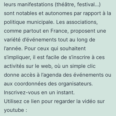
leurs manifestations (théâtre, festival…)
sont notables et autonomes par rapport à la
politique municipale. Les associations,
comme partout en France, proposent une
variété d’événements tout au long de
l’année. Pour ceux qui souhaitent
s’impliquer, il est facile de s’inscrire à ces
activités sur le web, où un simple clic
donne accès à l’agenda des événements ou
aux coordonnées des organisateurs.
Inscrivez-vous en un instant.
Utilisez ce lien pour regarder la vidéo sur
youtube :