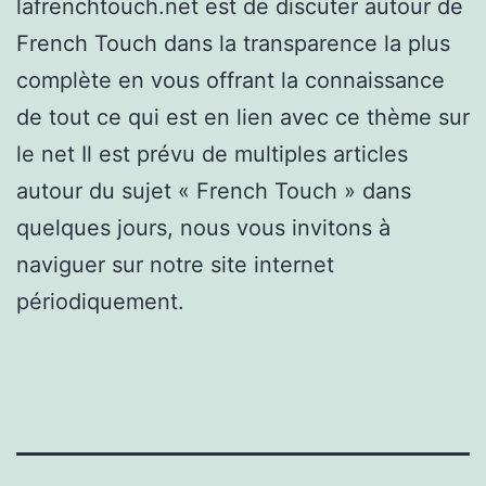
lafrenchtouch.net est de discuter autour de
French Touch dans la transparence la plus
complète en vous offrant la connaissance
de tout ce qui est en lien avec ce thème sur
le net Il est prévu de multiples articles
autour du sujet « French Touch » dans
quelques jours, nous vous invitons à
naviguer sur notre site internet
périodiquement.