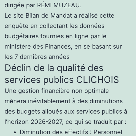
dirigée par RÉMI MUZEAU.
Le site Bilan de Mandat a réalisé cette
enquête en collectant les données
budgétaires fournies en ligne par le
ministère des Finances, en se basant sur
les 7 dernières années
Déclin de la qualité des
services publics CLICHOIS
Une gestion financière non optimale
mènera inévitablement à des diminutions
des budgets alloués aux services publics à
l’horizon 2026-2027, ce qui se traduit par :
Diminution des effectifs : Personnel