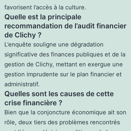
favorisent l’accès à la culture.
Quelle est la principale
recommandation de l’audit financier
de Clichy ?
L’enquête souligne une dégradation
significative des finances publiques et de la
gestion de Clichy, mettant en exergue une
gestion imprudente sur le plan financier et
administratif.
Quelles sont les causes de cette
crise financière ?
Bien que la conjoncture économique ait son
rôle, deux tiers des problèmes rencontrés