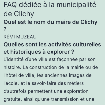
FAQ dédiée à la municipalité
de Clichy
Quel est le nom du maire de Clichy
?
RÉMI MUZEAU
Quelles sont les activités culturelles
et historiques à explorer ?
L’identité d’une ville est façonnée par son
histoire. La construction de la mairie ou de
l’hôtel de ville, les anciennes images de
l’école, et le savoir-faire des métiers
d’autrefois permettent une exploration
gratuite, ainsi qu’une transmission et une