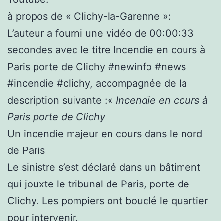
à propos de « Clichy-la-Garenne »:
L’auteur a fourni une vidéo de 00:00:33
secondes avec le titre Incendie en cours à
Paris porte de Clichy #newinfo #news
#incendie #clichy, accompagnée de la
description suivante :«
Incendie en cours à
Paris porte de Clichy
Un incendie majeur en cours dans le nord
de Paris
Le sinistre s’est déclaré dans un bâtiment
qui jouxte le tribunal de Paris, porte de
Clichy. Les pompiers ont bouclé le quartier
pour intervenir.