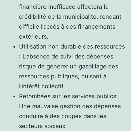
financière inefficace affectera la
crédibilité de la municipalité, rendant
difficile l’accès à des financements
extérieurs.
Utilisation non durable des ressources
: L’absence de suivi des dépenses
risque de générer un gaspillage des
ressources publiques, nuisant à
l’intérêt collectif.
Retombées sur les services publics:
Une mauvaise gestion des dépenses
conduira à des coupes dans les
secteurs sociaux