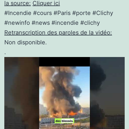
la source:
Cliquer ici
#Incendie #cours #Paris #porte #Clichy
#newinfo #news #incendie #clichy
Retranscription des paroles de la vidéo:
Non disponible.
.