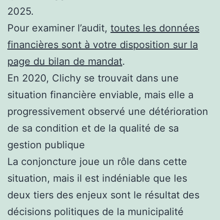
2025.
Pour examiner l’audit,
toutes les données
financières sont à votre disposition sur la
page du bilan de mandat
.
En 2020, Clichy se trouvait dans une
situation financière enviable, mais elle a
progressivement observé une détérioration
de sa condition et de la qualité de sa
gestion publique
La conjoncture joue un rôle dans cette
situation, mais il est indéniable que les
deux tiers des enjeux sont le résultat des
décisions politiques de la municipalité