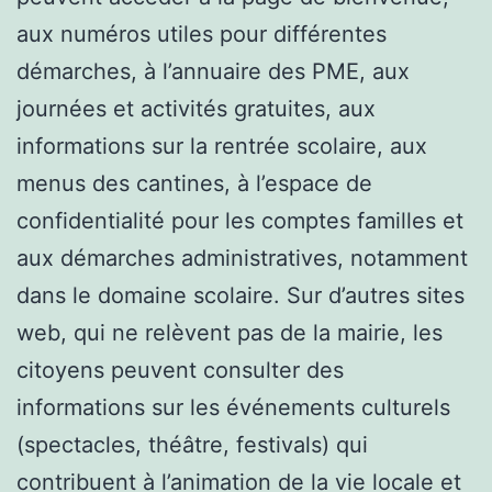
aux numéros utiles pour différentes
démarches, à l’annuaire des PME, aux
journées et activités gratuites, aux
informations sur la rentrée scolaire, aux
menus des cantines, à l’espace de
confidentialité pour les comptes familles et
aux démarches administratives, notamment
dans le domaine scolaire. Sur d’autres sites
web, qui ne relèvent pas de la mairie, les
citoyens peuvent consulter des
informations sur les événements culturels
(spectacles, théâtre, festivals) qui
contribuent à l’animation de la vie locale et