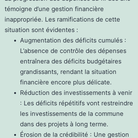
témoigne d’une gestion financière
inappropriée. Les ramifications de cette
situation sont évidentes :
Augmentation des déficits cumulés :
L’absence de contrôle des dépenses
entraînera des déficits budgétaires
grandissants, rendant la situation
financière encore plus délicate.
Réduction des investissements à venir
: Les déficits répétitifs vont restreindre
les investissements de la commune
dans des projets à long terme.
Érosion de la crédibilité : Une gestion