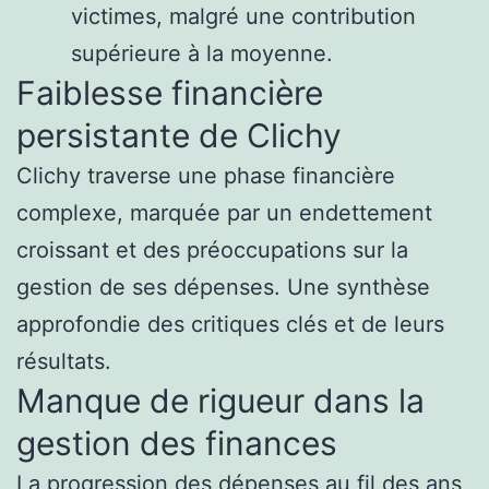
victimes, malgré une contribution
supérieure à la moyenne.
Faiblesse financière
persistante de Clichy
Clichy traverse une phase financière
complexe, marquée par un endettement
croissant et des préoccupations sur la
gestion de ses dépenses. Une synthèse
approfondie des critiques clés et de leurs
résultats.
Manque de rigueur dans la
gestion des finances
La progression des dépenses au fil des ans