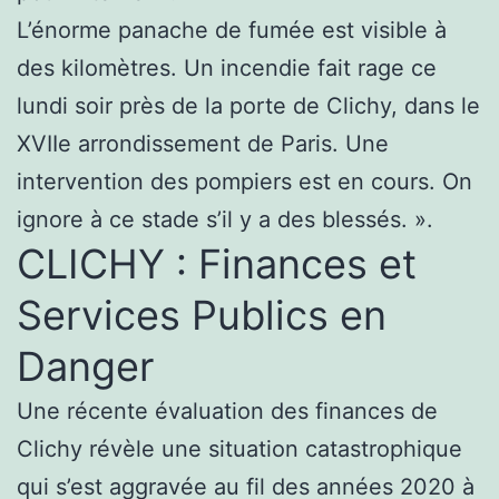
L’énorme panache de fumée est visible à
des kilomètres. Un incendie fait rage ce
lundi soir près de la porte de Clichy, dans le
XVIIe arrondissement de Paris. Une
intervention des pompiers est en cours. On
ignore à ce stade s’il y a des blessés. ».
CLICHY : Finances et
Services Publics en
Danger
Une récente évaluation des finances de
Clichy révèle une situation catastrophique
qui s’est aggravée au fil des années 2020 à