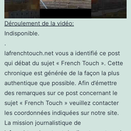
Déroulement de la vidéo:
Indisponible.
.
lafrenchtouch.net vous a identifié ce post
qui débat du sujet « French Touch ». Cette
chronique est générée de la façon la plus
authentique que possible. Afin d’émettre
des remarques sur ce post concernant le
sujet « French Touch » veuillez contacter
les coordonnées indiquées sur notre site.
La mission journalistique de