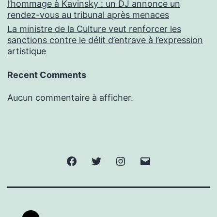
l’hommage à Kavinsky : un DJ annonce un
rendez-vous au tribunal après menaces
La ministre de la Culture veut renforcer les
sanctions contre le délit d’entrave à l’expression
artistique
Recent Comments
Aucun commentaire à afficher.
Facebook
Twitter
Instagram
E-
mail