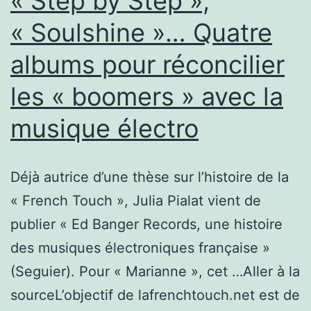
« Step by Step »,
« Soulshine »… Quatre
albums pour réconcilier
les « boomers » avec la
musique électro
Déjà autrice d’une thèse sur l’histoire de la
« French Touch », Julia Pialat vient de
publier « Ed Banger Records, une histoire
des musiques électroniques française »
(Seguier). Pour « Marianne », cet …Aller à la
sourceL’objectif de lafrenchtouch.net est de