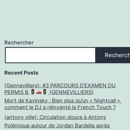
publications
Rechercher
Recherc
Recent Posts
(Gennevilliers): #3 PARCOURS D’EXAMEN DU
PERMIS B
(GENNEVILLIERS)
Mort de Kavinsky : Bien plus qu’un « Nightcall »,
comment le DJ a réinventé la French Touch ?
(antony ville): Circulation douce à Antony
Polémique autour de Jordan Bardella après