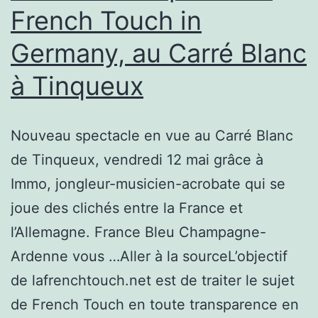
French Touch in
Germany, au Carré Blanc
à Tinqueux
Nouveau spectacle en vue au Carré Blanc
de Tinqueux, vendredi 12 mai grâce à
Immo, jongleur-musicien-acrobate qui se
joue des clichés entre la France et
l’Allemagne. France Bleu Champagne-
Ardenne vous …Aller à la sourceL’objectif
de lafrenchtouch.net est de traiter le sujet
de French Touch en toute transparence en