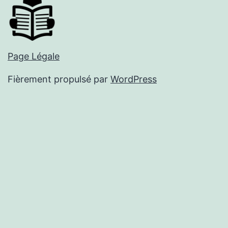
Page Légale
Fièrement propulsé par
WordPress