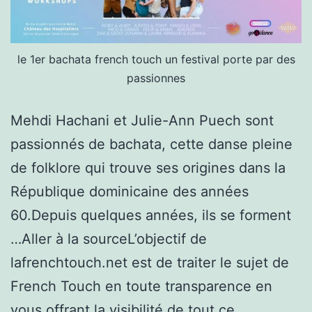
le 1er bachata french touch un festival porte par des
passionnes
Mehdi Hachani et Julie-Ann Puech sont
passionnés de bachata, cette danse pleine
de folklore qui trouve ses origines dans la
République dominicaine des années
60.Depuis quelques années, ils se forment
…Aller à la sourceL’objectif de
lafrenchtouch.net est de traiter le sujet de
French Touch en toute transparence en
vous offrant la visibilité de tout ce…