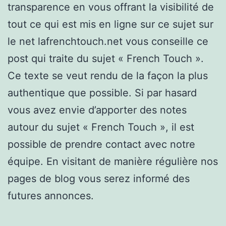
transparence en vous offrant la visibilité de
tout ce qui est mis en ligne sur ce sujet sur
le net lafrenchtouch.net vous conseille ce
post qui traite du sujet « French Touch ».
Ce texte se veut rendu de la façon la plus
authentique que possible. Si par hasard
vous avez envie d’apporter des notes
autour du sujet « French Touch », il est
possible de prendre contact avec notre
équipe. En visitant de manière régulière nos
pages de blog vous serez informé des
futures annonces.