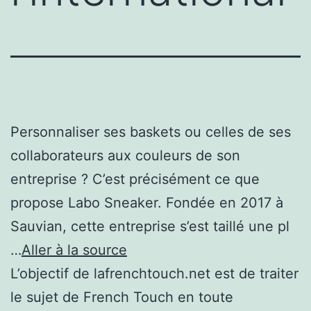
Personnaliser ses baskets ou celles de ses
collaborateurs aux couleurs de son
entreprise ? C’est précisément ce que
propose Labo Sneaker. Fondée en 2017 à
Sauvian, cette entreprise s’est taillé une pl
…
Aller à la source
L’objectif de lafrenchtouch.net est de traiter
le sujet de French Touch en toute