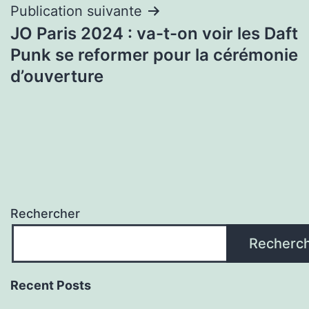
Publication suivante
JO Paris 2024 : va-t-on voir les Daft
Punk se reformer pour la cérémonie
d’ouverture
Rechercher
Recherc
Recent Posts