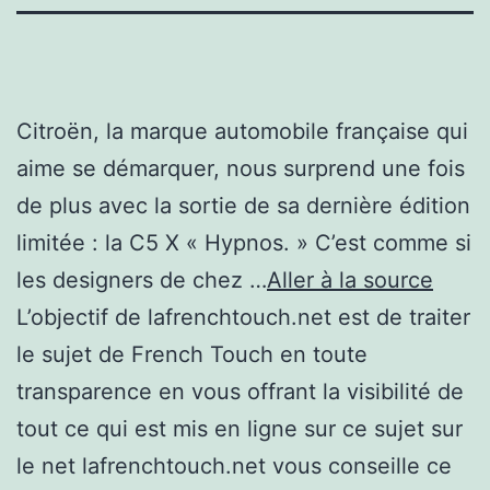
Citroën, la marque automobile française qui
aime se démarquer, nous surprend une fois
de plus avec la sortie de sa dernière édition
limitée : la C5 X « Hypnos. » C’est comme si
les designers de chez …
Aller à la source
L’objectif de lafrenchtouch.net est de traiter
le sujet de French Touch en toute
transparence en vous offrant la visibilité de
tout ce qui est mis en ligne sur ce sujet sur
le net lafrenchtouch.net vous conseille ce