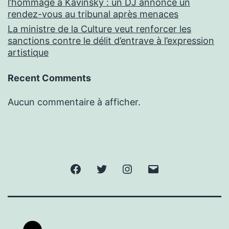
l’hommage à Kavinsky : un DJ annonce un
rendez-vous au tribunal après menaces
La ministre de la Culture veut renforcer les
sanctions contre le délit d’entrave à l’expression
artistique
Recent Comments
Aucun commentaire à afficher.
Facebook
Twitter
Instagram
E-
mail