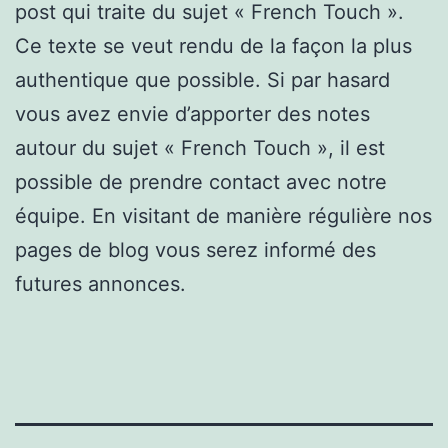
post qui traite du sujet « French Touch ».
Ce texte se veut rendu de la façon la plus
authentique que possible. Si par hasard
vous avez envie d’apporter des notes
autour du sujet « French Touch », il est
possible de prendre contact avec notre
équipe. En visitant de manière régulière nos
pages de blog vous serez informé des
futures annonces.