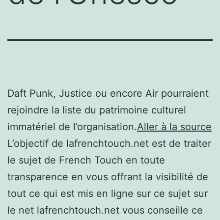
Daft Punk, Justice ou encore Air pourraient
rejoindre la liste du patrimoine culturel
immatériel de l’organisation.
Aller à la source
L’objectif de lafrenchtouch.net est de traiter
le sujet de French Touch en toute
transparence en vous offrant la visibilité de
tout ce qui est mis en ligne sur ce sujet sur
le net lafrenchtouch.net vous conseille ce