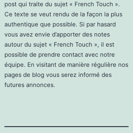
post qui traite du sujet « French Touch ».
Ce texte se veut rendu de la façon la plus
authentique que possible. Si par hasard
vous avez envie d’apporter des notes
autour du sujet « French Touch », il est
possible de prendre contact avec notre
équipe. En visitant de manière régulière nos
pages de blog vous serez informé des
futures annonces.