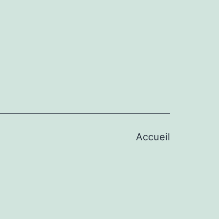
Accueil