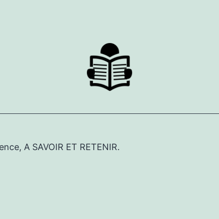
érence, A SAVOIR ET RETENIR.