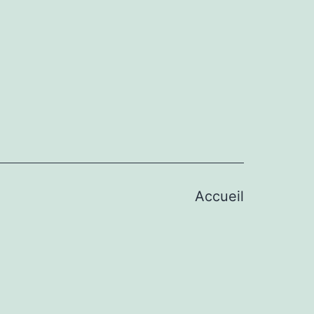
Accueil