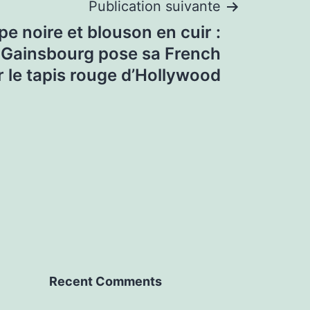
Publication suivante
pe noire et blouson en cuir :
 Gainsbourg pose sa French
r le tapis rouge d’Hollywood
Recent Comments