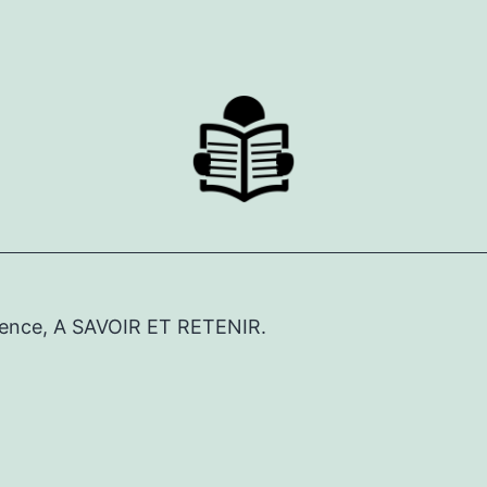
érence, A SAVOIR ET RETENIR.