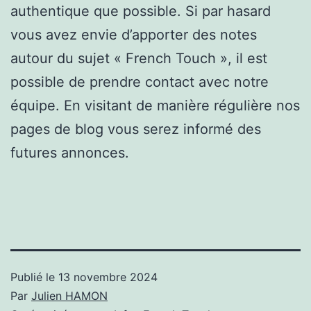
authentique que possible. Si par hasard
vous avez envie d’apporter des notes
autour du sujet « French Touch », il est
possible de prendre contact avec notre
équipe. En visitant de manière régulière nos
pages de blog vous serez informé des
futures annonces.
Publié le
13 novembre 2024
Par
Julien HAMON