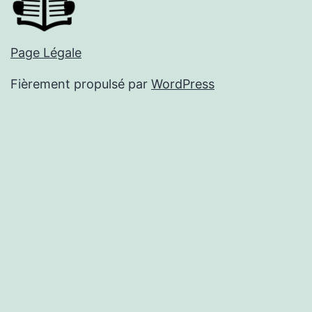
Page Légale
Fièrement propulsé par
WordPress