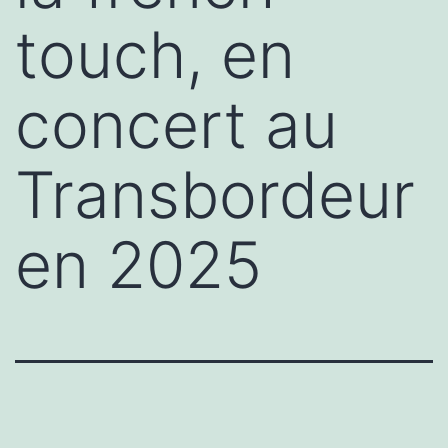
touch, en
concert au
Transbordeur
en 2025