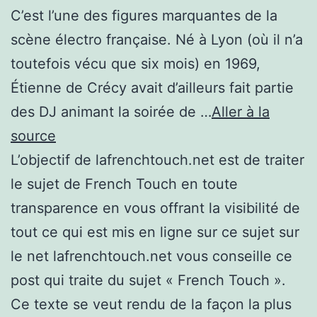
C’est l’une des figures marquantes de la
scène électro française. Né à Lyon (où il n’a
toutefois vécu que six mois) en 1969,
Étienne de Crécy avait d’ailleurs fait partie
des DJ animant la soirée de …
Aller à la
source
L’objectif de lafrenchtouch.net est de traiter
le sujet de French Touch en toute
transparence en vous offrant la visibilité de
tout ce qui est mis en ligne sur ce sujet sur
le net lafrenchtouch.net vous conseille ce
post qui traite du sujet « French Touch ».
Ce texte se veut rendu de la façon la plus