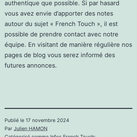
authentique que possible. Si par hasard
vous avez envie d’apporter des notes
autour du sujet « French Touch », il est
possible de prendre contact avec notre
équipe. En visitant de manière régulière nos
pages de blog vous serez informé des
futures annonces.
Publié le
17 novembre 2024
Par
Julien HAMON
Catégorisé comme
Infos French Touch: