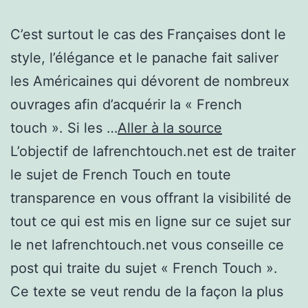
C’est surtout le cas des Françaises dont le
style, l’élégance et le panache fait saliver
les Américaines qui dévorent de nombreux
ouvrages afin d’acquérir la « French
touch ». Si les …
Aller à la source
L’objectif de lafrenchtouch.net est de traiter
le sujet de French Touch en toute
transparence en vous offrant la visibilité de
tout ce qui est mis en ligne sur ce sujet sur
le net lafrenchtouch.net vous conseille ce
post qui traite du sujet « French Touch ».
Ce texte se veut rendu de la façon la plus