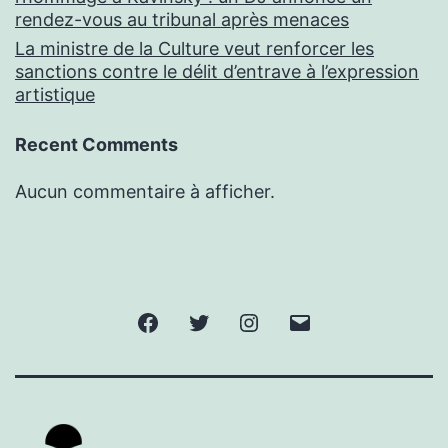
rendez-vous au tribunal après menaces
La ministre de la Culture veut renforcer les
sanctions contre le délit d’entrave à l’expression
artistique
Recent Comments
Aucun commentaire à afficher.
Facebook
Twitter
Instagram
E-
mail