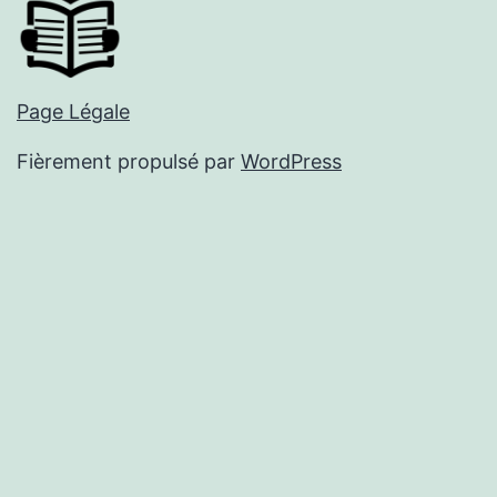
Page Légale
Fièrement propulsé par
WordPress