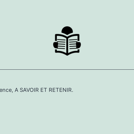
érence, A SAVOIR ET RETENIR.