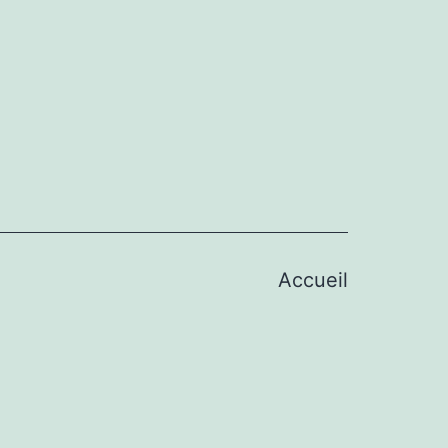
Accueil