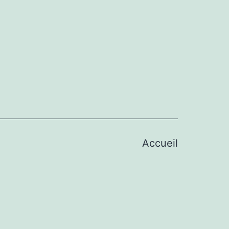
Accueil