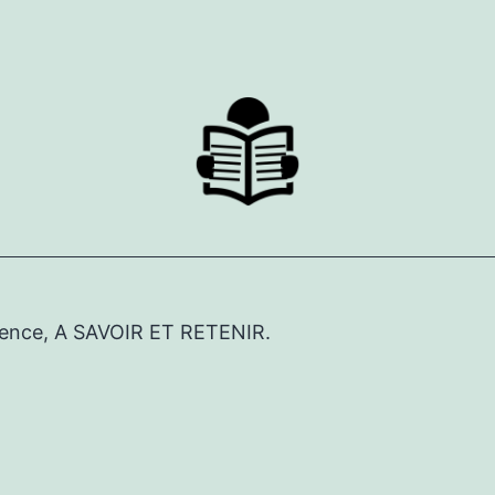
érence, A SAVOIR ET RETENIR.