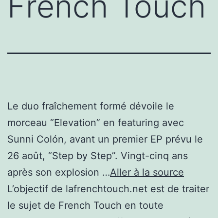
French Touch
Le duo fraîchement formé dévoile le
morceau “Elevation” en featuring avec
Sunni Colón, avant un premier EP prévu le
26 août, “Step by Step”. Vingt-cinq ans
après son explosion …
Aller à la source
L’objectif de lafrenchtouch.net est de traiter
le sujet de French Touch en toute