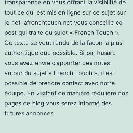
transparence en vous offrant la visibilité de
tout ce qui est mis en ligne sur ce sujet sur
le net lafrenchtouch.net vous conseille ce
post qui traite du sujet « French Touch ».
Ce texte se veut rendu de la façon la plus
authentique que possible. Si par hasard
vous avez envie d’apporter des notes
autour du sujet « French Touch », il est
possible de prendre contact avec notre
équipe. En visitant de manière régulière nos
pages de blog vous serez informé des
futures annonces.