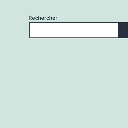
Rechercher