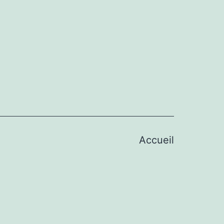
Accueil