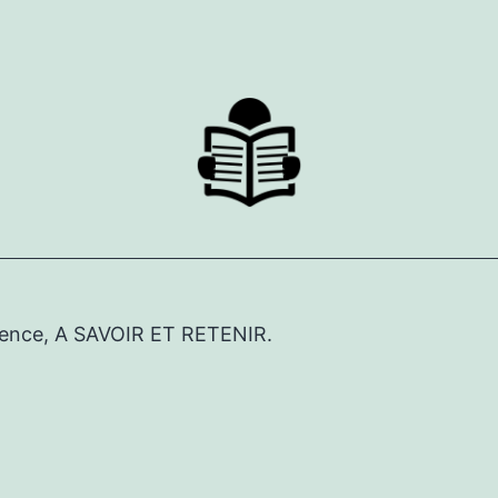
érence, A SAVOIR ET RETENIR.