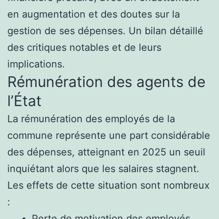
en augmentation et des doutes sur la
gestion de ses dépenses. Un bilan détaillé
des critiques notables et de leurs
implications.
Rémunération des agents de
l’État
La rémunération des employés de la
commune représente une part considérable
des dépenses, atteignant en 2025 un seuil
inquiétant alors que les salaires stagnent.
Les effets de cette situation sont nombreux
:
Perte de motivation des employés