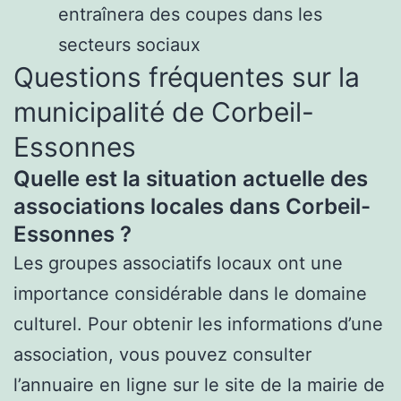
entraînera des coupes dans les
secteurs sociaux
Questions fréquentes sur la
municipalité de Corbeil-
Essonnes
Quelle est la situation actuelle des
associations locales dans Corbeil-
Essonnes ?
Les groupes associatifs locaux ont une
importance considérable dans le domaine
culturel. Pour obtenir les informations d’une
association, vous pouvez consulter
l’annuaire en ligne sur le site de la mairie de