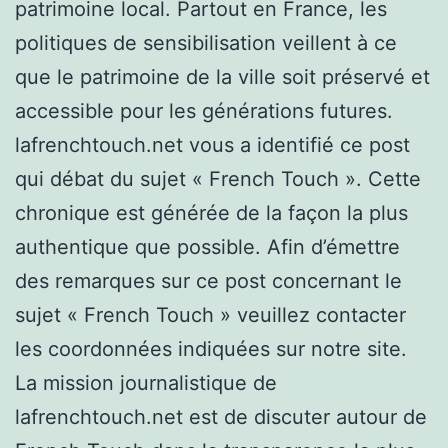
patrimoine local. Partout en France, les
politiques de sensibilisation veillent à ce
que le patrimoine de la ville soit préservé et
accessible pour les générations futures.
lafrenchtouch.net vous a identifié ce post
qui débat du sujet « French Touch ». Cette
chronique est générée de la façon la plus
authentique que possible. Afin d’émettre
des remarques sur ce post concernant le
sujet « French Touch » veuillez contacter
les coordonnées indiquées sur notre site.
La mission journalistique de
lafrenchtouch.net est de discuter autour de