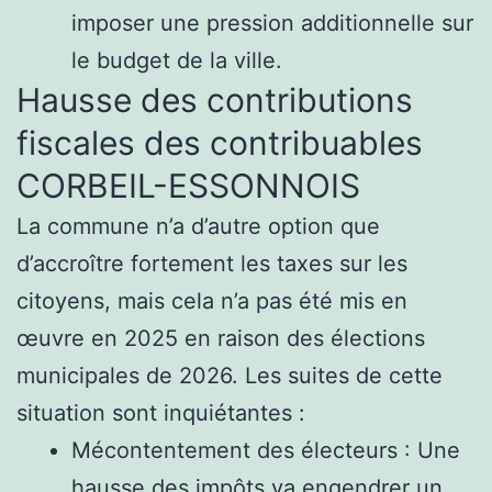
imposer une pression additionnelle sur
le budget de la ville.
Hausse des contributions
fiscales des contribuables
CORBEIL-ESSONNOIS
La commune n’a d’autre option que
d’accroître fortement les taxes sur les
citoyens, mais cela n’a pas été mis en
œuvre en 2025 en raison des élections
municipales de 2026. Les suites de cette
situation sont inquiétantes :
Mécontentement des électeurs : Une
hausse des impôts va engendrer un