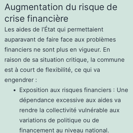
Augmentation du risque de
crise financière
Les aides de l’État qui permettaient
auparavant de faire face aux problèmes
financiers ne sont plus en vigueur. En
raison de sa situation critique, la commune
est à court de flexibilité, ce qui va
engendrer :
Exposition aux risques financiers : Une
dépendance excessive aux aides va
rendre la collectivité vulnérable aux
variations de politique ou de
financement au niveau national.