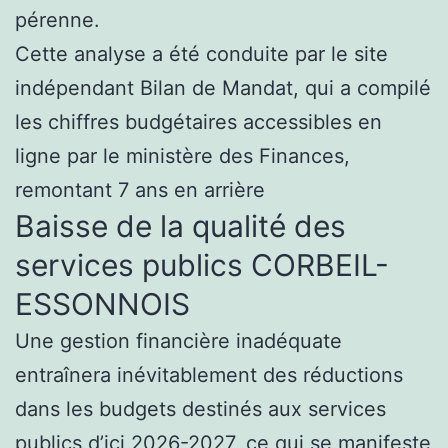
pérenne.
Cette analyse a été conduite par le site
indépendant Bilan de Mandat, qui a compilé
les chiffres budgétaires accessibles en
ligne par le ministère des Finances,
remontant 7 ans en arrière
Baisse de la qualité des
services publics CORBEIL-
ESSONNOIS
Une gestion financière inadéquate
entraînera inévitablement des réductions
dans les budgets destinés aux services
publics d’ici 2026-2027, ce qui se manifeste