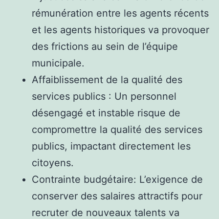
rémunération entre les agents récents
et les agents historiques va provoquer
des frictions au sein de l’équipe
municipale.
Affaiblissement de la qualité des
services publics : Un personnel
désengagé et instable risque de
compromettre la qualité des services
publics, impactant directement les
citoyens.
Contrainte budgétaire: L’exigence de
conserver des salaires attractifs pour
recruter de nouveaux talents va