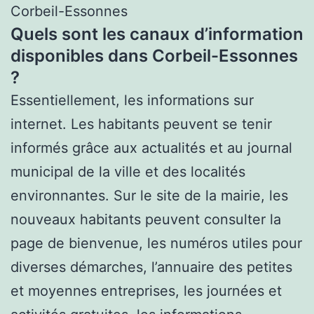
Corbeil-Essonnes
Quels sont les canaux d’information
disponibles dans Corbeil-Essonnes
?
Essentiellement, les informations sur
internet. Les habitants peuvent se tenir
informés grâce aux actualités et au journal
municipal de la ville et des localités
environnantes. Sur le site de la mairie, les
nouveaux habitants peuvent consulter la
page de bienvenue, les numéros utiles pour
diverses démarches, l’annuaire des petites
et moyennes entreprises, les journées et