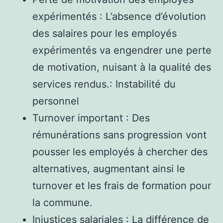
expérimentés : L’absence d’évolution
des salaires pour les employés
expérimentés va engendrer une perte
de motivation, nuisant à la qualité des
services rendus.: Instabilité du
personnel
Turnover important : Des
rémunérations sans progression vont
pousser les employés à chercher des
alternatives, augmentant ainsi le
turnover et les frais de formation pour
la commune.
Injustices salariales : La différence de