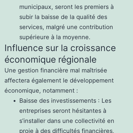
municipaux, seront les premiers à
subir la baisse de la qualité des
services, malgré une contribution
supérieure à la moyenne.
Influence sur la croissance
économique régionale
Une gestion financière mal maîtrisée
affectera également le développement
économique, notamment :
Baisse des investissements : Les
entreprises seront hésitantes à
s’installer dans une collectivité en
proie à des difficultés financières,