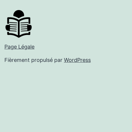
Page Légale
Fièrement propulsé par
WordPress