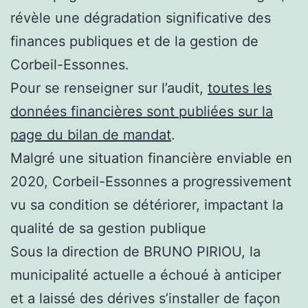
révèle une dégradation significative des
finances publiques et de la gestion de
Corbeil-Essonnes.
Pour se renseigner sur l’audit,
toutes les
données financières sont publiées sur la
page du bilan de mandat
.
Malgré une situation financière enviable en
2020, Corbeil-Essonnes a progressivement
vu sa condition se détériorer, impactant la
qualité de sa gestion publique
Sous la direction de BRUNO PIRIOU, la
municipalité actuelle a échoué à anticiper
et a laissé des dérives s’installer de façon