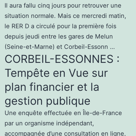
Il aura fallu cinq jours pour retrouver une
situation normale. Mais ce mercredi matin,
le RER D a circulé pour la première fois
depuis jeudi entre les gares de Melun
(Seine-et-Marne) et Corbeil-Essonn …
CORBEIL-ESSONNES :
Tempête en Vue sur
plan financier et la
gestion publique
Une enquête effectuée en Île-de-France
par un organisme indépendant,
accompagnée d’une consultation en ligne,