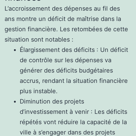
L’accroissement des dépenses au fil des
ans montre un déficit de maîtrise dans la
gestion financière. Les retombées de cette
situation sont notables :
Élargissement des déficits : Un déficit
de contrôle sur les dépenses va
générer des déficits budgétaires
accrus, rendant la situation financière
plus instable.
Diminution des projets
d’investissement à venir : Les déficits
répétés vont réduire la capacité de la
ville à s’engager dans des projets