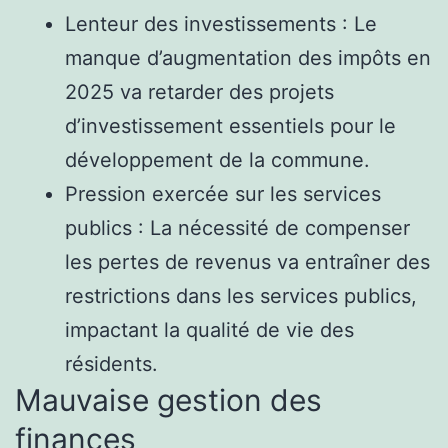
Lenteur des investissements : Le
manque d’augmentation des impôts en
2025 va retarder des projets
d’investissement essentiels pour le
développement de la commune.
Pression exercée sur les services
publics : La nécessité de compenser
les pertes de revenus va entraîner des
restrictions dans les services publics,
impactant la qualité de vie des
résidents.
Mauvaise gestion des
finances