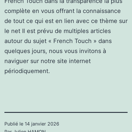
French Touch dans la transparence la plus
complète en vous offrant la connaissance
de tout ce qui est en lien avec ce thème sur
le net Il est prévu de multiples articles
autour du sujet « French Touch » dans
quelques jours, nous vous invitons à
naviguer sur notre site internet
périodiquement.
Publié le
14 janvier 2026
Par
Julien HAMON