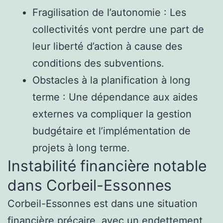
Fragilisation de l’autonomie : Les
collectivités vont perdre une part de
leur liberté d’action à cause des
conditions des subventions.
Obstacles à la planification à long
terme : Une dépendance aux aides
externes va compliquer la gestion
budgétaire et l’implémentation de
projets à long terme.
Instabilité financière notable
dans Corbeil-Essonnes
Corbeil-Essonnes est dans une situation
financière précaire, avec un endettement