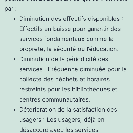
par :
Diminution des effectifs disponibles :
Effectifs en baisse pour garantir des
services fondamentaux comme la
propreté, la sécurité ou l’éducation.
Diminution de la périodicité des
services : Fréquence diminuée pour la
collecte des déchets et horaires
restreints pour les bibliothèques et
centres communautaires.
Détérioration de la satisfaction des
usagers : Les usagers, déjà en
désaccord avec les services