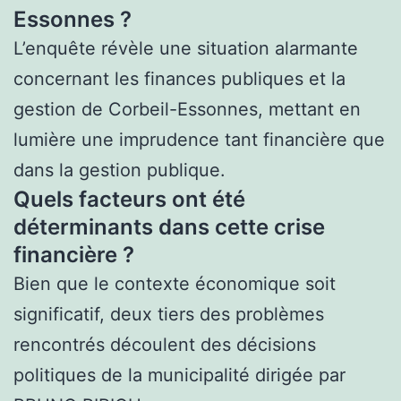
Essonnes ?
L’enquête révèle une situation alarmante
concernant les finances publiques et la
gestion de Corbeil-Essonnes, mettant en
lumière une imprudence tant financière que
dans la gestion publique.
Quels facteurs ont été
déterminants dans cette crise
financière ?
Bien que le contexte économique soit
significatif, deux tiers des problèmes
rencontrés découlent des décisions
politiques de la municipalité dirigée par