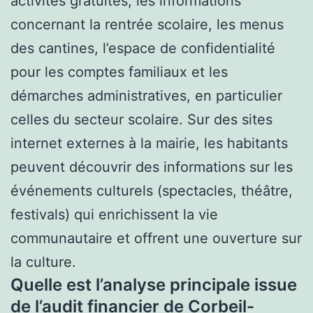
activités gratuites, les informations
concernant la rentrée scolaire, les menus
des cantines, l’espace de confidentialité
pour les comptes familiaux et les
démarches administratives, en particulier
celles du secteur scolaire. Sur des sites
internet externes à la mairie, les habitants
peuvent découvrir des informations sur les
événements culturels (spectacles, théâtre,
festivals) qui enrichissent la vie
communautaire et offrent une ouverture sur
la culture.
Quelle est l’analyse principale issue
de l’audit financier de Corbeil-