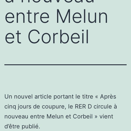
entre Melun
et Corbeil
Un nouvel article portant le titre « Après
cinq jours de coupure, le RER D circule à
nouveau entre Melun et Corbeil » vient
d’être publié.