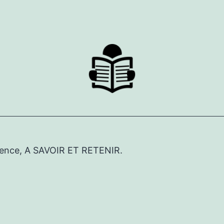
érence, A SAVOIR ET RETENIR.