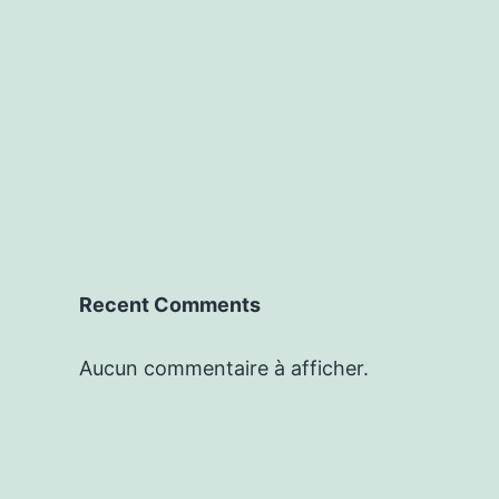
Recent Comments
Aucun commentaire à afficher.