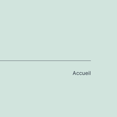
Accueil