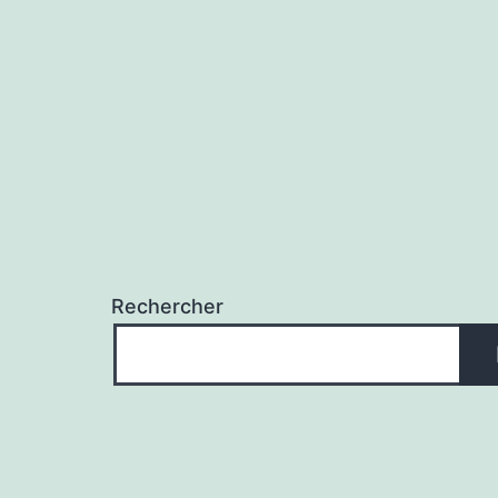
l’article
Rechercher