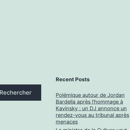
Recent Posts
Rechercher
Polémique autour de Jordan
Bardella après l’hommage à
Kavinsky : un DJ annonce un
rendez-vous au tribunal après
menaces