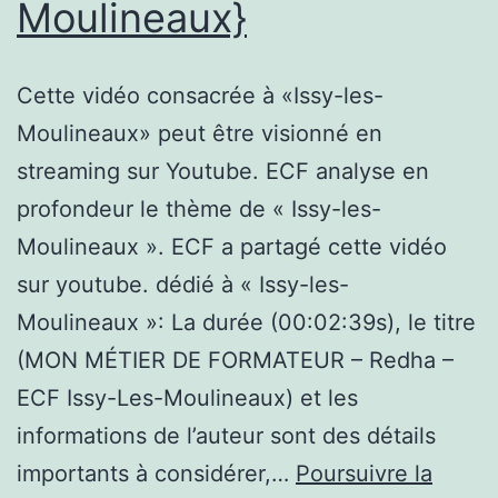
Moulineaux}
Cette vidéo consacrée à «Issy-les-
Moulineaux» peut être visionné en
streaming sur Youtube. ECF analyse en
profondeur le thème de « Issy-les-
Moulineaux ». ECF a partagé cette vidéo
sur youtube. dédié à « Issy-les-
Moulineaux »: La durée (00:02:39s), le titre
(MON MÉTIER DE FORMATEUR – Redha –
ECF Issy-Les-Moulineaux) et les
informations de l’auteur sont des détails
importants à considérer,…
Poursuivre la