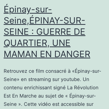
Épinay-sur-
Seine,ÉPINAY-SUR-
SEINE : GUERRE DE
QUARTIER, UNE
MAMAN EN DANGER
Retrouvez ce film consacré à «Épinay-sur-
Seine» en streaming sur youtube. Un
contenu enrichissant signé La Révolution
Est En Marche au sujet de « Épinay-sur-
Seine ». Cette vidéo est accessible sur