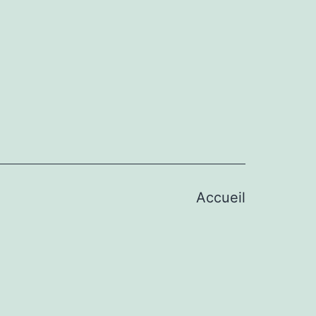
Accueil