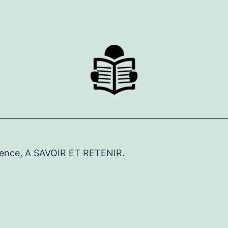
érence, A SAVOIR ET RETENIR.