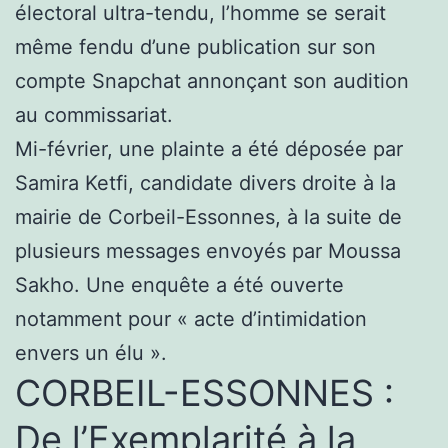
électoral ultra-tendu, l’homme se serait
même fendu d’une publication sur son
compte Snapchat annonçant son audition
au commissariat.
Mi-février, une plainte a été déposée par
Samira Ketfi, candidate divers droite à la
mairie de Corbeil-Essonnes, à la suite de
plusieurs messages envoyés par Moussa
Sakho. Une enquête a été ouverte
notamment pour « acte d’intimidation
envers un élu ».
CORBEIL-ESSONNES :
De l’Exemplarité à la