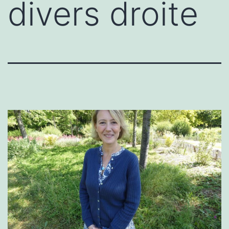
divers droite