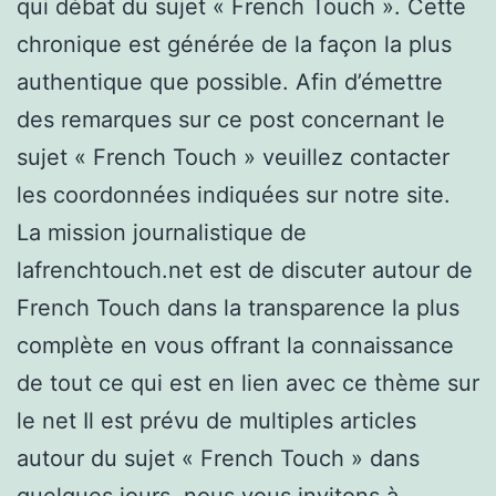
qui débat du sujet « French Touch ». Cette
chronique est générée de la façon la plus
authentique que possible. Afin d’émettre
des remarques sur ce post concernant le
sujet « French Touch » veuillez contacter
les coordonnées indiquées sur notre site.
La mission journalistique de
lafrenchtouch.net est de discuter autour de
French Touch dans la transparence la plus
complète en vous offrant la connaissance
de tout ce qui est en lien avec ce thème sur
le net Il est prévu de multiples articles
autour du sujet « French Touch » dans
quelques jours, nous vous invitons à