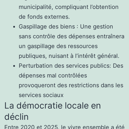
municipalité, compliquant l’obtention
de fonds externes.
Gaspillage des biens : Une gestion
sans contrôle des dépenses entraînera
un gaspillage des ressources
publiques, nuisant à l’intérêt général.
Perturbation des services publics: Des
dépenses mal contrôlées
provoqueront des restrictions dans les
services sociaux
La démocratie locale en
déclin
Entre 2020 et 2025, le vivre ensemble a été