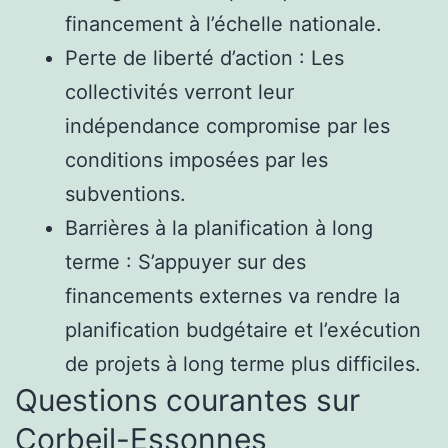
financement à l’échelle nationale.
Perte de liberté d’action : Les
collectivités verront leur
indépendance compromise par les
conditions imposées par les
subventions.
Barrières à la planification à long
terme : S’appuyer sur des
financements externes va rendre la
planification budgétaire et l’exécution
de projets à long terme plus difficiles.
Questions courantes sur
Corbeil-Essonnes