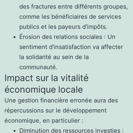
des fractures entre différents groupes,
comme les bénéficiaires de services
publics et les payeurs d’impôts.
Érosion des relations sociales : Un
sentiment d’insatisfaction va affecter
la solidarité au sein de la
communauté.
Impact sur la vitalité
économique locale
Une gestion financière erronée aura des
répercussions sur le développement
économique, en particulier :
Diminution des ressources investies :