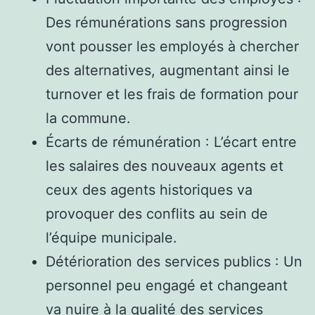
Des rémunérations sans progression
vont pousser les employés à chercher
des alternatives, augmentant ainsi le
turnover et les frais de formation pour
la commune.
Écarts de rémunération : L’écart entre
les salaires des nouveaux agents et
ceux des agents historiques va
provoquer des conflits au sein de
l’équipe municipale.
Détérioration des services publics : Un
personnel peu engagé et changeant
va nuire à la qualité des services