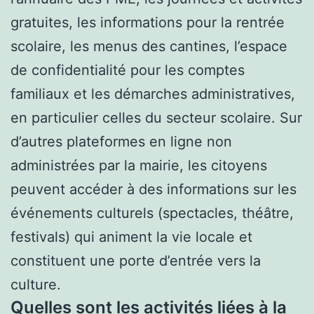
gratuites, les informations pour la rentrée
scolaire, les menus des cantines, l’espace
de confidentialité pour les comptes
familiaux et les démarches administratives,
en particulier celles du secteur scolaire. Sur
d’autres plateformes en ligne non
administrées par la mairie, les citoyens
peuvent accéder à des informations sur les
événements culturels (spectacles, théâtre,
festivals) qui animent la vie locale et
constituent une porte d’entrée vers la
culture.
Quelles sont les activités liées à la