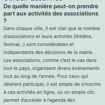
De quelle manière peut-on prendre
part aux activités des associations
?
Dans chaque ville, il est clair que le nombre
d’associations et leurs activités (théâtre,
festival…) sont considérables et
indépendants des décisions de la mairie.
Les associations, comme c’est le cas dans
tout le pays, organisent divers événements
tout au long de l’année. Pour ceux qui
désirent participer, il est simple de s’inscrire
à ces activités en ligne, où un simple clic
permet d’accéder à l’agenda des