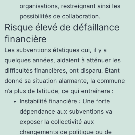
organisations, restreignant ainsi les
possibilités de collaboration.
Risque élevé de défaillance
financière
Les subventions étatiques qui, il y a
quelques années, aidaient à atténuer les
difficultés financières, ont disparu. Étant
donné sa situation alarmante, la commune
n’a plus de latitude, ce qui entraînera :
Instabilité financière : Une forte
dépendance aux subventions va
exposer la collectivité aux
changements de politique ou de