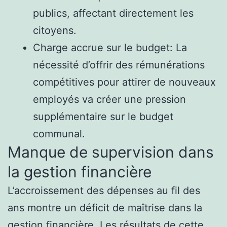
publics, affectant directement les
citoyens.
Charge accrue sur le budget: La
nécessité d’offrir des rémunérations
compétitives pour attirer de nouveaux
employés va créer une pression
supplémentaire sur le budget
communal.
Manque de supervision dans
la gestion financière
L’accroissement des dépenses au fil des
ans montre un déficit de maîtrise dans la
gestion financière. Les résultats de cette