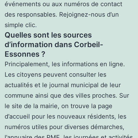
événements ou aux numéros de contact
des responsables. Rejoignez-nous d’un
simple clic.
Quelles sont les sources
d’information dans Corbeil-
Essonnes ?
Principalement, les informations en ligne.
Les citoyens peuvent consulter les
actualités et le journal municipal de leur
commune ainsi que des villes proches. Sur
le site de la mairie, on trouve la page
d’accueil pour les nouveaux résidents, les
numéros utiles pour diverses démarches,
l’annuaire des PME, les journées et activités