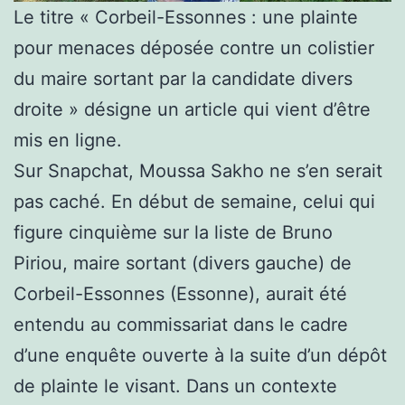
Le titre « Corbeil-Essonnes : une plainte
pour menaces déposée contre un colistier
du maire sortant par la candidate divers
droite » désigne un article qui vient d’être
mis en ligne.
Sur Snapchat, Moussa Sakho ne s’en serait
pas caché. En début de semaine, celui qui
figure cinquième sur la liste de Bruno
Piriou, maire sortant (divers gauche) de
Corbeil-Essonnes (Essonne), aurait été
entendu au commissariat dans le cadre
d’une enquête ouverte à la suite d’un dépôt
de plainte le visant. Dans un contexte