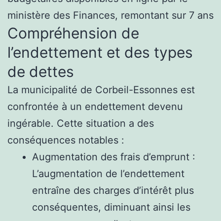
ministère des Finances, remontant sur 7 ans
Compréhension de
l’endettement et des types
de dettes
La municipalité de Corbeil-Essonnes est
confrontée à un endettement devenu
ingérable. Cette situation a des
conséquences notables :
Augmentation des frais d’emprunt :
L’augmentation de l’endettement
entraîne des charges d’intérêt plus
conséquentes, diminuant ainsi les