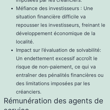
Méfiance des investisseurs : Une
situation financière difficile va
repousser les investisseurs, freinant le
développement économique de la
localité.
Impact sur l’évaluation de solvabilité:
Un endettement excessif accroît le
risque de non-paiement, ce qui va
entraîner des pénalités financières ou
des limitations imposées par les
créanciers.
Rémunération des agents de