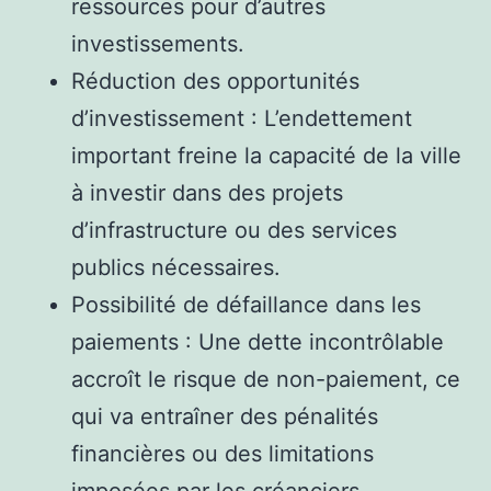
ressources pour d’autres
investissements.
Réduction des opportunités
d’investissement : L’endettement
important freine la capacité de la ville
à investir dans des projets
d’infrastructure ou des services
publics nécessaires.
Possibilité de défaillance dans les
paiements : Une dette incontrôlable
accroît le risque de non-paiement, ce
qui va entraîner des pénalités
financières ou des limitations
imposées par les créanciers.