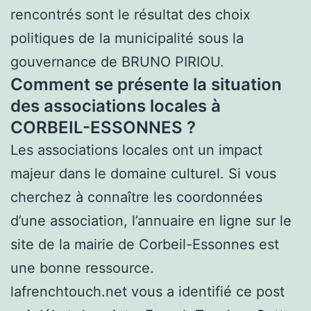
rencontrés sont le résultat des choix
politiques de la municipalité sous la
gouvernance de BRUNO PIRIOU.
Comment se présente la situation
des associations locales à
CORBEIL-ESSONNES ?
Les associations locales ont un impact
majeur dans le domaine culturel. Si vous
cherchez à connaître les coordonnées
d’une association, l’annuaire en ligne sur le
site de la mairie de Corbeil-Essonnes est
une bonne ressource.
lafrenchtouch.net vous a identifié ce post