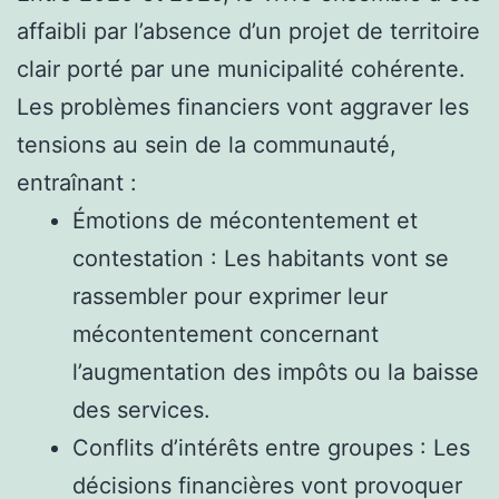
affaibli par l’absence d’un projet de territoire
clair porté par une municipalité cohérente.
Les problèmes financiers vont aggraver les
tensions au sein de la communauté,
entraînant :
Émotions de mécontentement et
contestation : Les habitants vont se
rassembler pour exprimer leur
mécontentement concernant
l’augmentation des impôts ou la baisse
des services.
Conflits d’intérêts entre groupes : Les
décisions financières vont provoquer