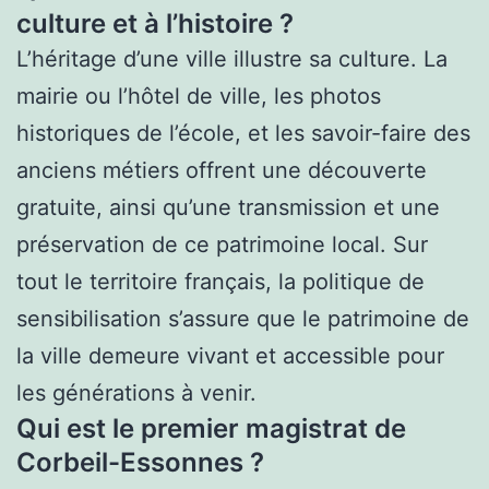
culture et à l’histoire ?
L’héritage d’une ville illustre sa culture. La
mairie ou l’hôtel de ville, les photos
historiques de l’école, et les savoir-faire des
anciens métiers offrent une découverte
gratuite, ainsi qu’une transmission et une
préservation de ce patrimoine local. Sur
tout le territoire français, la politique de
sensibilisation s’assure que le patrimoine de
la ville demeure vivant et accessible pour
les générations à venir.
Qui est le premier magistrat de
Corbeil-Essonnes ?