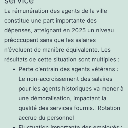
service
La rémunération des agents de la ville
constitue une part importante des
dépenses, atteignant en 2025 un niveau
préoccupant sans que les salaires
n’évoluent de manière équivalente. Les
résultats de cette situation sont multiples :
Perte d’entrain des agents vétérans :
Le non-accroissement des salaires
pour les agents historiques va mener à
une démoralisation, impactant la
qualité des services fournis.: Rotation
accrue du personnel
Fluctuation importante des employés :