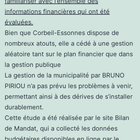
familiariser avec l’ensemble des
informations financières qui ont été
évaluées.
Bien que Corbeil-Essonnes dispose de
nombreux atouts, elle a cédé à une gestion
aléatoire tant sur le plan financier que dans
la gestion publique
La gestion de la municipalité par BRUNO
PIRIOU n’a pas prévu les problèmes à venir,
permettant ainsi à des dérives de s’installer
durablement.
Cette étude a été réalisée par le site Bilan
de Mandat, qui a collecté les données
budgétaires disponibles en ligne par le