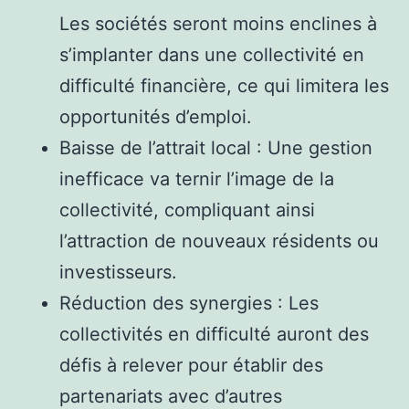
Les sociétés seront moins enclines à
s’implanter dans une collectivité en
difficulté financière, ce qui limitera les
opportunités d’emploi.
Baisse de l’attrait local : Une gestion
inefficace va ternir l’image de la
collectivité, compliquant ainsi
l’attraction de nouveaux résidents ou
investisseurs.
Réduction des synergies : Les
collectivités en difficulté auront des
défis à relever pour établir des
partenariats avec d’autres