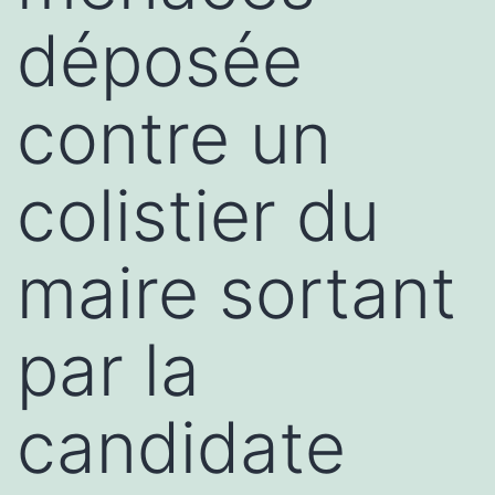
déposée
contre un
colistier du
maire sortant
par la
candidate