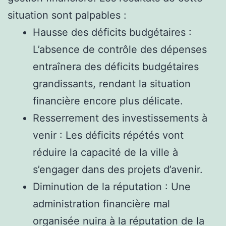
situation sont palpables :
Hausse des déficits budgétaires :
L’absence de contrôle des dépenses
entraînera des déficits budgétaires
grandissants, rendant la situation
financière encore plus délicate.
Resserrement des investissements à
venir : Les déficits répétés vont
réduire la capacité de la ville à
s’engager dans des projets d’avenir.
Diminution de la réputation : Une
administration financière mal
organisée nuira à la réputation de la