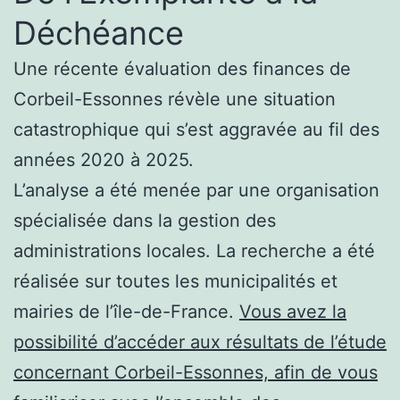
Déchéance
Une récente évaluation des finances de
Corbeil-Essonnes révèle une situation
catastrophique qui s’est aggravée au fil des
années 2020 à 2025.
L’analyse a été menée par une organisation
spécialisée dans la gestion des
administrations locales. La recherche a été
réalisée sur toutes les municipalités et
mairies de l’île-de-France.
Vous avez la
possibilité d’accéder aux résultats de l’étude
concernant Corbeil-Essonnes, afin de vous