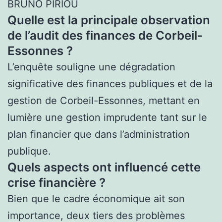
BRUNO PIRIOU
Quelle est la principale observation
de l’audit des finances de Corbeil-
Essonnes ?
L’enquête souligne une dégradation
significative des finances publiques et de la
gestion de Corbeil-Essonnes, mettant en
lumière une gestion imprudente tant sur le
plan financier que dans l’administration
publique.
Quels aspects ont influencé cette
crise financière ?
Bien que le cadre économique ait son
importance, deux tiers des problèmes