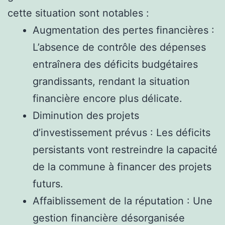
cette situation sont notables :
Augmentation des pertes financières :
L’absence de contrôle des dépenses
entraînera des déficits budgétaires
grandissants, rendant la situation
financière encore plus délicate.
Diminution des projets
d’investissement prévus : Les déficits
persistants vont restreindre la capacité
de la commune à financer des projets
futurs.
Affaiblissement de la réputation : Une
gestion financière désorganisée