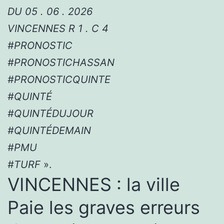
DU 05 . 06 . 2026
VINCENNES R 1 . C 4
#PRONOSTIC
#PRONOSTICHASSAN
#PRONOSTICQUINTE
#QUINTÉ
#QUINTÉDUJOUR
#QUINTÉDEMAIN
#PMU
#TURF
».
VINCENNES : la ville
Paie les graves erreurs