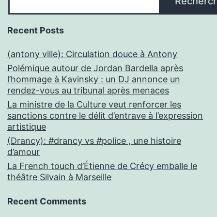
Recherc
Recent Posts
(antony ville): Circulation douce à Antony
Polémique autour de Jordan Bardella après
l’hommage à Kavinsky : un DJ annonce un
rendez-vous au tribunal après menaces
La ministre de la Culture veut renforcer les
sanctions contre le délit d’entrave à l’expression
artistique
(Drancy): #drancy vs #police , une histoire
d’amour
La French touch d’Étienne de Crécy emballe le
théâtre Silvain à Marseille
Recent Comments