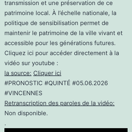
transmission et une préservation de ce
patrimoine local. À l’échelle nationale, la
politique de sensibilisation permet de
maintenir le patrimoine de la ville vivant et
accessible pour les générations futures.
Cliquez ici pour accéder directement à la
vidéo sur youtube :
la source:
Cliquer ici
#PRONOSTIC #QUINTÉ #05.06.2026
#VINCENNES
Retranscription des paroles de la vidéo:
Non disponible.
.