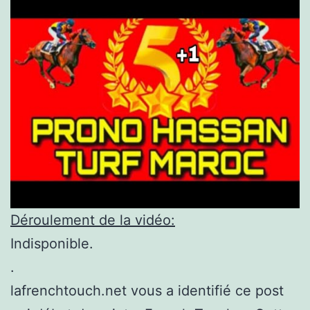
Déroulement de la vidéo:
Indisponible.
.
lafrenchtouch.net vous a identifié ce post