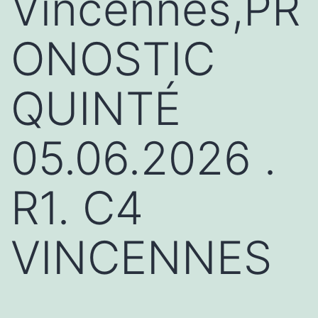
Vincennes,PR
ONOSTIC
QUINTÉ
05.06.2026 .
R1. C4
VINCENNES