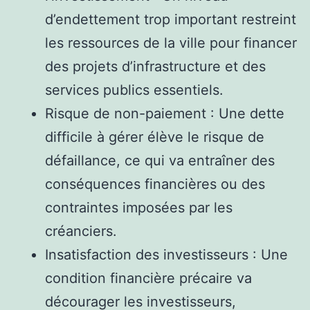
d’endettement trop important restreint
les ressources de la ville pour financer
des projets d’infrastructure et des
services publics essentiels.
Risque de non-paiement : Une dette
difficile à gérer élève le risque de
défaillance, ce qui va entraîner des
conséquences financières ou des
contraintes imposées par les
créanciers.
Insatisfaction des investisseurs : Une
condition financière précaire va
décourager les investisseurs,