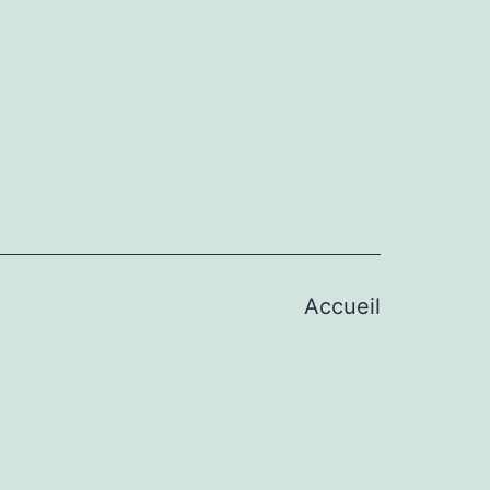
Accueil