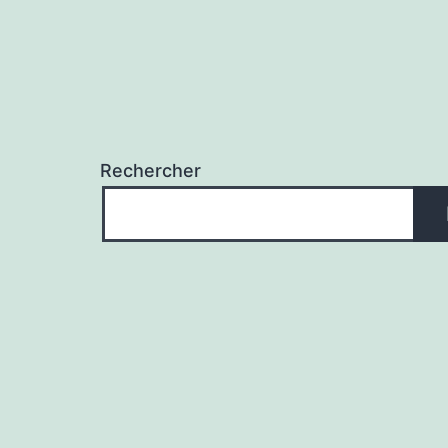
Rechercher