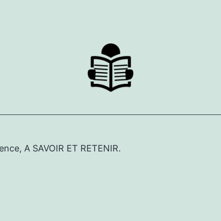
érence, A SAVOIR ET RETENIR.