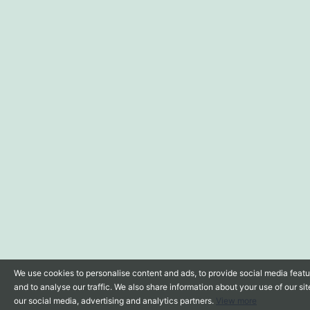
We use cookies to personalise content and ads, to provide social media feat
and to analyse our traffic. We also share information about your use of our sit
our social media, advertising and analytics partners.
View more