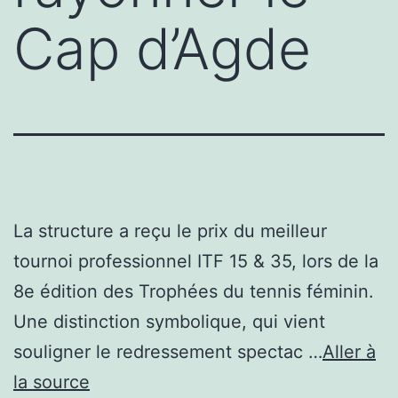
Cap d’Agde
La structure a reçu le prix du meilleur
tournoi professionnel ITF 15 & 35, lors de la
8e édition des Trophées du tennis féminin.
Une distinction symbolique, qui vient
souligner le redressement spectac …
Aller à
la source