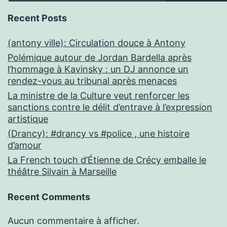
Recent Posts
(antony ville): Circulation douce à Antony
Polémique autour de Jordan Bardella après
l’hommage à Kavinsky : un DJ annonce un
rendez-vous au tribunal après menaces
La ministre de la Culture veut renforcer les
sanctions contre le délit d’entrave à l’expression
artistique
(Drancy): #drancy vs #police , une histoire
d’amour
La French touch d’Étienne de Crécy emballe le
théâtre Silvain à Marseille
Recent Comments
Aucun commentaire à afficher.