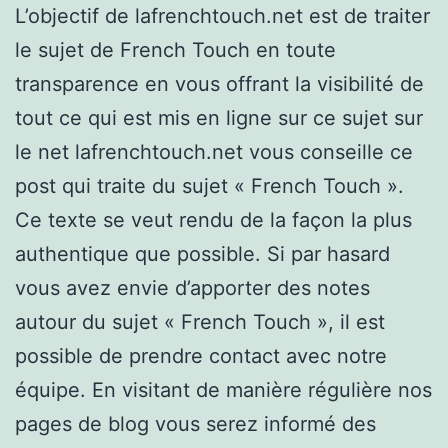
L’objectif de lafrenchtouch.net est de traiter
le sujet de French Touch en toute
transparence en vous offrant la visibilité de
tout ce qui est mis en ligne sur ce sujet sur
le net lafrenchtouch.net vous conseille ce
post qui traite du sujet « French Touch ».
Ce texte se veut rendu de la façon la plus
authentique que possible. Si par hasard
vous avez envie d’apporter des notes
autour du sujet « French Touch », il est
possible de prendre contact avec notre
équipe. En visitant de manière régulière nos
pages de blog vous serez informé des