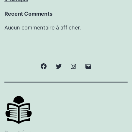
Recent Comments
Aucun commentaire à afficher.
Facebook
Twitter
Instagram
E-
mail