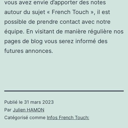
vous avez envie d’apporter des notes
autour du sujet « French Touch », il est
possible de prendre contact avec notre
équipe. En visitant de manière régulière nos
pages de blog vous serez informé des
futures annonces.
Publié le
31 mars 2023
Par
Julien HAMON
Catégorisé comme
Infos French Touch: