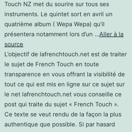
Touch NZ met du sourire sur tous ses
instruments. Le quintet sort en avril un
quatrième album ( Wepa Wepa) qu’il
présentera notamment lors d’un …
Aller à la
source
L’objectif de lafrenchtouch.net est de traiter
le sujet de French Touch en toute
transparence en vous offrant la visibilité de
tout ce qui est mis en ligne sur ce sujet sur
le net lafrenchtouch.net vous conseille ce
post qui traite du sujet « French Touch ».
Ce texte se veut rendu de la façon la plus
authentique que possible. Si par hasard