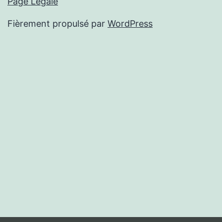
Page Légale
Fièrement propulsé par
WordPress