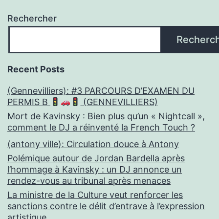
Rechercher
Recherc
Recent Posts
(Gennevilliers): #3 PARCOURS D’EXAMEN DU
PERMIS B
(GENNEVILLIERS)
Mort de Kavinsky : Bien plus qu’un « Nightcall »,
comment le DJ a réinventé la French Touch ?
(antony ville): Circulation douce à Antony
Polémique autour de Jordan Bardella après
l’hommage à Kavinsky : un DJ annonce un
rendez-vous au tribunal après menaces
La ministre de la Culture veut renforcer les
sanctions contre le délit d’entrave à l’expression
artistique