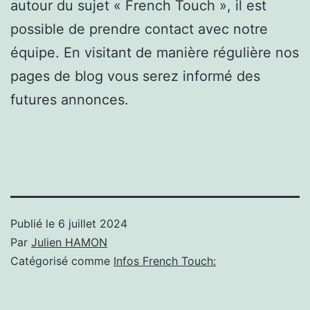
autour du sujet « French Touch », il est
possible de prendre contact avec notre
équipe. En visitant de manière régulière nos
pages de blog vous serez informé des
futures annonces.
Publié le
6 juillet 2024
Par
Julien HAMON
Catégorisé comme
Infos French Touch: