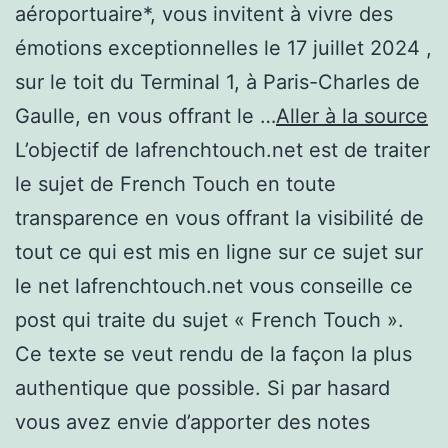
aéroportuaire*, vous invitent à vivre des
émotions exceptionnelles le 17 juillet 2024 ,
sur le toit du Terminal 1, à Paris-Charles de
Gaulle, en vous offrant le …
Aller à la source
L’objectif de lafrenchtouch.net est de traiter
le sujet de French Touch en toute
transparence en vous offrant la visibilité de
tout ce qui est mis en ligne sur ce sujet sur
le net lafrenchtouch.net vous conseille ce
post qui traite du sujet « French Touch ».
Ce texte se veut rendu de la façon la plus
authentique que possible. Si par hasard
vous avez envie d’apporter des notes