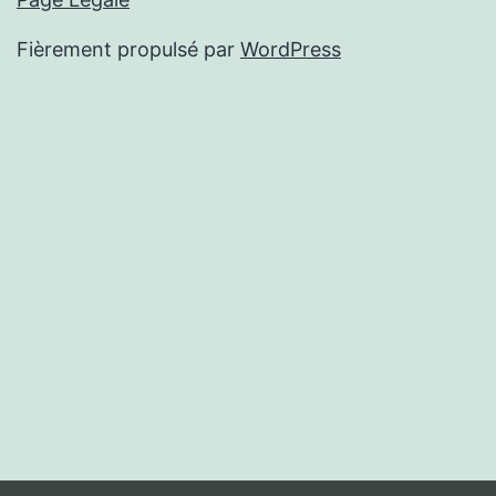
Fièrement propulsé par
WordPress