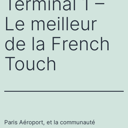
Terminal 1 –
Le meilleur
de la French
Touch
Paris Aéroport, et la communauté