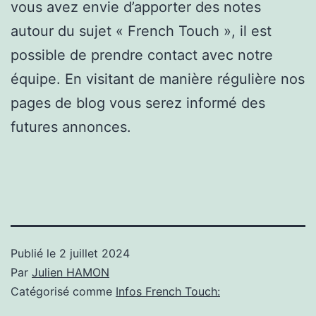
vous avez envie d’apporter des notes
autour du sujet « French Touch », il est
possible de prendre contact avec notre
équipe. En visitant de manière régulière nos
pages de blog vous serez informé des
futures annonces.
Publié le
2 juillet 2024
Par
Julien HAMON
Catégorisé comme
Infos French Touch: