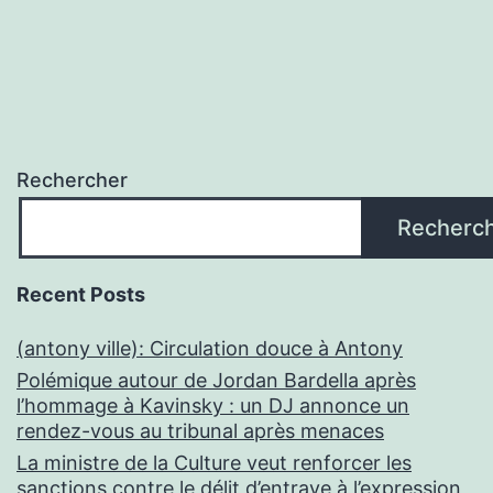
Rechercher
Recherc
Recent Posts
(antony ville): Circulation douce à Antony
Polémique autour de Jordan Bardella après
l’hommage à Kavinsky : un DJ annonce un
rendez-vous au tribunal après menaces
La ministre de la Culture veut renforcer les
sanctions contre le délit d’entrave à l’expression