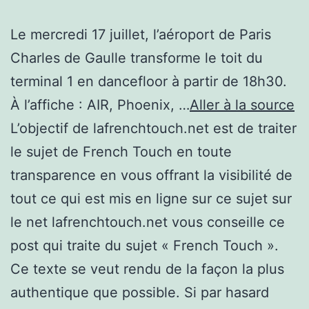
Le mercredi 17 juillet, l’aéroport de Paris
Charles de Gaulle transforme le toit du
terminal 1 en dancefloor à partir de 18h30.
À l’affiche : AIR, Phoenix, …
Aller à la source
L’objectif de lafrenchtouch.net est de traiter
le sujet de French Touch en toute
transparence en vous offrant la visibilité de
tout ce qui est mis en ligne sur ce sujet sur
le net lafrenchtouch.net vous conseille ce
post qui traite du sujet « French Touch ».
Ce texte se veut rendu de la façon la plus
authentique que possible. Si par hasard