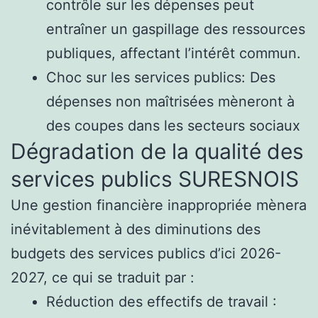
contrôle sur les dépenses peut
entraîner un gaspillage des ressources
publiques, affectant l’intérêt commun.
Choc sur les services publics: Des
dépenses non maîtrisées mèneront à
des coupes dans les secteurs sociaux
Dégradation de la qualité des
services publics SURESNOIS
Une gestion financière inappropriée mènera
inévitablement à des diminutions des
budgets des services publics d’ici 2026-
2027, ce qui se traduit par :
Réduction des effectifs de travail :