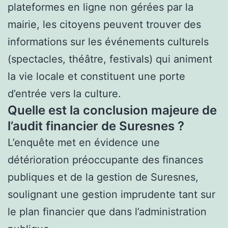
plateformes en ligne non gérées par la
mairie, les citoyens peuvent trouver des
informations sur les événements culturels
(spectacles, théâtre, festivals) qui animent
la vie locale et constituent une porte
d’entrée vers la culture.
Quelle est la conclusion majeure de
l’audit financier de Suresnes ?
L’enquête met en évidence une
détérioration préoccupante des finances
publiques et de la gestion de Suresnes,
soulignant une gestion imprudente tant sur
le plan financier que dans l’administration