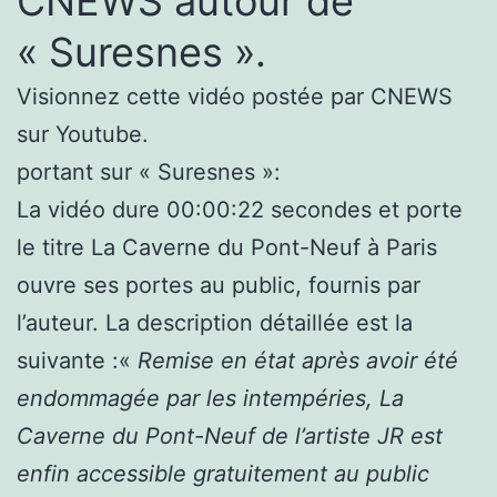
CNEWS autour de
« Suresnes ».
Visionnez cette vidéo postée par CNEWS
sur Youtube.
portant sur « Suresnes »:
La vidéo dure 00:00:22 secondes et porte
le titre La Caverne du Pont-Neuf à Paris
ouvre ses portes au public, fournis par
l’auteur. La description détaillée est la
suivante :«
Remise en état après avoir été
endommagée par les intempéries, La
Caverne du Pont-Neuf de l’artiste JR est
enfin accessible gratuitement au public