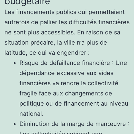
budgétaire
Les financements publics qui permettaient
autrefois de pallier les difficultés financières
ne sont plus accessibles. En raison de sa
situation précaire, la ville n’a plus de
latitude, ce qui va engendrer :
Risque de défaillance financière : Une
dépendance excessive aux aides
financières va rendre la collectivité
fragile face aux changements de
politique ou de financement au niveau
national.
Diminution de la marge de manœuvre :
Les collectivités subiront une