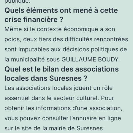
publique.
Quels éléments ont mené à cette
crise financière ?
Même si le contexte économique a son
poids, deux tiers des difficultés rencontrées
sont imputables aux décisions politiques de
la municipalité sous GUILLAUME BOUDY.
Quel est le bilan des associations
locales dans Suresnes ?
Les associations locales jouent un rôle
essentiel dans le secteur culturel. Pour
obtenir les informations d’une association,
vous pouvez consulter l’annuaire en ligne
sur le site de la mairie de Suresnes