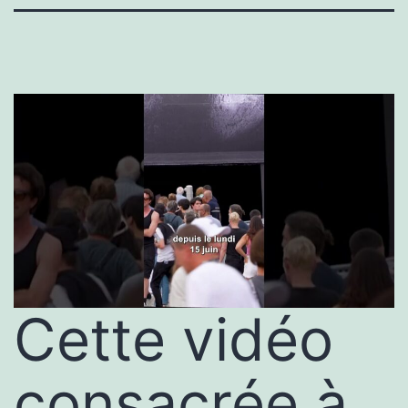
Cette vidéo
consacrée à