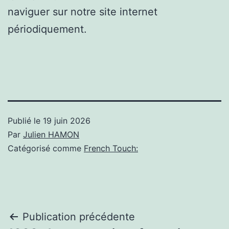
naviguer sur notre site internet
périodiquement.
Publié le
19 juin 2026
Par
Julien HAMON
Catégorisé comme
French Touch:
Navigation
Publication précédente