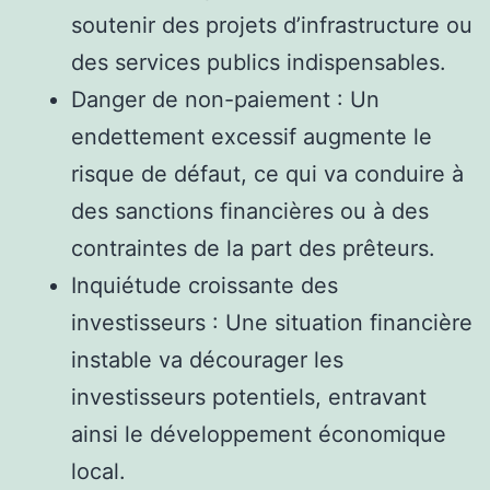
soutenir des projets d’infrastructure ou
des services publics indispensables.
Danger de non-paiement : Un
endettement excessif augmente le
risque de défaut, ce qui va conduire à
des sanctions financières ou à des
contraintes de la part des prêteurs.
Inquiétude croissante des
investisseurs : Une situation financière
instable va décourager les
investisseurs potentiels, entravant
ainsi le développement économique
local.