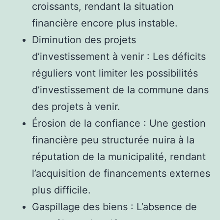
croissants, rendant la situation
financière encore plus instable.
Diminution des projets
d’investissement à venir : Les déficits
réguliers vont limiter les possibilités
d’investissement de la commune dans
des projets à venir.
Érosion de la confiance : Une gestion
financière peu structurée nuira à la
réputation de la municipalité, rendant
l’acquisition de financements externes
plus difficile.
Gaspillage des biens : L’absence de