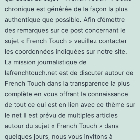
chronique est générée de la façon la plus
authentique que possible. Afin d’émettre
des remarques sur ce post concernant le
sujet « French Touch » veuillez contacter
les coordonnées indiquées sur notre site.
La mission journalistique de
lafrenchtouch.net est de discuter autour de
French Touch dans la transparence la plus
complète en vous offrant la connaissance
de tout ce qui est en lien avec ce thème sur
le net Il est prévu de multiples articles
autour du sujet « French Touch » dans
quelques jours, nous vous invitons à