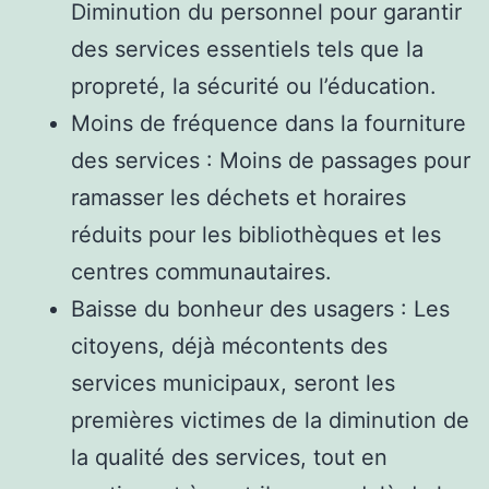
Diminution du personnel pour garantir
des services essentiels tels que la
propreté, la sécurité ou l’éducation.
Moins de fréquence dans la fourniture
des services : Moins de passages pour
ramasser les déchets et horaires
réduits pour les bibliothèques et les
centres communautaires.
Baisse du bonheur des usagers : Les
citoyens, déjà mécontents des
services municipaux, seront les
premières victimes de la diminution de
la qualité des services, tout en