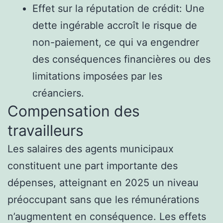
Effet sur la réputation de crédit: Une
dette ingérable accroît le risque de
non-paiement, ce qui va engendrer
des conséquences financières ou des
limitations imposées par les
créanciers.
Compensation des
travailleurs
Les salaires des agents municipaux
constituent une part importante des
dépenses, atteignant en 2025 un niveau
préoccupant sans que les rémunérations
n’augmentent en conséquence. Les effets