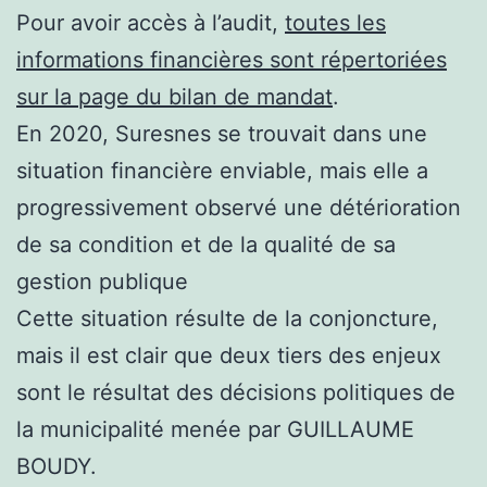
Pour avoir accès à l’audit,
toutes les
informations financières sont répertoriées
sur la page du bilan de mandat
.
En 2020, Suresnes se trouvait dans une
situation financière enviable, mais elle a
progressivement observé une détérioration
de sa condition et de la qualité de sa
gestion publique
Cette situation résulte de la conjoncture,
mais il est clair que deux tiers des enjeux
sont le résultat des décisions politiques de
la municipalité menée par GUILLAUME
BOUDY.