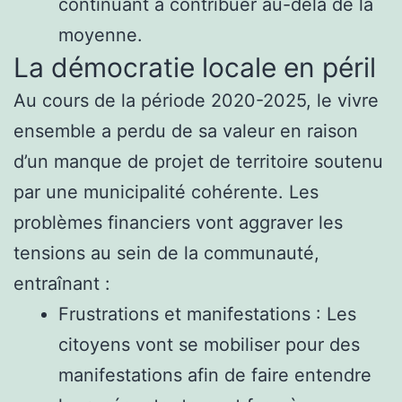
continuant à contribuer au-delà de la
moyenne.
La démocratie locale en péril
Au cours de la période 2020-2025, le vivre
ensemble a perdu de sa valeur en raison
d’un manque de projet de territoire soutenu
par une municipalité cohérente. Les
problèmes financiers vont aggraver les
tensions au sein de la communauté,
entraînant :
Frustrations et manifestations : Les
citoyens vont se mobiliser pour des
manifestations afin de faire entendre