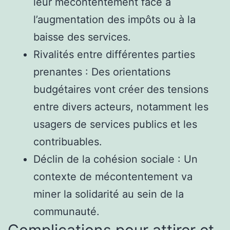
leur mécontentement face à
l’augmentation des impôts ou à la
baisse des services.
Rivalités entre différentes parties
prenantes : Des orientations
budgétaires vont créer des tensions
entre divers acteurs, notamment les
usagers de services publics et les
contribuables.
Déclin de la cohésion sociale : Un
contexte de mécontentement va
miner la solidarité au sein de la
communauté.
Complications pour attirer et