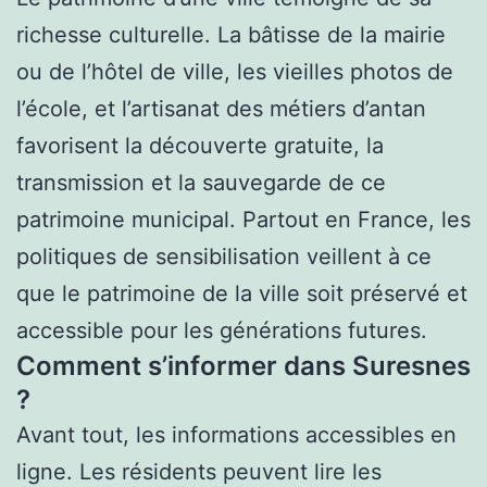
richesse culturelle. La bâtisse de la mairie
ou de l’hôtel de ville, les vieilles photos de
l’école, et l’artisanat des métiers d’antan
favorisent la découverte gratuite, la
transmission et la sauvegarde de ce
patrimoine municipal. Partout en France, les
politiques de sensibilisation veillent à ce
que le patrimoine de la ville soit préservé et
accessible pour les générations futures.
Comment s’informer dans Suresnes
?
Avant tout, les informations accessibles en
ligne. Les résidents peuvent lire les