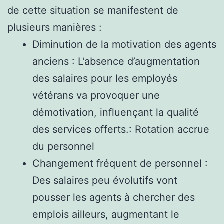
de cette situation se manifestent de
plusieurs manières :
Diminution de la motivation des agents
anciens : L’absence d’augmentation
des salaires pour les employés
vétérans va provoquer une
démotivation, influençant la qualité
des services offerts.: Rotation accrue
du personnel
Changement fréquent de personnel :
Des salaires peu évolutifs vont
pousser les agents à chercher des
emplois ailleurs, augmentant le