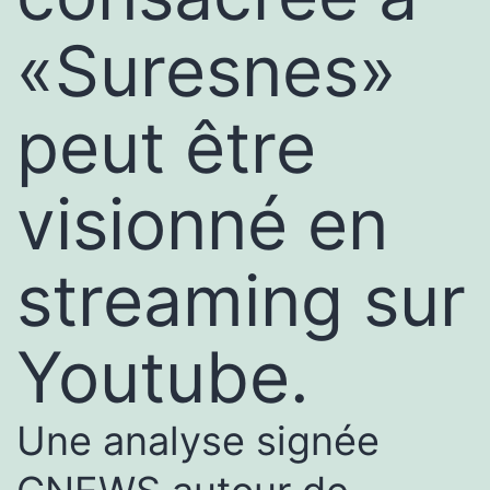
«Suresnes»
peut être
visionné en
streaming sur
Youtube.
Une analyse signée