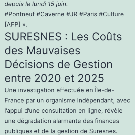
depuis le lundi 15 juin.
#Pontneuf #Caverne #JR #Paris #Culture
[AFP] ».
SURESNES : Les Coûts
des Mauvaises
Décisions de Gestion
entre 2020 et 2025
Une investigation effectuée en Île-de-
France par un organisme indépendant, avec
l’appui d’une consultation en ligne, révèle
une dégradation alarmante des finances
publiques et de la gestion de Suresnes.