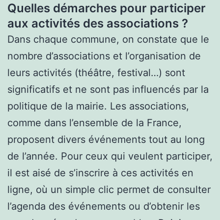
Quelles démarches pour participer
aux activités des associations ?
Dans chaque commune, on constate que le
nombre d’associations et l’organisation de
leurs activités (théâtre, festival…) sont
significatifs et ne sont pas influencés par la
politique de la mairie. Les associations,
comme dans l’ensemble de la France,
proposent divers événements tout au long
de l’année. Pour ceux qui veulent participer,
il est aisé de s’inscrire à ces activités en
ligne, où un simple clic permet de consulter
l’agenda des événements ou d’obtenir les