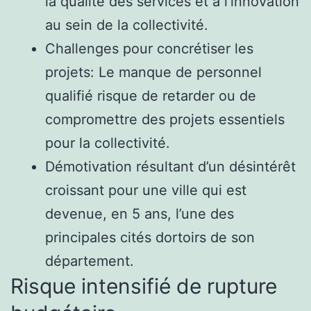
la qualité des services et à l’innovation
au sein de la collectivité.
Challenges pour concrétiser les
projets: Le manque de personnel
qualifié risque de retarder ou de
compromettre des projets essentiels
pour la collectivité.
Démotivation résultant d’un désintérêt
croissant pour une ville qui est
devenue, en 5 ans, l’une des
principales cités dortoirs de son
département.
Risque intensifié de rupture