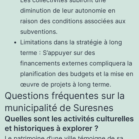
diminution de leur autonomie en
raison des conditions associées aux
subventions.
Limitations dans la stratégie à long
terme : S’appuyer sur des
financements externes compliquera la
planification des budgets et la mise en
œuvre de projets à long terme.
Questions fréquentes sur la
municipalité de Suresnes
Quelles sont les activités culturelles
et historiques à explorer ?
Le patrimoine d’une ville témoigne de sa