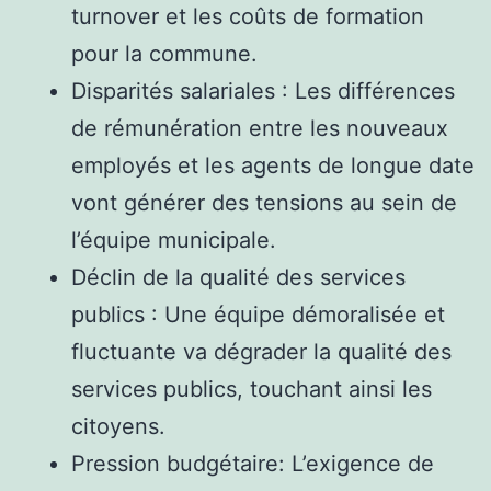
turnover et les coûts de formation
pour la commune.
Disparités salariales : Les différences
de rémunération entre les nouveaux
employés et les agents de longue date
vont générer des tensions au sein de
l’équipe municipale.
Déclin de la qualité des services
publics : Une équipe démoralisée et
fluctuante va dégrader la qualité des
services publics, touchant ainsi les
citoyens.
Pression budgétaire: L’exigence de