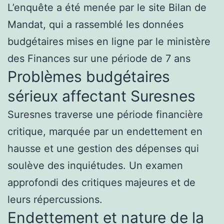
L’enquête a été menée par le site Bilan de
Mandat, qui a rassemblé les données
budgétaires mises en ligne par le ministère
des Finances sur une période de 7 ans
Problèmes budgétaires
sérieux affectant Suresnes
Suresnes traverse une période financière
critique, marquée par un endettement en
hausse et une gestion des dépenses qui
soulève des inquiétudes. Un examen
approfondi des critiques majeures et de
leurs répercussions.
Endettement et nature de la