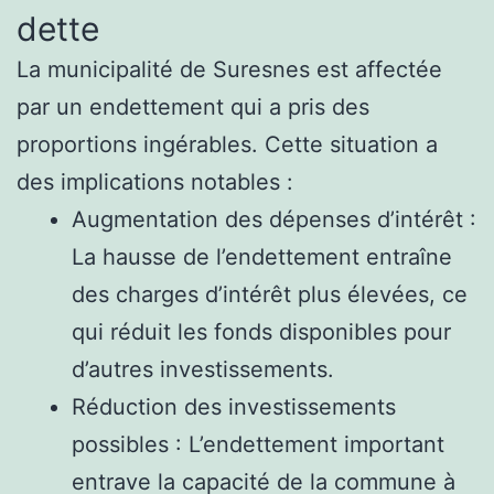
dette
La municipalité de Suresnes est affectée
par un endettement qui a pris des
proportions ingérables. Cette situation a
des implications notables :
Augmentation des dépenses d’intérêt :
La hausse de l’endettement entraîne
des charges d’intérêt plus élevées, ce
qui réduit les fonds disponibles pour
d’autres investissements.
Réduction des investissements
possibles : L’endettement important
entrave la capacité de la commune à