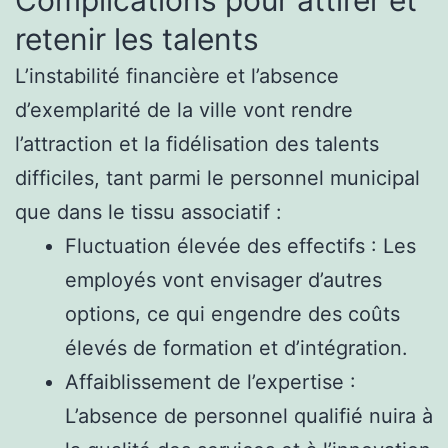
retenir les talents
L’instabilité financière et l’absence
d’exemplarité de la ville vont rendre
l’attraction et la fidélisation des talents
difficiles, tant parmi le personnel municipal
que dans le tissu associatif :
Fluctuation élevée des effectifs : Les
employés vont envisager d’autres
options, ce qui engendre des coûts
élevés de formation et d’intégration.
Affaiblissement de l’expertise :
L’absence de personnel qualifié nuira à