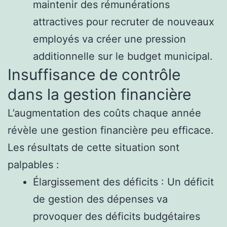
maintenir des rémunérations
attractives pour recruter de nouveaux
employés va créer une pression
additionnelle sur le budget municipal.
Insuffisance de contrôle
dans la gestion financière
L’augmentation des coûts chaque année
révèle une gestion financière peu efficace.
Les résultats de cette situation sont
palpables :
Élargissement des déficits : Un déficit
de gestion des dépenses va
provoquer des déficits budgétaires