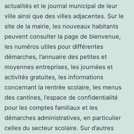
actualités et le journal municipal de leur
ville ainsi que des villes adjacentes. Sur le
site de la mairie, les nouveaux habitants
peuvent consulter la page de bienvenue,
les numéros utiles pour différentes
démarches, l’annuaire des petites et
moyennes entreprises, les journées et
activités gratuites, les informations
concernant la rentrée scolaire, les menus
des cantines, l’espace de confidentialité
pour les comptes familiaux et les
démarches administratives, en particulier
celles du secteur scolaire. Sur d’autres