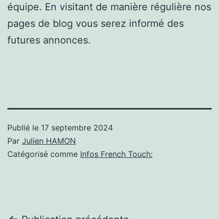
équipe. En visitant de manière régulière nos
pages de blog vous serez informé des
futures annonces.
Publié le
17 septembre 2024
Par
Julien HAMON
Catégorisé comme
Infos French Touch: