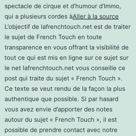
spectacle de cirque et d’humour d’Immo,
qui a plusieurs cordes à
Aller à la source
L’objectif de lafrenchtouch.net est de traiter
le sujet de French Touch en toute
transparence en vous offrant la visibilité de
tout ce qui est mis en ligne sur ce sujet sur
le net lafrenchtouch.net vous conseille ce
post qui traite du sujet « French Touch ».
Ce texte se veut rendu de la façon la plus
authentique que possible. Si par hasard
vous avez envie d’apporter des notes
autour du sujet « French Touch », il est
possible de prendre contact avec notre