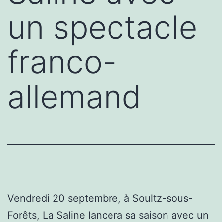
un spectacle
franco-
allemand
Vendredi 20 septembre, à Soultz-sous-
Forêts, La Saline lancera sa saison avec un