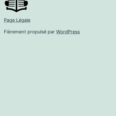
Page Légale
Fièrement propulsé par
WordPress