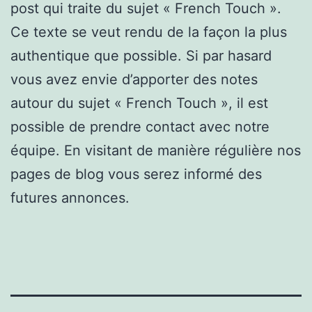
post qui traite du sujet « French Touch ».
Ce texte se veut rendu de la façon la plus
authentique que possible. Si par hasard
vous avez envie d’apporter des notes
autour du sujet « French Touch », il est
possible de prendre contact avec notre
équipe. En visitant de manière régulière nos
pages de blog vous serez informé des
futures annonces.