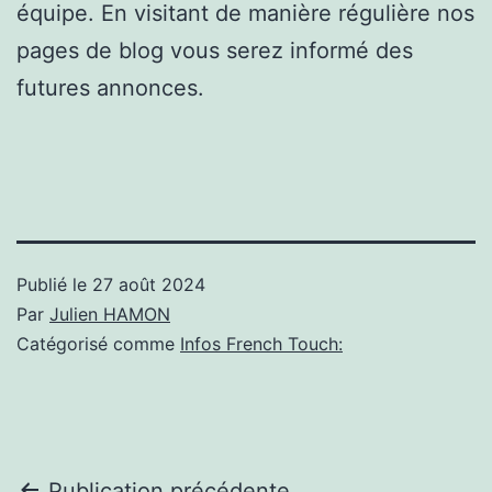
équipe. En visitant de manière régulière nos
pages de blog vous serez informé des
futures annonces.
Publié le
27 août 2024
Par
Julien HAMON
Catégorisé comme
Infos French Touch:
Publication précédente