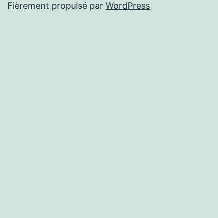
Fièrement propulsé par
WordPress