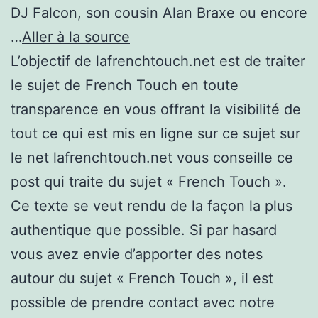
DJ Falcon, son cousin Alan Braxe ou encore
…
Aller à la source
L’objectif de lafrenchtouch.net est de traiter
le sujet de French Touch en toute
transparence en vous offrant la visibilité de
tout ce qui est mis en ligne sur ce sujet sur
le net lafrenchtouch.net vous conseille ce
post qui traite du sujet « French Touch ».
Ce texte se veut rendu de la façon la plus
authentique que possible. Si par hasard
vous avez envie d’apporter des notes
autour du sujet « French Touch », il est
possible de prendre contact avec notre