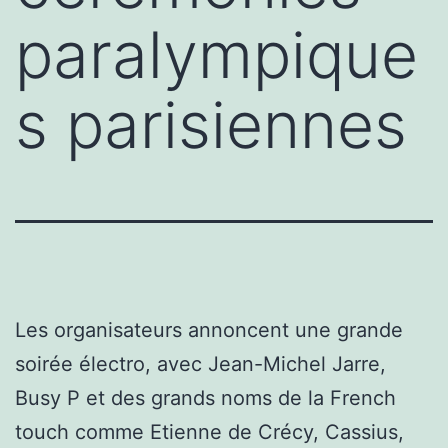
paralympique
s parisiennes
Les organisateurs annoncent une grande
soirée électro, avec Jean-Michel Jarre,
Busy P et des grands noms de la French
touch comme Etienne de Crécy, Cassius,