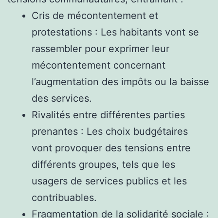
Cris de mécontentement et
protestations : Les habitants vont se
rassembler pour exprimer leur
mécontentement concernant
l’augmentation des impôts ou la baisse
des services.
Rivalités entre différentes parties
prenantes : Les choix budgétaires
vont provoquer des tensions entre
différents groupes, tels que les
usagers de services publics et les
contribuables.
Fragmentation de la solidarité sociale :