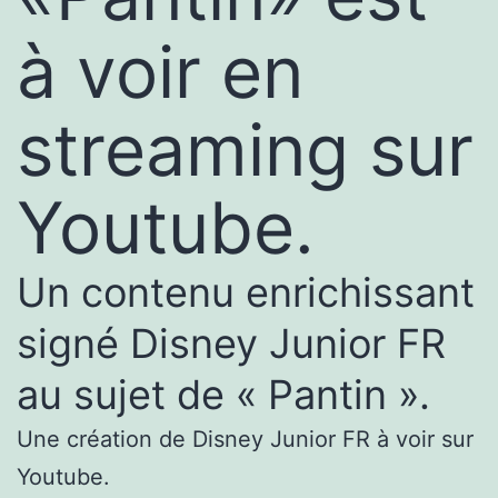
à voir en
streaming sur
Youtube.
Un contenu enrichissant
signé Disney Junior FR
au sujet de « Pantin ».
Une création de Disney Junior FR à voir sur
Youtube.