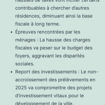
contribuables à chercher d’autres
résidences, diminuant ainsi la base
fiscale à long terme.
Épreuves rencontrées par les
ménages : La hausse des charges
fiscales va peser sur le budget des
foyers, aggravant les disparités
sociales.
Report des investissements : Le non-
accroissement des prélèvements en
2025 va compromettre des projets
d’investissement vitaux pour le
développement de la ville.