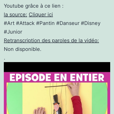
Youtube grâce à ce lien :
la source:
Cliquer ici
#Art #Attack #Pantin #Danseur #Disney
#Junior
Retranscription des paroles de la vidéo:
Non disponible.
.