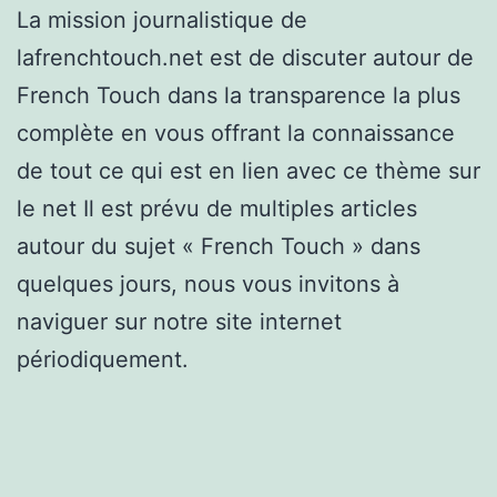
La mission journalistique de
lafrenchtouch.net est de discuter autour de
French Touch dans la transparence la plus
complète en vous offrant la connaissance
de tout ce qui est en lien avec ce thème sur
le net Il est prévu de multiples articles
autour du sujet « French Touch » dans
quelques jours, nous vous invitons à
naviguer sur notre site internet
périodiquement.