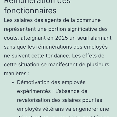
Rémunération des
fonctionnaires
Les salaires des agents de la commune
représentent une portion significative des
coûts, atteignant en 2025 un seuil alarmant
sans que les rémunérations des employés
ne suivent cette tendance. Les effets de
cette situation se manifestent de plusieurs
manières :
Démotivation des employés
expérimentés : L’absence de
revalorisation des salaires pour les
employés vétérans va engendrer une