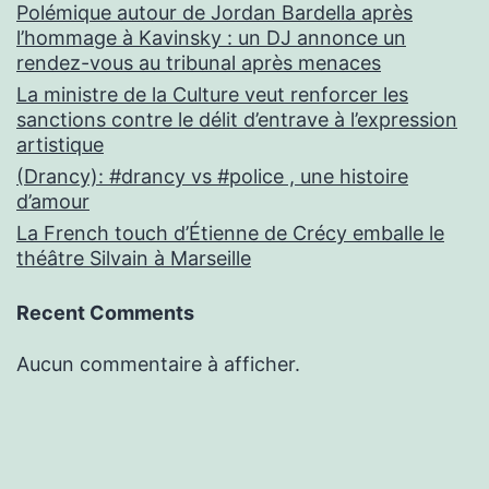
Polémique autour de Jordan Bardella après
l’hommage à Kavinsky : un DJ annonce un
rendez-vous au tribunal après menaces
La ministre de la Culture veut renforcer les
sanctions contre le délit d’entrave à l’expression
artistique
(Drancy): #drancy vs #police , une histoire
d’amour
La French touch d’Étienne de Crécy emballe le
théâtre Silvain à Marseille
Recent Comments
Aucun commentaire à afficher.