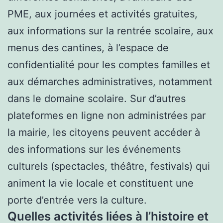
PME, aux journées et activités gratuites,
aux informations sur la rentrée scolaire, aux
menus des cantines, à l’espace de
confidentialité pour les comptes familles et
aux démarches administratives, notamment
dans le domaine scolaire. Sur d’autres
plateformes en ligne non administrées par
la mairie, les citoyens peuvent accéder à
des informations sur les événements
culturels (spectacles, théâtre, festivals) qui
animent la vie locale et constituent une
porte d’entrée vers la culture.
Quelles activités liées à l’histoire et