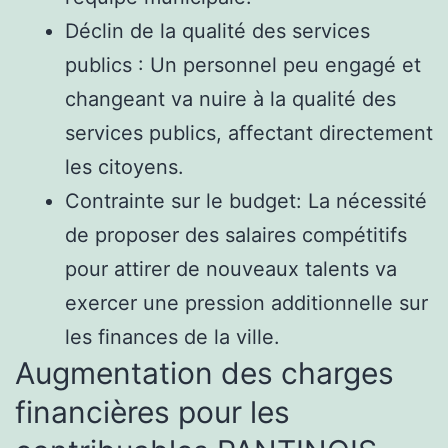
Déclin de la qualité des services
publics : Un personnel peu engagé et
changeant va nuire à la qualité des
services publics, affectant directement
les citoyens.
Contrainte sur le budget: La nécessité
de proposer des salaires compétitifs
pour attirer de nouveaux talents va
exercer une pression additionnelle sur
les finances de la ville.
Augmentation des charges
financières pour les