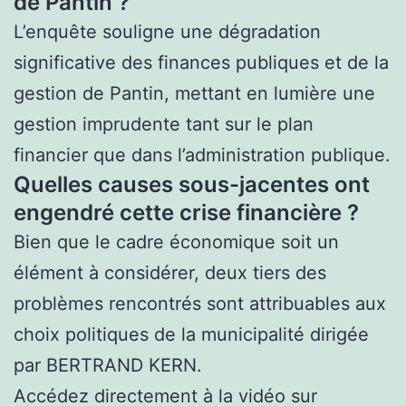
de Pantin ?
L’enquête souligne une dégradation
significative des finances publiques et de la
gestion de Pantin, mettant en lumière une
gestion imprudente tant sur le plan
financier que dans l’administration publique.
Quelles causes sous-jacentes ont
engendré cette crise financière ?
Bien que le cadre économique soit un
élément à considérer, deux tiers des
problèmes rencontrés sont attribuables aux
choix politiques de la municipalité dirigée
par BERTRAND KERN.
Accédez directement à la vidéo sur