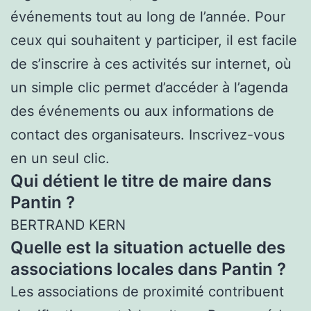
événements tout au long de l’année. Pour
ceux qui souhaitent y participer, il est facile
de s’inscrire à ces activités sur internet, où
un simple clic permet d’accéder à l’agenda
des événements ou aux informations de
contact des organisateurs. Inscrivez-vous
en un seul clic.
Qui détient le titre de maire dans
Pantin ?
BERTRAND KERN
Quelle est la situation actuelle des
associations locales dans Pantin ?
Les associations de proximité contribuent