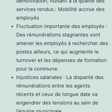
démotivation, nuisant à la qualité des
services rendus.: Mobilité accrue des
employés
Fluctuation importante des employés :
Des rémunérations stagnantes vont
amener les employés à rechercher des
postes ailleurs, ce qui augmente le
turnover et les dépenses de formation
pour la commune.
Injustices salariales : La disparité des
rémunérations entre les agents
récents et ceux de longue date va
engendrer des tensions au sein de
l’équipe municipale.