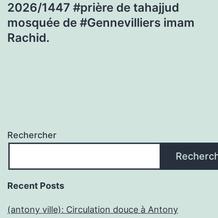
2026/1447 #prière de tahajjud
mosquée de #Gennevilliers imam
Rachid.
Rechercher
Recherc
Recent Posts
(antony ville): Circulation douce à Antony