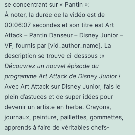
se concentrant sur « Pantin »:
À noter, la durée de la vidéo est de
00:06:07 secondes et son titre est Art
Attack – Pantin Danseur – Disney Junior –
VF, fournis par [vid_author_name]. La
description se trouve ci-dessous :«
Découvrez un nouvel épisode du
programme Art Attack de Disney Junior !
Avec Art Attack sur Disney Junior, fais le
plein d’astuces et de super idées pour
devenir un artiste en herbe. Crayons,
journaux, peinture, paillettes, gommettes,
apprends à faire de véritables chefs-