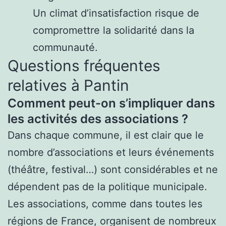
Un climat d’insatisfaction risque de
compromettre la solidarité dans la
communauté.
Questions fréquentes
relatives à Pantin
Comment peut-on s’impliquer dans
les activités des associations ?
Dans chaque commune, il est clair que le
nombre d’associations et leurs événements
(théâtre, festival…) sont considérables et ne
dépendent pas de la politique municipale.
Les associations, comme dans toutes les
régions de France, organisent de nombreux