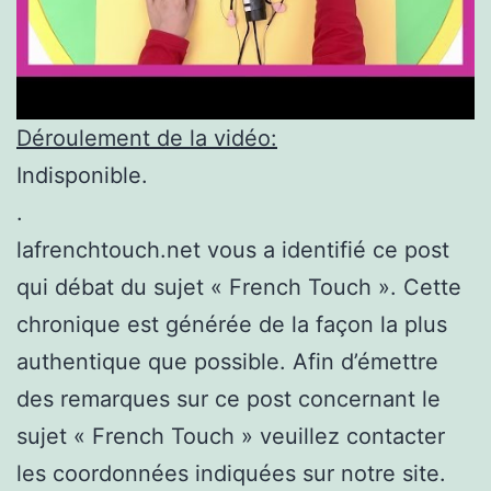
Déroulement de la vidéo:
Indisponible.
.
lafrenchtouch.net vous a identifié ce post
qui débat du sujet « French Touch ». Cette
chronique est générée de la façon la plus
authentique que possible. Afin d’émettre
des remarques sur ce post concernant le
sujet « French Touch » veuillez contacter
les coordonnées indiquées sur notre site.