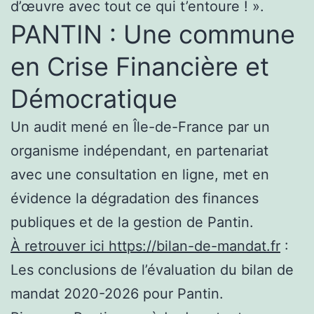
d’œuvre avec tout ce qui t’entoure ! ».
PANTIN : Une commune
en Crise Financière et
Démocratique
Un audit mené en Île-de-France par un
organisme indépendant, en partenariat
avec une consultation en ligne, met en
évidence la dégradation des finances
publiques et de la gestion de Pantin.
À retrouver ici https://bilan-de-mandat.fr
:
Les conclusions de l’évaluation du bilan de
mandat 2020-2026 pour Pantin.