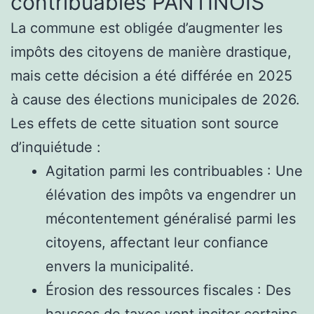
contribuables PANTINOIS
La commune est obligée d’augmenter les
impôts des citoyens de manière drastique,
mais cette décision a été différée en 2025
à cause des élections municipales de 2026.
Les effets de cette situation sont source
d’inquiétude :
Agitation parmi les contribuables : Une
élévation des impôts va engendrer un
mécontentement généralisé parmi les
citoyens, affectant leur confiance
envers la municipalité.
Érosion des ressources fiscales : Des
hausses de taxes vont inciter certains