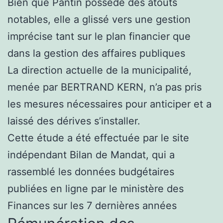
Bien que Pantin possède des atouts
notables, elle a glissé vers une gestion
imprécise tant sur le plan financier que
dans la gestion des affaires publiques
La direction actuelle de la municipalité,
menée par BERTRAND KERN, n’a pas pris
les mesures nécessaires pour anticiper et a
laissé des dérives s’installer.
Cette étude a été effectuée par le site
indépendant Bilan de Mandat, qui a
rassemblé les données budgétaires
publiées en ligne par le ministère des
Finances sur les 7 dernières années