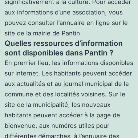
significativement à la culture. Pour accéder
aux informations d’une association, vous
pouvez consulter l’annuaire en ligne sur le
site de la mairie de Pantin
Quelles ressources d’information
sont disponibles dans Pantin ?
En premier lieu, les informations disponibles
sur internet. Les habitants peuvent accéder
aux actualités et au journal municipal de la
commune et des localités voisines. Sur le
site de la municipalité, les nouveaux
habitants peuvent accéder à la page de
bienvenue, aux numéros utiles pour
différentes démarches, à l’annuaire des