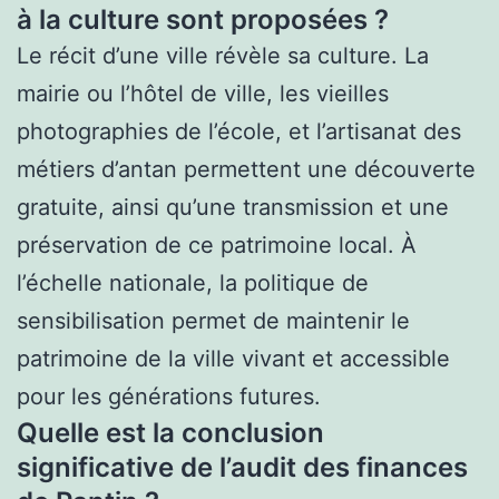
à la culture sont proposées ?
Le récit d’une ville révèle sa culture. La
mairie ou l’hôtel de ville, les vieilles
photographies de l’école, et l’artisanat des
métiers d’antan permettent une découverte
gratuite, ainsi qu’une transmission et une
préservation de ce patrimoine local. À
l’échelle nationale, la politique de
sensibilisation permet de maintenir le
patrimoine de la ville vivant et accessible
pour les générations futures.
Quelle est la conclusion
significative de l’audit des finances