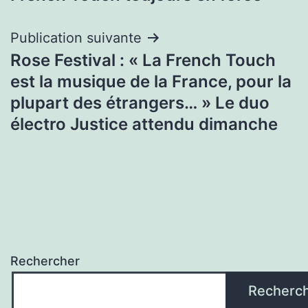
l’article
Publication suivante
Rose Festival : « La French Touch
est la musique de la France, pour la
plupart des étrangers… » Le duo
électro Justice attendu dimanche
Rechercher
Recherc