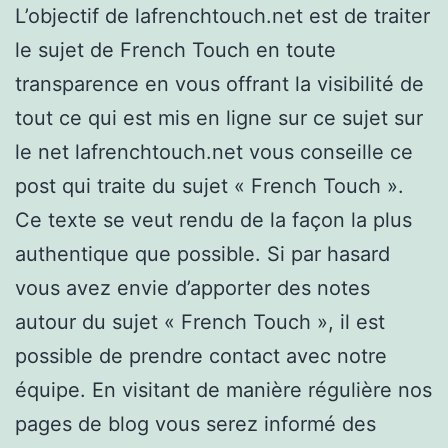
L’objectif de lafrenchtouch.net est de traiter
le sujet de French Touch en toute
transparence en vous offrant la visibilité de
tout ce qui est mis en ligne sur ce sujet sur
le net lafrenchtouch.net vous conseille ce
post qui traite du sujet « French Touch ».
Ce texte se veut rendu de la façon la plus
authentique que possible. Si par hasard
vous avez envie d’apporter des notes
autour du sujet « French Touch », il est
possible de prendre contact avec notre
équipe. En visitant de manière régulière nos
pages de blog vous serez informé des