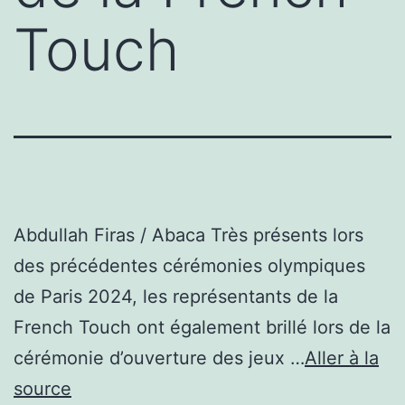
Touch
Abdullah Firas / Abaca Très présents lors
des précédentes cérémonies olympiques
de Paris 2024, les représentants de la
French Touch ont également brillé lors de la
cérémonie d’ouverture des jeux …
Aller à la
source