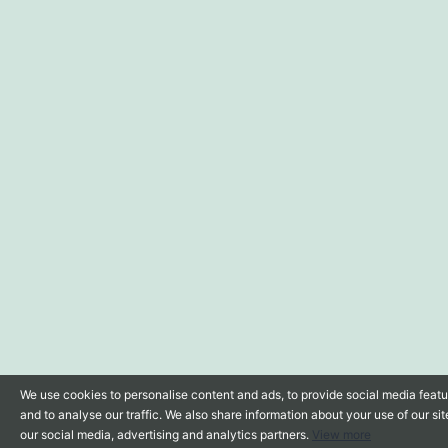
We use cookies to personalise content and ads, to provide social media feat
and to analyse our traffic. We also share information about your use of our sit
our social media, advertising and analytics partners.
View more