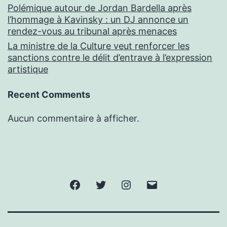
Polémique autour de Jordan Bardella après
l’hommage à Kavinsky : un DJ annonce un
rendez-vous au tribunal après menaces
La ministre de la Culture veut renforcer les
sanctions contre le délit d’entrave à l’expression
artistique
Recent Comments
Aucun commentaire à afficher.
Facebook
Twitter
Instagram
E-
mail