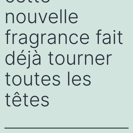
nouvelle
fragrance fait
déjà tourner
toutes les
têtes