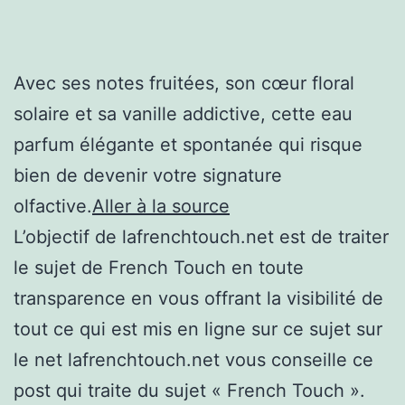
Avec ses notes fruitées, son cœur floral
solaire et sa vanille addictive, cette eau
parfum élégante et spontanée qui risque
bien de devenir votre signature
olfactive.
Aller à la source
L’objectif de lafrenchtouch.net est de traiter
le sujet de French Touch en toute
transparence en vous offrant la visibilité de
tout ce qui est mis en ligne sur ce sujet sur
le net lafrenchtouch.net vous conseille ce
post qui traite du sujet « French Touch ».