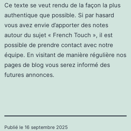
Ce texte se veut rendu de la façon la plus
authentique que possible. Si par hasard
vous avez envie d’apporter des notes
autour du sujet « French Touch », il est
possible de prendre contact avec notre
équipe. En visitant de manière régulière nos
pages de blog vous serez informé des
futures annonces.
Publié le
16 septembre 2025