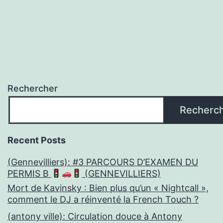
Rechercher
Recherc
Recent Posts
(Gennevilliers): #3 PARCOURS D’EXAMEN DU
PERMIS B
(GENNEVILLIERS)
Mort de Kavinsky : Bien plus qu’un « Nightcall »,
comment le DJ a réinventé la French Touch ?
(antony ville): Circulation douce à Antony